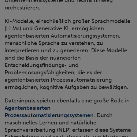
Unternehmenssysteme und Teams hinweg
orchestrieren.
KI-Modelle, einschließlich großer Sprachmodelle
(LLMs) und Generative KI, ermöglichen
agentenbasierten Automatisierungssystemen,
menschliche Sprache zu verstehen, zu
interpretieren und zu generieren. Diese Modelle
sind die Basis der nuancierten
Entscheidungsfindungs- und
Problemlösungsfähigkeiten, die es der
agentenbasierten Prozessautomatisierung
ermöglichen, kognitive Aufgaben zu bewältigen.
Dateninputs spielen ebenfalls eine große Rolle in
Agentenbasierten
Prozessautomatisierungssystemen
. Durch
maschinelles Lernen und natürliche
Sprachverarbeitung (NLP) erfassen diese Systeme