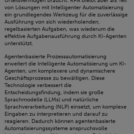
Urteilsvermögen braucht. RPA bleibt aber als Teil
von Lösungen mit Intelligenter Automatisierung
ein grundlegendes Werkzeug für die zuverlässige
Ausführung von sich wiederholenden,
regelbasierten Aufgaben, was wiederum die
effektive Aufgabenausführung durch KI-Agenten
unterstützt.
Agentenbasierte Prozessautomatisierung
erweitert die Intelligente Automatisierung um KI-
Agenten, um komplexere und dynamischere
Geschäftsprozesse zu bewältigen. Diese
Technologie verbessert die
Entscheidungsfindung, indem sie große
Sprachmodelle (LLMs) und natürliche
Sprachverarbeitung (NLP) einsetzt, um komplexe
Eingaben zu interpretieren und darauf zu
reagieren. Dadurch können agentenbasierte
Automatisierungssysteme anspruchsvolle