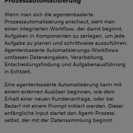
Prozessautomatisierung
Wenn man sich die agentenbasierte
Prozessautomatisierung anschaut, sieht man
einen integrierten Workflow, der damit beginnt,
Aufgaben in Komponenten zu zerlegen, um jede
Aufgabe zu planen und schrittweise auszuführen.
Agentenbasierte Automatisierungs-Workflows
umfassen Dateneingaben, Verarbeitung,
Entscheidungsfindung und Aufgabenausführung
in Echtzeit.
Eine agentenbasierte Automatisierung kann mit
einem externen Auslöser beginnen, wie dem
Erhalt einer neuen Kundenanfrage, oder bei
Bedarf mit einem Prompt initiiert werden. Dieser
anfängliche Input startet den Agent-Prozess
selbst, der mit der Datensammlung beginnt.