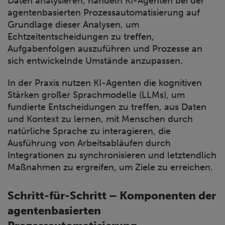
Daten analysieren, handeln KI-Agenten bei der
agentenbasierten Prozessautomatisierung auf
Grundlage dieser Analysen, um
Echtzeitentscheidungen zu treffen,
Aufgabenfolgen auszuführen und Prozesse an
sich entwickelnde Umstände anzupassen.
In der Praxis nutzen KI-Agenten die kognitiven
Stärken großer Sprachmodelle (LLMs), um
fundierte Entscheidungen zu treffen, aus Daten
und Kontext zu lernen, mit Menschen durch
natürliche Sprache zu interagieren, die
Ausführung von Arbeitsabläufen durch
Integrationen zu synchronisieren und letztendlich
Maßnahmen zu ergreifen, um Ziele zu erreichen.
Schritt-für-Schritt – Komponenten der
agentenbasierten