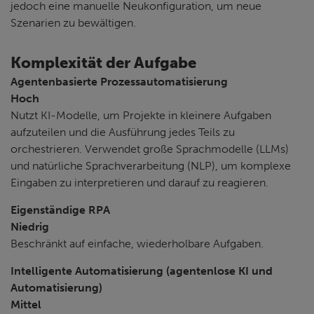
jedoch eine manuelle Neukonfiguration, um neue
Szenarien zu bewältigen.
Komplexität der Aufgabe
Agentenbasierte Prozessautomatisierung
Hoch
Nutzt KI-Modelle, um Projekte in kleinere Aufgaben
aufzuteilen und die Ausführung jedes Teils zu
orchestrieren. Verwendet große Sprachmodelle (LLMs)
und natürliche Sprachverarbeitung (NLP), um komplexe
Eingaben zu interpretieren und darauf zu reagieren.
Eigenständige RPA
Niedrig
Beschränkt auf einfache, wiederholbare Aufgaben.
Intelligente Automatisierung (agentenlose KI und
Automatisierung)
Mittel