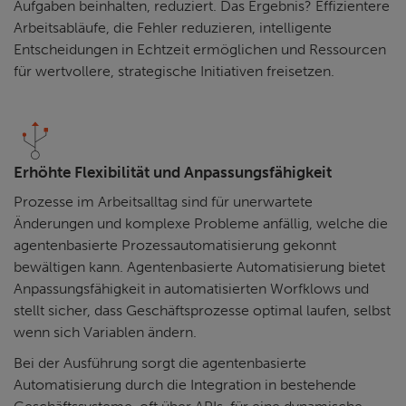
Aufgaben beinhalten, reduziert. Das Ergebnis? Effizientere
Arbeitsabläufe, die Fehler reduzieren, intelligente
Entscheidungen in Echtzeit ermöglichen und Ressourcen
für wertvollere, strategische Initiativen freisetzen.
Erhöhte Flexibilität und Anpassungsfähigkeit
Prozesse im Arbeitsalltag sind für unerwartete
Änderungen und komplexe Probleme anfällig, welche die
agentenbasierte Prozessautomatisierung gekonnt
bewältigen kann. Agentenbasierte Automatisierung bietet
Anpassungsfähigkeit in automatisierten Worfklows und
stellt sicher, dass Geschäftsprozesse optimal laufen, selbst
wenn sich Variablen ändern.
Bei der Ausführung sorgt die agentenbasierte
Automatisierung durch die Integration in bestehende