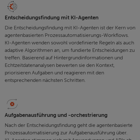
Entscheidungsfindung mit KI-Agenten
Die Entscheidungsfindung mit KI-Agenten ist der Kern von
agentenbasierten Prozessautomatisierungs-Workflows.
KI-Agenten wenden sowohl vordefinierte Regeln als auch
adaptive Algorithmen an, um fundierte Entscheidungen zu
treffen. Basierend auf Hintergrundinformationen und
Echtzeitdatenanalysen bewerten sie den Kontext,
priorisieren Aufgaben und reagieren mit den
entsprechenden nächsten Schritten.
Aufgabenausführung und -orchestrierung
Nach der Entscheidungsfindung geht die agentenbasierte
Prozessautomatisierung zur Aufgabenausführung über.