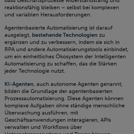
dass Geschäftsprozesse widerstandsfähig und
reaktionsfähig bleiben – selbst bei komplexen
und variablen Herausforderungen.
Agentenbasierte Automatisierung ist darauf
ausgelegt,
bestehende Technologien
zu
ergänzen und zu verbessern, indem sie sich in
RPA und andere Automatisierungstools einbindet,
um ein einheitliches Ökosystem der Intelligenten
Automatisierung zu schaffen, das die Stärken
jeder Technologie nutzt.
KI-Agenten
, auch autonome Agenten genannt,
bilden die Grundlage der agentenbasierten
Prozessautomatisierung. Diese Agenten können
komplexe Aufgaben ohne ständige menschliche
Überwachung ausführen, mit
Geschäftsanwendungen interagieren, APIs
verwalten und Workflows über