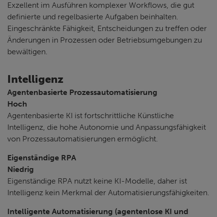
Exzellent im Ausführen komplexer Workflows, die gut
definierte und regelbasierte Aufgaben beinhalten.
Eingeschränkte Fähigkeit, Entscheidungen zu treffen oder
Änderungen in Prozessen oder Betriebsumgebungen zu
bewältigen.
Intelligenz
Agentenbasierte Prozessautomatisierung
Hoch
Agentenbasierte KI ist fortschrittliche Künstliche
Intelligenz, die hohe Autonomie und Anpassungsfähigkeit
von Prozessautomatisierungen ermöglicht.
Eigenständige RPA
Niedrig
Eigenständige RPA nutzt keine KI-Modelle, daher ist
Intelligenz kein Merkmal der Automatisierungsfähigkeiten.
Intelligente Automatisierung (agentenlose KI und