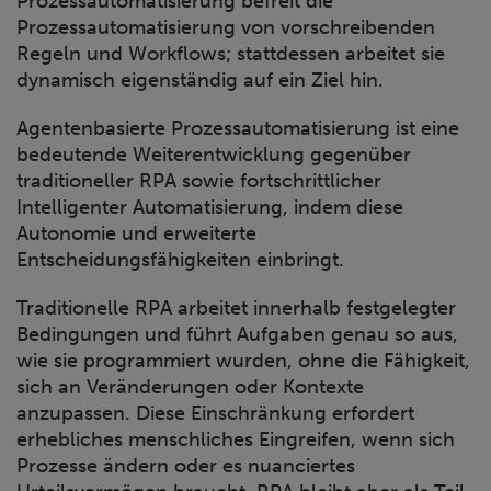
Prozessautomatisierung befreit die
Prozessautomatisierung von vorschreibenden
Regeln und Workflows; stattdessen arbeitet sie
dynamisch eigenständig auf ein Ziel hin.
Agentenbasierte Prozessautomatisierung ist eine
bedeutende Weiterentwicklung gegenüber
traditioneller RPA sowie fortschrittlicher
Intelligenter Automatisierung, indem diese
Autonomie und erweiterte
Entscheidungsfähigkeiten einbringt.
Traditionelle RPA arbeitet innerhalb festgelegter
Bedingungen und führt Aufgaben genau so aus,
wie sie programmiert wurden, ohne die Fähigkeit,
sich an Veränderungen oder Kontexte
anzupassen. Diese Einschränkung erfordert
erhebliches menschliches Eingreifen, wenn sich
Prozesse ändern oder es nuanciertes