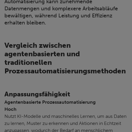
Automatisierung kann zunehmende
Datenmengen und komplexere Arbeitsabläufe
bewältigen, während Leistung und Effizienz
erhalten bleiben.
Vergleich zwischen
agentenbasierten und
traditionellen
Prozessautomatisierungsmethoden
Anpassungsfähigkeit
Agentenbasierte Prozessautomatisierung
Hoch
Nutzt KI-Modelle und maschinelles Lernen, um aus Daten
zu lernen, Muster zu erkennen und Aktionen in Echtzeit
anzupassen, wodurch der Bedarf an menschlichem