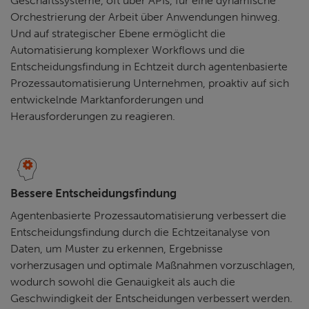
Geschäftssysteme, oft über APIs, für eine dynamische
Orchestrierung der Arbeit über Anwendungen hinweg.
Und auf strategischer Ebene ermöglicht die
Automatisierung komplexer Workflows und die
Entscheidungsfindung in Echtzeit durch agentenbasierte
Prozessautomatisierung Unternehmen, proaktiv auf sich
entwickelnde Marktanforderungen und
Herausforderungen zu reagieren.
Bessere Entscheidungsfindung
Agentenbasierte Prozessautomatisierung verbessert die
Entscheidungsfindung durch die Echtzeitanalyse von
Daten, um Muster zu erkennen, Ergebnisse
vorherzusagen und optimale Maßnahmen vorzuschlagen,
wodurch sowohl die Genauigkeit als auch die
Geschwindigkeit der Entscheidungen verbessert werden.