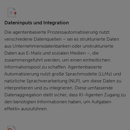
Dateninputs und Integration
Die agentenbasierte Prozessautomatisierung nutzt
verschiedene Datenquellen – sei es strukturierte Daten
aus Unternehmensdatenbanken oder unstrukturierte
Daten aus E-Mails und sozialen Medien –, die
zusammengeführt werden, um einen einheitlichen
Informationspool zu schaffen. Agentenbasierte
Automatisierung nutzt große Sprachmodelle (LLMs) und
natürliche Sprachverarbeitung (NLP), um diese Daten zu
interpretieren und zu integrieren. Diese umfassende
Datenaggregation stellt sicher, dass KI-Agenten Zugang zu
den benötigten Informationen haben, um Aufgaben
effektiv auszuführen.