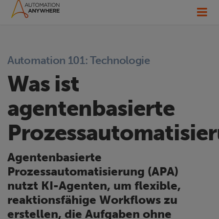
Automation 101: Technologie
Was ist
agentenbasierte
Prozessautomatisie
Agentenbasierte
Prozessautomatisierung (APA)
nutzt KI-Agenten, um flexible,
reaktionsfähige Workflows zu
erstellen, die Aufgaben ohne