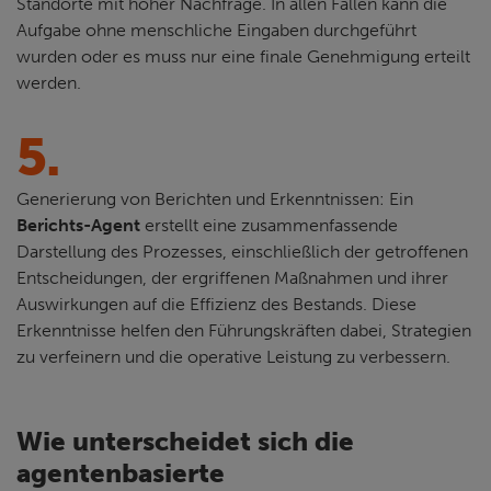
Standorte mit hoher Nachfrage. In allen Fällen kann die
Aufgabe ohne menschliche Eingaben durchgeführt
wurden oder es muss nur eine finale Genehmigung erteilt
werden.
5.
Generierung von Berichten und Erkenntnissen: Ein
Berichts-Agent
erstellt eine zusammenfassende
Darstellung des Prozesses, einschließlich der getroffenen
Entscheidungen, der ergriffenen Maßnahmen und ihrer
Auswirkungen auf die Effizienz des Bestands. Diese
Erkenntnisse helfen den Führungskräften dabei, Strategien
zu verfeinern und die operative Leistung zu verbessern.
Wie unterscheidet sich die
agentenbasierte