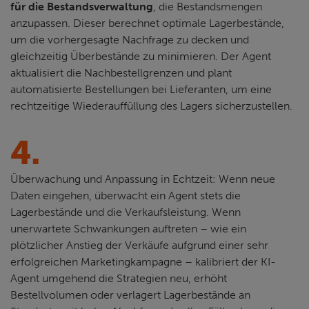
für die Bestandsverwaltung
, die Bestandsmengen
anzupassen. Dieser berechnet optimale Lagerbestände,
um die vorhergesagte Nachfrage zu decken und
gleichzeitig Überbestände zu minimieren. Der Agent
aktualisiert die Nachbestellgrenzen und plant
automatisierte Bestellungen bei Lieferanten, um eine
rechtzeitige Wiederauffüllung des Lagers sicherzustellen.
4.
Überwachung und Anpassung in Echtzeit: Wenn neue
Daten eingehen, überwacht ein Agent stets die
Lagerbestände und die Verkaufsleistung. Wenn
unerwartete Schwankungen auftreten – wie ein
plötzlicher Anstieg der Verkäufe aufgrund einer sehr
erfolgreichen Marketingkampagne – kalibriert der KI-
Agent umgehend die Strategien neu, erhöht
Bestellvolumen oder verlagert Lagerbestände an