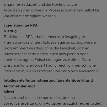
Eingreifen reduziert und die Kontinuität von
Arbeitsabläufen sowie die Prozessoptimierung selbst bei
Variabilität ermöglicht werden.
Eigenständige RPA
Niedrig
Traditionelle RPA arbeitet innerhalb festgelegter
Frameworks und führt Aufgaben genau so aus, wie sie
programmiert wurden, ohne die Fähigkeit, sich an
unvorhergesehene Änderungen anzupassen oder
kontextbezogene Entscheidungen zu treffen. Diese
Einschränkung erfordert häufig reichlich menschliche
Intervention, wenn Prozesse von der Norm abweichen.
Intelligente Automatisierung (agentenlose KI und
Automatisierung)
Mittel
Nutzt maschinelles Lernen und natürliche
Sprachverarbeitung, um Aufgaben auszuführen, erfordert