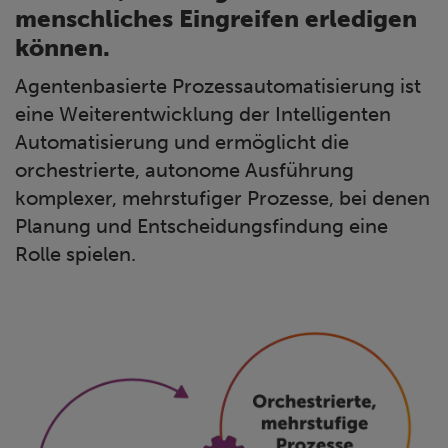
menschliches Eingreifen erledigen
können.
Agentenbasierte Prozessautomatisierung ist
eine Weiterentwicklung der Intelligenten
Automatisierung und ermöglicht die
orchestrierte, autonome Ausführung
komplexer, mehrstufiger Prozesse, bei denen
Planung und Entscheidungsfindung eine
Rolle spielen.