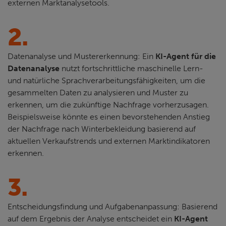
externen Marktanalysetools.
2.
Datenanalyse und Mustererkennung: Ein
KI-Agent für die
Datenanalyse
nutzt fortschrittliche maschinelle Lern-
und natürliche Sprachverarbeitungsfähigkeiten, um die
gesammelten Daten zu analysieren und Muster zu
erkennen, um die zukünftige Nachfrage vorherzusagen.
Beispielsweise könnte es einen bevorstehenden Anstieg
der Nachfrage nach Winterbekleidung basierend auf
aktuellen Verkaufstrends und externen Marktindikatoren
erkennen.
3.
Entscheidungsfindung und Aufgabenanpassung: Basierend
auf dem Ergebnis der Analyse entscheidet ein
KI-Agent