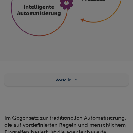
Vorteile
Im Gegensatz zur traditionellen Automatisierung,
die auf vordefinierten Regeln und menschlichem
Eingreifen basiert, ist die agentenbasierte