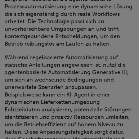
Prozessautomatisierung eine dynamische Lösung,
die sich eigenständig durch reale Workflows
arbeitet. Die Technologie passt sich an
unvorhersehbare Umgebungen an und trifft
kontextgebundene Entscheidungen, um den
Betrieb reibungslos am Laufen zu halten.
Während regelbasierte Automatisierung auf
statische Anleitungen angewiesen ist, nutzt die
agentenbasierte Automatisierung Generative KI,
um sich an wechselnde Bedingungen und
unerwartete Szenarien anzupassen.
Beispielsweise kann ein KI-Agent in einer
dynamischen Lieferkettenumgebung
Echtzeitdaten analysieren, potenzielle Störungen
identifizieren und proaktiv Ressourcen umleiten,
um die Betriebseffizienz auf hohem Niveau zu
halten. Diese Anpassungsfähigkeit sorgt dafür,