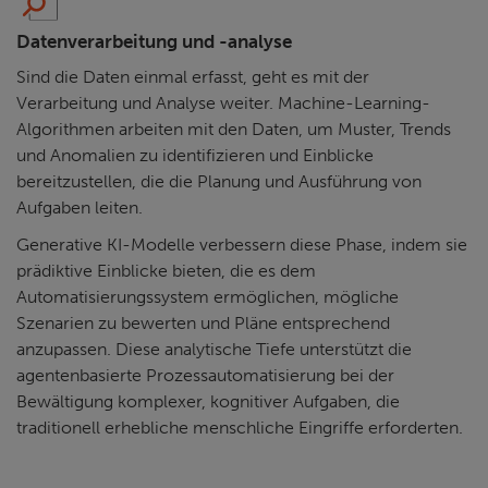
Datenverarbeitung und -analyse
Sind die Daten einmal erfasst, geht es mit der
Verarbeitung und Analyse weiter. Machine-Learning-
Algorithmen arbeiten mit den Daten, um Muster, Trends
und Anomalien zu identifizieren und Einblicke
bereitzustellen, die die Planung und Ausführung von
Aufgaben leiten.
Generative KI-Modelle verbessern diese Phase, indem sie
prädiktive Einblicke bieten, die es dem
Automatisierungssystem ermöglichen, mögliche
Szenarien zu bewerten und Pläne entsprechend
anzupassen. Diese analytische Tiefe unterstützt die
agentenbasierte Prozessautomatisierung bei der
Bewältigung komplexer, kognitiver Aufgaben, die
traditionell erhebliche menschliche Eingriffe erforderten.