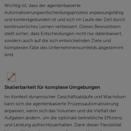
Wichtig ist, dass der agentenbasierte
Automatisierungsentscheidungsprozess anpassungsfähig
und kontextgebunden ist und sich im Laufe der Zeit durch
kontinuierliches Lernen verbessert. Dieses Bewusstsein
stellt sicher, dass Entscheidungen nicht nur datenbasiert,
sondern auch auf die sich entwickelnden Ziele und
komplexen Fälle des Unternehmensumfelds abgestimmt
sind.
Skalierbarkeit für komplexe Umgebungen
Im Kontext dynamischer Geschäftsabläufe und Wachstum
kann sich die agentenbasierte Prozessautomatisierung
anpassen, wenn sich das Volumen und die Vielfalt der
Aufgaben ändern, um die optimale betriebliche Effizienz
und Leistung aufrechtzuerhalten. Dank dieser Flexibilität