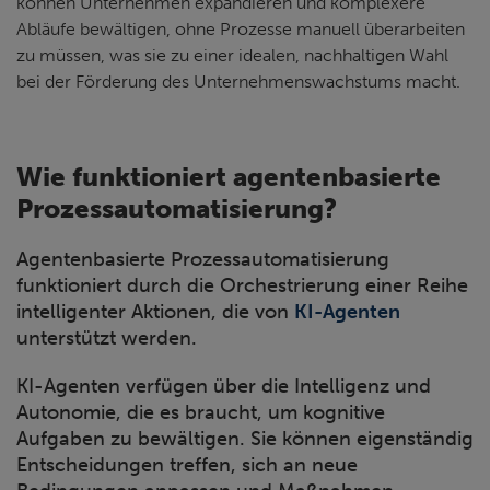
können Unternehmen expandieren und komplexere
Abläufe bewältigen, ohne Prozesse manuell überarbeiten
zu müssen, was sie zu einer idealen, nachhaltigen Wahl
bei der Förderung des Unternehmenswachstums macht.
Wie funktioniert agentenbasierte
Prozessautomatisierung?
Agentenbasierte Prozessautomatisierung
funktioniert durch die Orchestrierung einer Reihe
intelligenter Aktionen, die von
KI-Agenten
unterstützt werden.
KI-Agenten verfügen über die Intelligenz und
Autonomie, die es braucht, um kognitive
Aufgaben zu bewältigen. Sie können eigenständig
Entscheidungen treffen, sich an neue