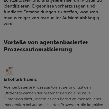
Echtzeitdaten und analysieren sie, um Muster zu
identifizieren, Ergebnisse vorherzusagen und
fundierte Entscheidungen zu treffen, wodurch
man weniger von manueller Aufsicht abhängig
wird.
Vorteile von agentenbasierter
Prozessautomatisierung
Erhöhte Effizienz
Agentenbasierte Prozessautomatisierung fügt den
Effizienzgewinnen der Automatisierung eine neue
Dimension hinzu, indem es den Bedarf an menschlicher
Intervention bei automatisierten Prozessen, die kognitive