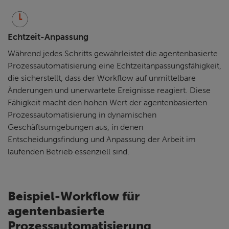
Echtzeit-Anpassung
Während jedes Schritts gewährleistet die agentenbasierte
Prozessautomatisierung eine Echtzeitanpassungsfähigkeit,
die sicherstellt, dass der Workflow auf unmittelbare
Änderungen und unerwartete Ereignisse reagiert. Diese
Fähigkeit macht den hohen Wert der agentenbasierten
Prozessautomatisierung in dynamischen
Geschäftsumgebungen aus, in denen
Entscheidungsfindung und Anpassung der Arbeit im
laufenden Betrieb essenziell sind.
Beispiel-Workflow für
agentenbasierte
Prozessautomatisierung