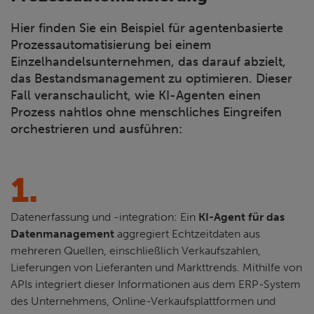
Hier finden Sie ein Beispiel für agentenbasierte
Prozessautomatisierung bei einem
Einzelhandelsunternehmen, das darauf abzielt,
das Bestandsmanagement zu optimieren. Dieser
Fall veranschaulicht, wie KI-Agenten einen
Prozess nahtlos ohne menschliches Eingreifen
orchestrieren und ausführen:
1.
Datenerfassung und -integration: Ein
KI-Agent für das
Datenmanagement
aggregiert Echtzeitdaten aus
mehreren Quellen, einschließlich Verkaufszahlen,
Lieferungen von Lieferanten und Markttrends. Mithilfe von
APIs integriert dieser Informationen aus dem ERP-System
des Unternehmens, Online-Verkaufsplattformen und