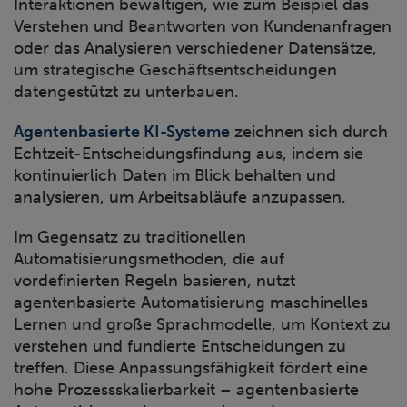
Interaktionen bewältigen, wie zum Beispiel das
Verstehen und Beantworten von Kundenanfragen
oder das Analysieren verschiedener Datensätze,
um strategische Geschäftsentscheidungen
datengestützt zu unterbauen.
Agentenbasierte KI-Systeme
zeichnen sich durch
Echtzeit-Entscheidungsfindung aus, indem sie
kontinuierlich Daten im Blick behalten und
analysieren, um Arbeitsabläufe anzupassen.
Im Gegensatz zu traditionellen
Automatisierungsmethoden, die auf
vordefinierten Regeln basieren, nutzt
agentenbasierte Automatisierung maschinelles
Lernen und große Sprachmodelle, um Kontext zu
verstehen und fundierte Entscheidungen zu
treffen. Diese Anpassungsfähigkeit fördert eine
hohe Prozessskalierbarkeit – agentenbasierte