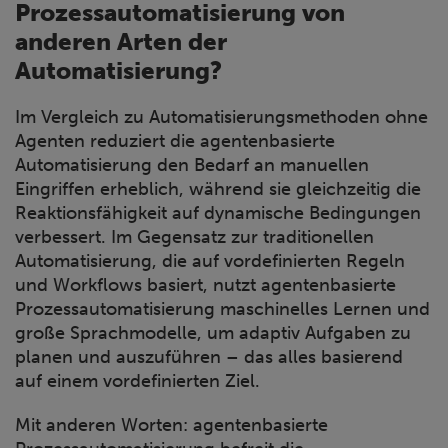
Prozessautomatisierung von
anderen Arten der
Automatisierung?
Im Vergleich zu Automatisierungsmethoden ohne
Agenten reduziert die agentenbasierte
Automatisierung den Bedarf an manuellen
Eingriffen erheblich, während sie gleichzeitig die
Reaktionsfähigkeit auf dynamische Bedingungen
verbessert. Im Gegensatz zur traditionellen
Automatisierung, die auf vordefinierten Regeln
und Workflows basiert, nutzt agentenbasierte
Prozessautomatisierung maschinelles Lernen und
große Sprachmodelle, um adaptiv Aufgaben zu
planen und auszuführen – das alles basierend
auf einem vordefinierten Ziel.
Mit anderen Worten: agentenbasierte