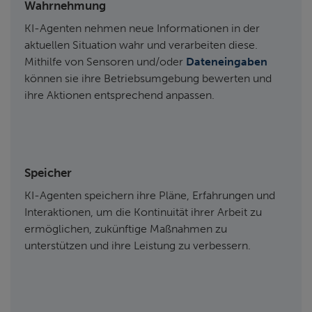
Wahrnehmung
KI-Agenten nehmen neue Informationen in der
aktuellen Situation wahr und verarbeiten diese.
Mithilfe von Sensoren und/oder
Dateneingaben
können sie ihre Betriebsumgebung bewerten und
ihre Aktionen entsprechend anpassen.
Speicher
KI-Agenten speichern ihre Pläne, Erfahrungen und
Interaktionen, um die Kontinuität ihrer Arbeit zu
ermöglichen, zukünftige Maßnahmen zu
unterstützen und ihre Leistung zu verbessern.