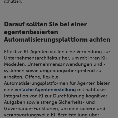
schützen.
Darauf sollten Sie bei einer
agentenbasierten
Automatisierungsplattform achten
Effektive KI-Agenten stellen eine Verbindung zur
Unternehmensarchitektur her, um mit Ihren KI-
Modellen, Unternehmensanwendungen und -
systemen sowie umgebungsübergreifend zu
arbeiten. Offene, flexible
Automatisierungsplattformen für Agenten bieten
eine
einfache Agentenerstellung
mit nahtloser
Integration von KI zur Durchführung kognitiver
Aufgaben sowie strenge Sicherheits- und
Governance-Funktionen, um eine sichere und
verantwortungsvolle KI-Bereitstellung über