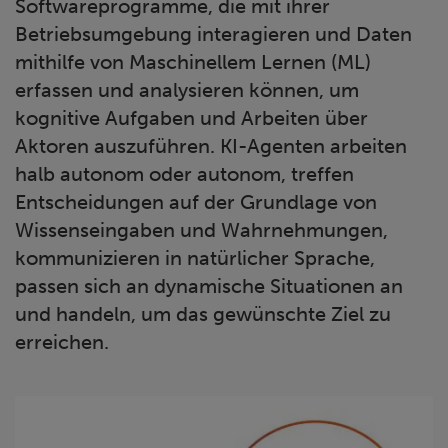
Softwareprogramme, die mit ihrer
Betriebsumgebung interagieren und Daten
mithilfe von Maschinellem Lernen (ML)
erfassen und analysieren können, um
kognitive Aufgaben und Arbeiten über
Aktoren auszuführen. KI-Agenten arbeiten
halb autonom oder autonom, treffen
Entscheidungen auf der Grundlage von
Wissenseingaben und Wahrnehmungen,
kommunizieren in natürlicher Sprache,
passen sich an dynamische Situationen an
und handeln, um das gewünschte Ziel zu
erreichen.