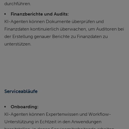
durchführen.
Finanzberichte und Audits:
KI-Agenten können Dokumente überprüfen und
Finanzdaten kontinuierlich überwachen, um Auditoren bei
der Erstellung genauer Berichte zu Finanzdaten zu
unterstützen.
Serviceabläufe
Onboarding:
KI-Agenten können Expertenwissen und Workflow-
Unterstützung in Echtzeit in den Anwendungen