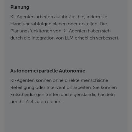
Planung
KI-Agenten arbeiten auf ihr Ziel hin, indem sie
Handlungsabfolgen planen oder erstellen. Die
Planungsfunktionen von KI-Agenten haben sich
durch die Integration von LLM erheblich verbessert.
Autonomie/partielle Autonomie
KI-Agenten können ohne direkte menschliche
Beteiligung oder Intervention arbeiten. Sie können
Entscheidungen treffen und eigenständig handeln,
um ihr Ziel zu erreichen.