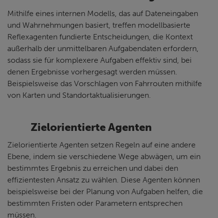
Mithilfe eines internen Modells, das auf Dateneingaben
und Wahrnehmungen basiert, treffen modellbasierte
Reflexagenten fundierte Entscheidungen, die Kontext
außerhalb der unmittelbaren Aufgabendaten erfordern,
sodass sie für komplexere Aufgaben effektiv sind, bei
denen Ergebnisse vorhergesagt werden müssen.
Beispielsweise das Vorschlagen von Fahrrouten mithilfe
von Karten und Standortaktualisierungen.
Zielorientierte Agenten
Zielorientierte Agenten setzen Regeln auf eine andere
Ebene, indem sie verschiedene Wege abwägen, um ein
bestimmtes Ergebnis zu erreichen und dabei den
effizientesten Ansatz zu wählen. Diese Agenten können
beispielsweise bei der Planung von Aufgaben helfen, die
bestimmten Fristen oder Parametern entsprechen
müssen.