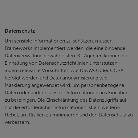
Datenschutz
Um sensible Informationen zu schützen, müssen
Frameworks implementiert werden, die eine bindende
Datenverwaltung gewährleisten. KI-Agenten können die
Einhaltung von Datenschutzrichtlinien unterstützen,
indem relevante Vorschriften wie DSGVO oder CCPA
befolgt werden und Datenanonymisierung wie
Maskierung angewendet wird, um personenbezogene
Daten oder andere sensible Informationen aus Eingaben
zu bereinigen. Die Einschränkung des Datenzugriffs auf
nur die erforderlichen Informationen ist ein weiterer
Hebel, um Risiken zu minimieren und den Datenschutz zu
verbessern.