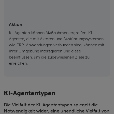
Aktion
KI-Agenten können Maßnahmen ergreifen. KI-
Agenten, die mit Aktoren und Ausführungssystemen
wie ERP-Anwendungen verbunden sind, können mit
ihrer Umgebung interagieren und diese
beeinflussen, um die zugewiesenen Ziele zu
erreichen.
KI-Agententypen
Die Vielfalt der KI-Agententypen spiegelt die
Notwendigkeit wider, eine unendliche Vielfalt von