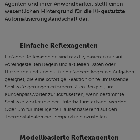
Agenten und ihrer Anwendbarkeit stellt einen
wesentlichen Hintergrund für die KI-gestützte
Automatisierungslandschaft dar.
Einfache Reflexagenten
Einfache Reflexagenten sind reaktiv, basieren nur auf
voreingestellten Regeln und aktuellen Daten oder
Hinweisen und sind gut für einfachere kognitive Aufgaben
geeignet, die eine sofortige Reaktion ohne umfassende
Schlussfolgerungen erfordern. Zum Beispiel, um
Kundenpasswörter zurückzusetzen, wenn bestimmte
Schlüsselwörter in einer Unterhaltung erkannt werden.
Oder um für intelligente Häuser basierend auf den
Thermostatdaten die Temperatur einzustellen.
Modellbasierte Reflexagenten