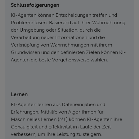
Schlussfolgerungen
KI-Agenten können Entscheidungen treffen und
Probleme lösen. Basierend auf ihrer Wahrnehmung
der Umgebung oder Situation, durch die
Verarbeitung neuer Informationen und die
Verknüpfung von Wahrnehmungen mit ihrem
Grundwissen und den definierten Zielen können KI-
Agenten die beste Vorgehensweise wählen.
Lernen
KI-Agenten lernen aus Dateneingaben und
Erfahrungen. Mithilfe von Algorithmen für
Maschinelles Lernen (ML) können KI-Agenten ihre
Genauigkeit und Effektivität im Laufe der Zeit
verbessern, um ihre Leistung zu steigern.