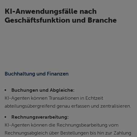
KI-Anwendungsfälle nach
Geschäftsfunktion und Branche
Buchhaltung und Finanzen
Buchungen und Abgleiche:
KI-Agenten können Transaktionen in Echtzeit
abteilungsübergreifend genau erfassen und zentralisieren.
Rechnungsverarbeitung:
KI-Agenten können die Rechnungsbearbeitung vom
Rechnungsabgleich über Bestellungen bis hin zur Zahlung