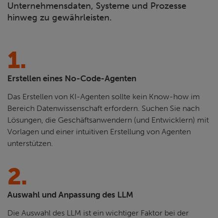
Unternehmensdaten, Systeme und Prozesse
hinweg zu gewährleisten.
1.
Erstellen eines No-Code-Agenten
Das Erstellen von KI-Agenten sollte kein Know-how im
Bereich Datenwissenschaft erfordern. Suchen Sie nach
Lösungen, die Geschäftsanwendern (und Entwicklern) mit
Vorlagen und einer intuitiven Erstellung von Agenten
unterstützen.
2.
Auswahl und Anpassung des LLM
Die Auswahl des LLM ist ein wichtiger Faktor bei der