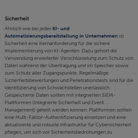
Sicherheit
Ähnlich wie bei jeder
KI- und
Automatisierungsbereitstellung in Unternehmen
ist
Sicherheit eine Kernanforderung für die sichere
Implementierung von KI-Agenten. Dazu gehört die
Verwendung erweiterter Verschlüsselung zum Schutz von
Daten während der Übertragung und im Speicher sowie
zum Schutz aller Zugangspunkte. Regelmäßige
Sicherheitsbewertungen und Penetrationstests sind für die
Identifizierung von Schwachstellen unerlässlich.
Gespeicherte Daten sollten mit integrierten SIEM-
Plattformen (Integrierte Sicherheit und Event
Management) geteilt werden können. Plattformen sollten
eine Multi-Faktor-Authentifizierung einsetzen und eine
aktualisierte und robuste Infrastruktur für Cybersicherheit
pflegen, um sich vor Sicherheitsbedrohungen zu