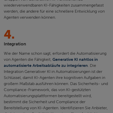
wiederverwendbaren KI-Fähigkeiten zusammengefasst
werden, die andere für eine schnellere Entwicklung von
Agenten verwenden können.
4.
Integration
Wie der Name schon sagt, erfordert die Automatisierung
von Agenten die Fähigkeit,
Generative KI nahtlos in
automatisierte Arbeitsabläufe zu integrieren
. Die
Integration Generativer KI in Automatisierungen ist der
Schlüssel, damit KI-Agenten ihre kognitiven Aufgaben in
großem Maßstab ausführen können. Das Sicherheits- und
Compliance-Framework, das von KI-gestützten
Automatisierungsplattformen bereitgestellt wird,
bestimmt die Sicherheit und Compliance der
Bereitstellung von KI-Agenten. Identifizieren Sie Anbieter,