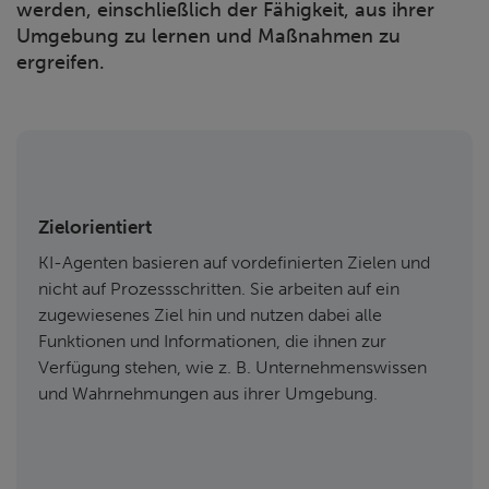
werden, einschließlich der Fähigkeit, aus ihrer
Umgebung zu lernen und Maßnahmen zu
ergreifen.
Zielorientiert
KI-Agenten basieren auf vordefinierten Zielen und
nicht auf Prozessschritten. Sie arbeiten auf ein
zugewiesenes Ziel hin und nutzen dabei alle
Funktionen und Informationen, die ihnen zur
Verfügung stehen, wie z. B. Unternehmenswissen
und Wahrnehmungen aus ihrer Umgebung.