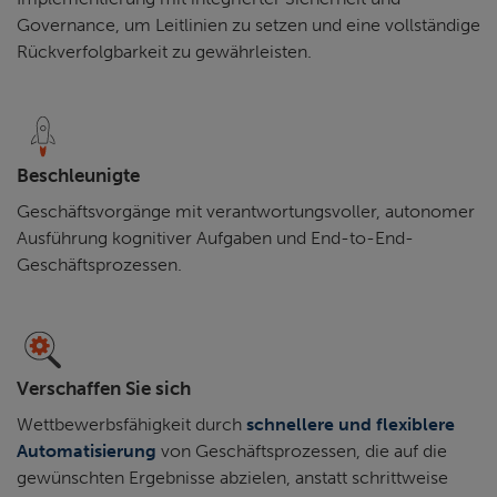
Governance, um Leitlinien zu setzen und eine vollständige
Rückverfolgbarkeit zu gewährleisten.
Beschleunigte
Geschäftsvorgänge mit verantwortungsvoller, autonomer
Ausführung kognitiver Aufgaben und End-to-End-
Geschäftsprozessen.
Verschaffen Sie sich
Wettbewerbsfähigkeit durch
schnellere und flexiblere
Automatisierung
von Geschäftsprozessen, die auf die
gewünschten Ergebnisse abzielen, anstatt schrittweise