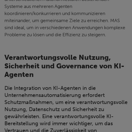
Systeme aus mehreren Agenten
koordinieren/konkurrieren und kommunizieren
miteinander, um gemeinsame Ziele zu erreichen. MAS
sind ideal, um in verschiedenen Anwendungen komplexe
Probleme zu lösen und die Effizienz zu steigern.
Verantwortungsvolle Nutzung,
Sicherheit und Governance von KI-
Agenten
Die Integration von KI-Agenten in die
Unternehmensautomatisierung erfordert
Schutzmaßnahmen, um eine verantwortungsvolle
Nutzung, Datenschutz und Sicherheit zu
gewährleisten. Eine verantwortungsvolle KI-
Bereitstellung wird immer wichtiger, um das
Vertrauen und die Zuverlässigkeit von