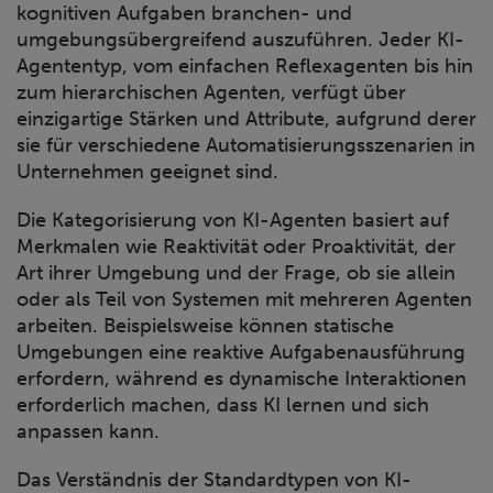
kognitiven Aufgaben branchen- und
umgebungsübergreifend auszuführen. Jeder KI-
Agententyp, vom einfachen Reflexagenten bis hin
zum hierarchischen Agenten, verfügt über
einzigartige Stärken und Attribute, aufgrund derer
sie für verschiedene Automatisierungsszenarien in
Unternehmen geeignet sind.
Die Kategorisierung von KI-Agenten basiert auf
Merkmalen wie Reaktivität oder Proaktivität, der
Art ihrer Umgebung und der Frage, ob sie allein
oder als Teil von Systemen mit mehreren Agenten
arbeiten. Beispielsweise können statische
Umgebungen eine reaktive Aufgabenausführung
erfordern, während es dynamische Interaktionen
erforderlich machen, dass KI lernen und sich
anpassen kann.
Das Verständnis der Standardtypen von KI-