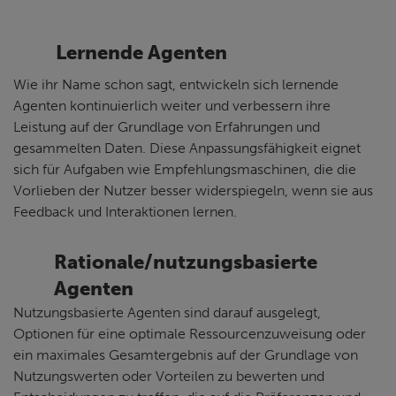
Lernende Agenten
Wie ihr Name schon sagt, entwickeln sich lernende
Agenten kontinuierlich weiter und verbessern ihre
Leistung auf der Grundlage von Erfahrungen und
gesammelten Daten. Diese Anpassungsfähigkeit eignet
sich für Aufgaben wie Empfehlungsmaschinen, die die
Vorlieben der Nutzer besser widerspiegeln, wenn sie aus
Feedback und Interaktionen lernen.
Rationale/nutzungsbasierte
Agenten
Nutzungsbasierte Agenten sind darauf ausgelegt,
Optionen für eine optimale Ressourcenzuweisung oder
ein maximales Gesamtergebnis auf der Grundlage von
Nutzungswerten oder Vorteilen zu bewerten und