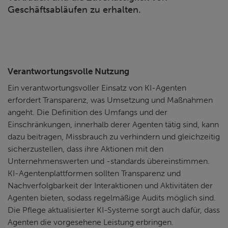
Geschäftsabläufen zu erhalten.
Verantwortungsvolle Nutzung
Ein verantwortungsvoller Einsatz von KI-Agenten
erfordert Transparenz, was Umsetzung und Maßnahmen
angeht. Die Definition des Umfangs und der
Einschränkungen, innerhalb derer Agenten tätig sind, kann
dazu beitragen, Missbrauch zu verhindern und gleichzeitig
sicherzustellen, dass ihre Aktionen mit den
Unternehmenswerten und -standards übereinstimmen.
KI-Agentenplattformen sollten Transparenz und
Nachverfolgbarkeit der Interaktionen und Aktivitäten der
Agenten bieten, sodass regelmäßige Audits möglich sind.
Die Pflege aktualisierter KI-Systeme sorgt auch dafür, dass
Agenten die vorgesehene Leistung erbringen.