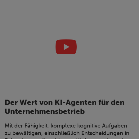
Der Wert von KI-Agenten für den
Unternehmensbetrieb
Mit der Fähigkeit, komplexe kognitive Aufgaben
zu bewältigen, einschließlich Entscheidungen in