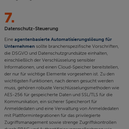
7.
Datenschutz-Steuerung
Eine
agentenbasierte Automatisierungslösung für
Unternehmen
sollte branchenspezifische Vorschriften,
die DSGVO und Datenschutzgrundsätze einhalten,
einschließlich der Verschlüsselung sensibler
Informationen, und einen Cloud-Speicher bereitstellen,
der nur für wichtige Elemente vorgesehen ist. Zu den
wichtigsten Funktionen, nach denen gesucht werden
muss, gehören robuste Verschlüsselungsmethoden wie
AES-256 für gespeicherte Daten und SSL/TLS für die
Kommunikation, ein sicherer Speicherort für
Anmeldedaten und eine Verwaltung von Anmeldedaten
mit Plattformintegrationen für das privilegierte
Zugriffsmanagement sowie strenge Zugriffskontrollen