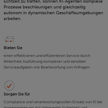
Echtzeit zu treffen, können KI-Agenten komplexe
Prozesse beschleunigen und gleichzeitig
autonom in dynamischen Geschäftsumgebungen
arbeiten.
Bieten Sie
einen effektiveren und effizienteren Service durch
fehlerfreie Ausführung komplexer und sensibler
Serviceaufgaben wie Beantwortung von Anfragen.
Sorgen Sie für
Compliance und verantwortungsvollen Einsatz von KI bei
Implementierung mit integrierter Sicherheit und