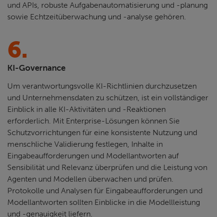
und APIs, robuste Aufgabenautomatisierung und -planung
sowie Echtzeitüberwachung und -analyse gehören.
6.
KI-Governance
Um verantwortungsvolle KI-Richtlinien durchzusetzen
und Unternehmensdaten zu schützen, ist ein vollständiger
Einblick in alle KI-Aktivitäten und -Reaktionen
erforderlich. Mit Enterprise-Lösungen können Sie
Schutzvorrichtungen für eine konsistente Nutzung und
menschliche Validierung festlegen, Inhalte in
Eingabeaufforderungen und Modellantworten auf
Sensibilität und Relevanz überprüfen und die Leistung von
Agenten und Modellen überwachen und prüfen.
Protokolle und Analysen für Eingabeaufforderungen und
Modellantworten sollten Einblicke in die Modellleistung
und -genauigkeit liefern.