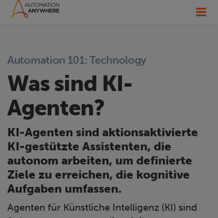
Automation 101: Technology
Was sind KI-
Agenten?
KI-Agenten sind aktionsaktivierte
KI-gestützte Assistenten, die
autonom arbeiten, um definierte
Ziele zu erreichen, die kognitive
Aufgaben umfassen.
Agenten für Künstliche Intelligenz (KI) sind