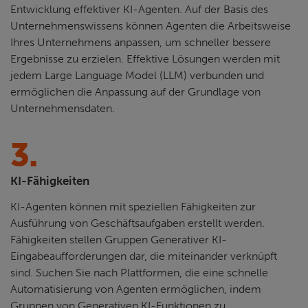
Entwicklung effektiver KI-Agenten. Auf der Basis des
Unternehmenswissens können Agenten die Arbeitsweise
Ihres Unternehmens anpassen, um schneller bessere
Ergebnisse zu erzielen. Effektive Lösungen werden mit
jedem Large Language Model (LLM) verbunden und
ermöglichen die Anpassung auf der Grundlage von
Unternehmensdaten.
3.
KI-Fähigkeiten
KI-Agenten können mit speziellen Fähigkeiten zur
Ausführung von Geschäftsaufgaben erstellt werden.
Fähigkeiten stellen Gruppen Generativer KI-
Eingabeaufforderungen dar, die miteinander verknüpft
sind. Suchen Sie nach Plattformen, die eine schnelle
Automatisierung von Agenten ermöglichen, indem
Gruppen von Generativen KI-Funktionen zu