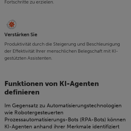
Fortschritte zu erzielen.
Verstärken Sie
Produktivität durch die Steigerung und Beschleunigung
der Effektivität Ihrer menschlichen Belegschaft mit KI-
gestützten Assistenten.
Funktionen von KI-Agenten
definieren
Im Gegensatz zu Automatisierungstechnologien
wie Robotergesteuerten
Prozessautomatisierungs-Bots (RPA-Bots) können
KI-Agenten anhand ihrer Merkmale identifiziert