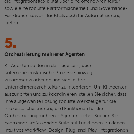
die Integrationsflexibilität über eine offene Architektur
sowie eine robuste Plattformsicherheit und Governance-
Funktionen sowohl für KI als auch für Automatisierung
bieten.
5.
Orchestrierung mehrerer Agenten
KI-Agenten sollten in der Lage sein, über
unternehmenskritische Prozesse hinweg
zusammenzuarbeiten und sich in Ihre
Unternehmensarchitektur zu integrieren. Um KI-Agenten
auszurichten und zu koordinieren, stellen Sie sicher, dass
Ihre ausgewählte Lösung robuste Werkzeuge für die
Prozessorchestrierung und Funktionen für die
Orchestrierung mehrerer Agenten bietet. Suchen Sie
nach einer umfassenden Suite mit Funktionen, zu denen
intuitives Workflow-Design, Plug-and-Play-Integrationen