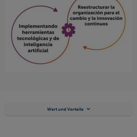
Wert und Vorteile