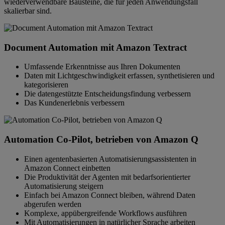
wiederverwendbare Bausteine, die für jeden Anwendungsfall
skalierbar sind.
Document Automation mit Amazon Textract
Umfassende Erkenntnisse aus Ihren Dokumenten
Daten mit Lichtgeschwindigkeit erfassen, synthetisieren und
kategorisieren
Die datengestützte Entscheidungsfindung verbessern
Das Kundenerlebnis verbessern
Automation Co-Pilot, betrieben von Amazon Q
Einen agentenbasierten Automatisierungsassistenten in
Amazon Connect einbetten
Die Produktivität der Agenten mit bedarfsorientierter
Automatisierung steigern
Einfach bei Amazon Connect bleiben, während Daten
abgerufen werden
Komplexe, appübergreifende Workflows ausführen
Mit Automatisierungen in natürlicher Sprache arbeiten