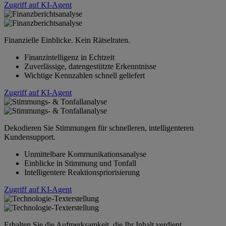
Zugriff auf KI-Agent
Finanzielle Einblicke. Kein Rätselraten.
Finanzintelligenz in Echtzeit
Zuverlässige, datengestützte Erkenntnisse
Wichtige Kennzahlen schnell geliefert
Zugriff auf KI-Agent
Dekodieren Sie Stimmungen für schnelleren, intelligenteren
Kundensupport.
Unmittelbare Kommunikationsanalyse
Einblicke in Stimmung und Tonfall
Intelligentere Reaktionspriorisierung
Zugriff auf KI-Agent
Erhalten Sie die Aufmerksamkeit, die Ihr Inhalt verdient.