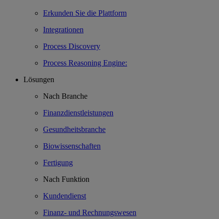
Erkunden Sie die Plattform
Integrationen
Process Discovery
Process Reasoning Engine:
Lösungen
Nach Branche
Finanzdienstleistungen
Gesundheitsbranche
Biowissenschaften
Fertigung
Nach Funktion
Kundendienst
Finanz- und Rechnungswesen