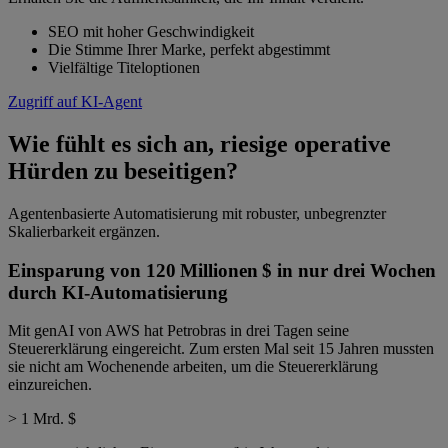
SEO mit hoher Geschwindigkeit
Die Stimme Ihrer Marke, perfekt abgestimmt
Vielfältige Titeloptionen
Zugriff auf KI-Agent
Wie fühlt es sich an, riesige operative
Hürden zu beseitigen?
Agentenbasierte Automatisierung mit robuster, unbegrenzter
Skalierbarkeit ergänzen.
Einsparung von 120 Millionen $ in nur drei Wochen
durch KI-Automatisierung
Mit genAI von AWS hat Petrobras in drei Tagen seine
Steuererklärung eingereicht. Zum ersten Mal seit 15 Jahren mussten
sie nicht am Wochenende arbeiten, um die Steuererklärung
einzureichen.
> 1 Mrd. $