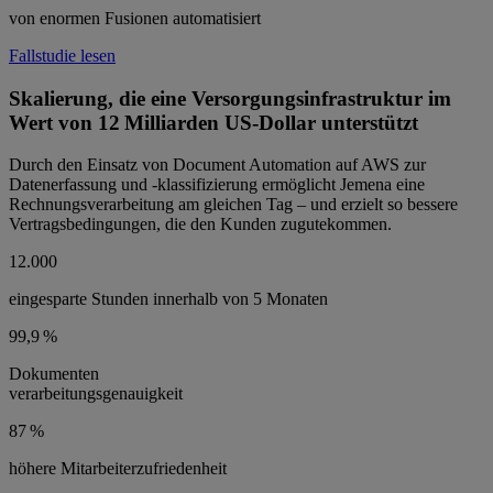
von enormen Fusionen automatisiert
Fallstudie lesen
Skalierung, die eine Versorgungsinfrastruktur im
Wert von 12 Milliarden US-Dollar unterstützt
Durch den Einsatz von Document Automation auf AWS zur
Datenerfassung und -klassifizierung ermöglicht Jemena eine
Rechnungsverarbeitung am gleichen Tag – und erzielt so bessere
Vertragsbedingungen, die den Kunden zugutekommen.
12.000
eingesparte Stunden innerhalb von 5 Monaten
99,9 %
Dokumenten
verarbeitungsgenauigkeit
87 %
höhere Mitarbeiterzufriedenheit