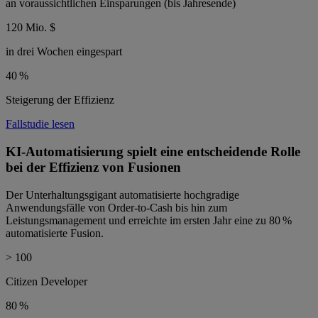
an voraussichtlichen Einsparungen (bis Jahresende)
120 Mio. $
in drei Wochen eingespart
40 %
Steigerung der Effizienz
Fallstudie lesen
KI-Automatisierung spielt eine entscheidende Rolle
bei der Effizienz von Fusionen
Der Unterhaltungsgigant automatisierte hochgradige
Anwendungsfälle von Order-to-Cash bis hin zum
Leistungsmanagement und erreichte im ersten Jahr eine zu 80 %
automatisierte Fusion.
> 100
Citizen Developer
80 %