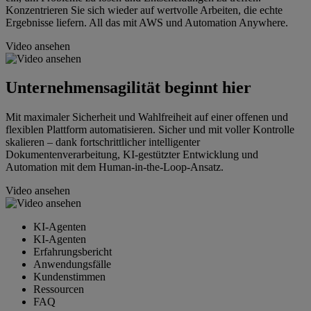
Konzentrieren Sie sich wieder auf wertvolle Arbeiten, die echte
Ergebnisse liefern. All das mit AWS und Automation Anywhere.
Video ansehen
Unternehmensagilität beginnt hier
Mit maximaler Sicherheit und Wahlfreiheit auf einer offenen und
flexiblen Plattform automatisieren. Sicher und mit voller Kontrolle
skalieren – dank fortschrittlicher intelligenter
Dokumentenverarbeitung, KI-gestützter Entwicklung und
Automation mit dem Human-in-the-Loop-Ansatz.
Video ansehen
KI-Agenten
KI-Agenten
Erfahrungsbericht
Anwendungsfälle
Kundenstimmen
Ressourcen
FAQ