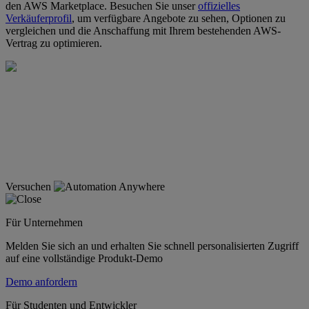
den AWS Marketplace. Besuchen Sie unser
offizielles
Verkäuferprofil
, um verfügbare Angebote zu sehen, Optionen zu
vergleichen und die Anschaffung mit Ihrem bestehenden AWS-
Vertrag zu optimieren.
Versuchen
Für Unternehmen
Melden Sie sich an und erhalten Sie schnell personalisierten Zugriff
auf eine vollständige Produkt-Demo
Demo anfordern
Für Studenten und Entwickler