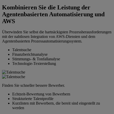
Kombinieren Sie die Leistung der
Agentenbasierten Automatisierung und
AWS
Überwinden Sie selbst die hartnäckigsten Prozessherausforderungen
mit der nahtlosen Integration von AWS-Diensten und dem
Agentenbasierten Prozessautomatisierungssystem.
Talentsuche
Finanzberichtsanalyse
Stimmungs- & Tonfallanalyse
Technologie-Texterstellung
Finden Sie schneller bessere Bewerber.
Echtzeit-Bewertung von Bewerbern
Strukturierte Talentprofile
Kurzlisten mit Bewerbern, die bereit sind eingestellt zu
werden