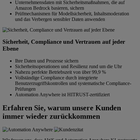
Unternehmensdaten mit Sicherheitsmaßnahmen, die auf
Amazon Bedrock basieren, sichern
Prüfmechanismen für Modellsicherheit, Inhaltsmoderation
und das Verbergen sensibler Daten anwenden
Sicherheit, Compliance und Vertrauen auf jeder
Ebene
Ihre Daten und Prozesse sichern
Sicherheitsoperationen und Resilienz rund um die Uhr
Nahezu perfekte Betriebszeit von über 99,9 %
Vollständige Compliance durch integrierte
Benutzerzugriffskontrollen und systematische Compliance-
Prüfungen
Automation Anywhere ist HITRUST-zertifiziert
Erfahren Sie, warum unsere Kunden
immer wieder zurückkommen