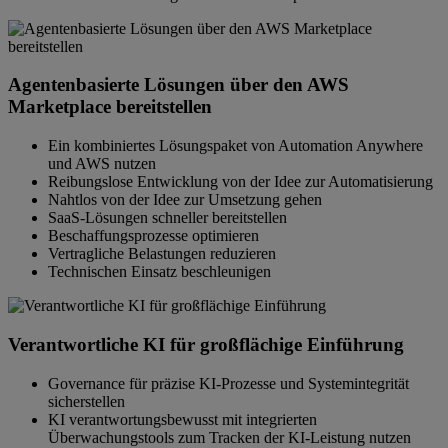
Agentenbasierte Lösungen über den AWS
Marketplace bereitstellen
Ein kombiniertes Lösungspaket von Automation Anywhere
und AWS nutzen
Reibungslose Entwicklung von der Idee zur Automatisierung
Nahtlos von der Idee zur Umsetzung gehen
SaaS-Lösungen schneller bereitstellen
Beschaffungsprozesse optimieren
Vertragliche Belastungen reduzieren
Technischen Einsatz beschleunigen
Verantwortliche KI für großflächige Einführung
Governance für präzise KI-Prozesse und Systemintegrität
sicherstellen
KI verantwortungsbewusst mit integrierten
Überwachungstools zum Tracken der KI-Leistung nutzen