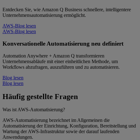
Entdecken Sie, wie Amazon Q Business schnellere, intelligentere
Unternehmensautomatisierung ermöglicht.
AWS-Blog lesen
AWS-Blog lesen
Konversationelle Automatisierung neu definiert
Automation Anywhere + Amazon Q transformieren
Unternehmensabläufe mit einer einheitlichen Methode, um
Workflows abzufragen, auszuführen und zu automatisieren.
Blog lesen
Blog lesen
Häufig gestellte Fragen
Was ist AWS-Automatisierung?
AWS-Automatisierung bezeichnet im Allgemeinen die
Automatisierung der Einrichtung, Konfiguration, Bereitstellung und
Wartung der AWS-Infrastruktur sowie der darauf laufenden
Anwendungen.