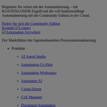
Beginnen Sie sofort mit der Automatisierung – mit
KOSTENLOSEM Zugriff auf die voll funktionsfähige
Automatisierung mit der Community Edition in der Cloud.
Holen Sie sich die Community Edition
Kontakt
Der Marktführer der Agentenbasierten Prozessautomatisierung
Produkte
AI Agent Studio
Automation Co-Pilot
Automation Workspace
Automator AI
Cloud-Dienst
CoE Manager
Document Automation