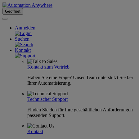
Geöffnet
Anmelden
Suchen
Kontakt
Kontakt zum Vertrieb
Haben Sie eine Frage? Unser Team unterstützt Sie bei
Ihrer Automatisierung.
Technischer Support
Finden Sie den für Ihre geschäftlichen Anforderungen
passenden Support.
Kontakt