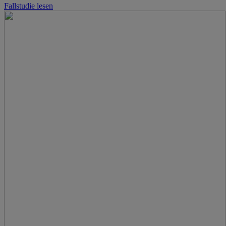
Fallstudie lesen