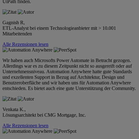
UiPath finden.
Gagnish R,
ETL-Analyst bei einem Technologieanbieter mit > 10.001
Mitarbeitenden
Alle Rezensionen lesen
Wir haben auch Microsofts Power Automate in Betracht gezogen.
Allerdings war es zu diesem Zeitpunkt nicht so ausgereift oder auf
Unternehmensniveau. Automation Anywhere hatte gute Standards
und exzellenten Support in Bezug auf Architektur, Design und
Benutzeroberfläche und wir haben uns für Automation Anywhere
entschieden. Es bietet auch eine gute Unterstützung der Community.
Venkata K.,
Lösungsarchitekt bei CMG Mortgage, Inc.
Alle Rezensionen lesen