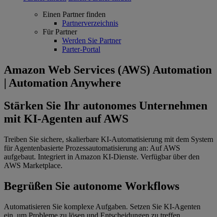
Einen Partner finden
Partnerverzeichnis
Für Partner
Werden Sie Partner
Parter-Portal
Amazon Web Services (AWS) Automation
| Automation Anywhere
Stärken Sie Ihr autonomes Unternehmen
mit KI-Agenten auf AWS
Treiben Sie sichere, skalierbare KI-Automatisierung mit dem System
für Agentenbasierte Prozessautomatisierung an: Auf AWS
aufgebaut. Integriert in Amazon KI-Dienste. Verfügbar über den
AWS Marketplace.
Begrüßen Sie autonome Workflows
Automatisieren Sie komplexe Aufgaben. Setzen Sie KI-Agenten
ein, um Probleme zu lösen und Entscheidungen zu treffen.