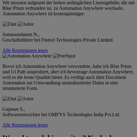
Wir mussten aufgrund der hohen anfänglichen Lizenzgebühr, die mit
Blue Prism verbunden ist, zu Automation Anywhere wechseln.
Automation Anywhere ist kostengünstiger.
Somasundaram N.,
Geschäftsführer bei Finixel Technologies Private Limited.
Alle Rezensionen lesen
Bevor ich Automation Anywhere verwendete, habe ich Blue Prism
und Ui Path ausprobiert, aber ich bevorzuge Automation Anywhere,
weil es die beste Qualität bietet. Es verfügt auch über Document
Automation zur Umwandlung unstrukturierter Daten in eine
strukturierte Form.
Gajanan S.,
Softwareentwickler bei OMFYS Technologies India Pvt.Ltd.
Alle Rezensionen lesen