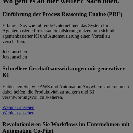
Wo geht es ab hier weiter? Nach oben.
Einführung der Process Reasoning Engine (PRE)
Erfahren Sie, wie führende Unternehmen das System für
Agentenbasierte Prozessautomatisierung nutzen, um sich mit
agentenbasierter KI und Automatisierung einen Vorteil zu
verschaffen.
Jetzt ansehen
Jetzt ansehen
Schnellere Geschäftsauswirkungen mit generativer
KI
Entdecken Sie, wie AWS und Automation Anywhere Unternehmen
dabei helfen, die Produktivität zu steigern und KI
verantwortungsvoll zu skalieren.
Webinar ansehen
Webinar ansehen
Revolutionieren Sie Workflows im Unternehmen mit
Automation Co-Pilot