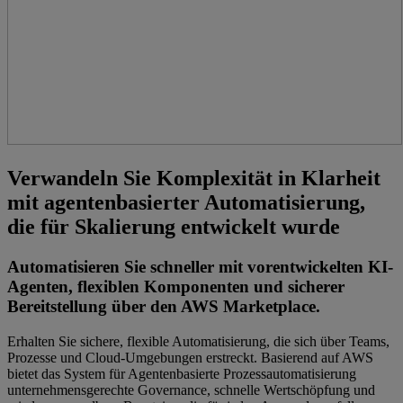
Verwandeln Sie Komplexität in Klarheit
mit agentenbasierter Automatisierung,
die für Skalierung entwickelt wurde
Automatisieren Sie schneller mit vorentwickelten KI-
Agenten, flexiblen Komponenten und sicherer
Bereitstellung über den AWS Marketplace.
Erhalten Sie sichere, flexible Automatisierung, die sich über Teams,
Prozesse und Cloud-Umgebungen erstreckt. Basierend auf AWS
bietet das System für Agentenbasierte Prozessautomatisierung
unternehmensgerechte Governance, schnelle Wertschöpfung und