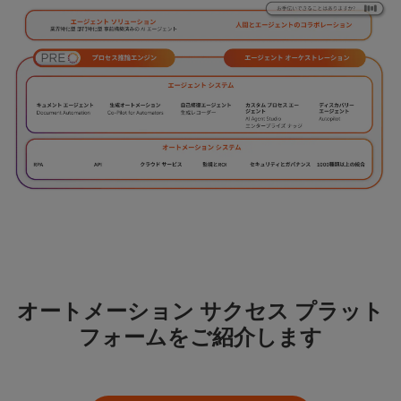
オートメーション サクセス プラット
フォームをご紹介します