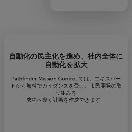
自動化の民主化を進め、社内全体に
自動化を拡大
Pathfinder Mission Control では、エキスパー
トから無料でガイダンスを受け、市民開発の取
り組みを
成功へ導く計画を作成できます。