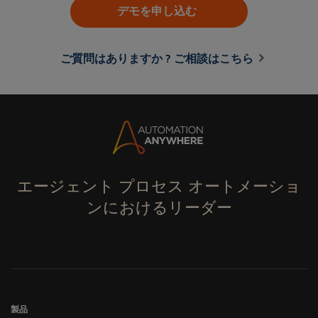
デモを申し込む
ご質問はありますか ? ご相談はこちら
エージェント プロセス オートメーショ
ンにおけるリーダー
製品