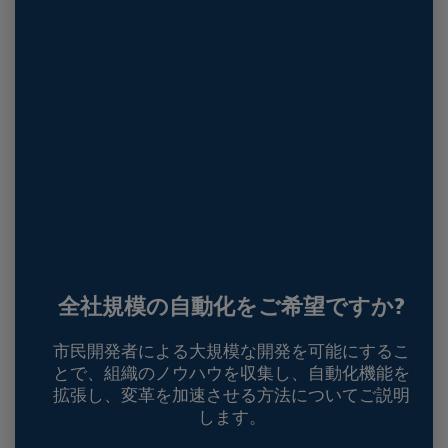
全社規模の自動化をご希望ですか?
市民開発者による大規模な開発を可能にするこ
とで、組織のノウハウを収集し、自動化機能を
拡張し、変革を加速させる方法についてご説明
します。