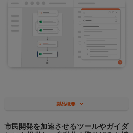
製品概要
市民開発を加速させるツールやガイダ