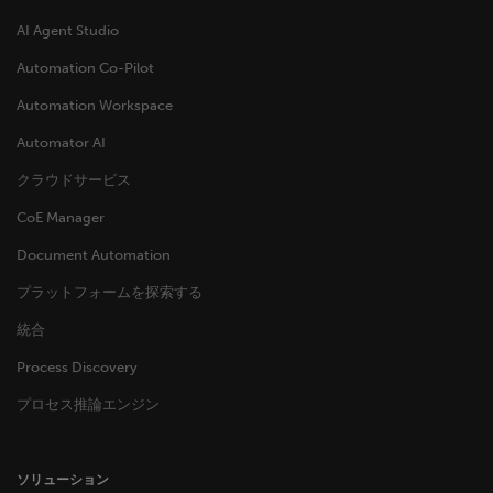
AI Agent Studio
Automation Co-Pilot
Automation Workspace
Automator AI
クラウドサービス
CoE Manager
Document Automation
プラットフォームを探索する
統合
Process Discovery
プロセス推論エンジン
ソリューション