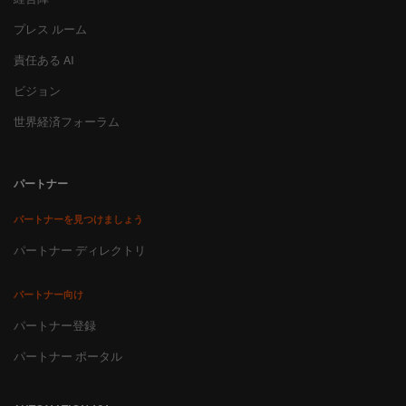
プレス ルーム
責任ある AI
ビジョン
世界経済フォーラム
パートナー
パートナーを見つけましょう
パートナー ディレクトリ
パートナー向け
パートナー登録
パートナー ポータル