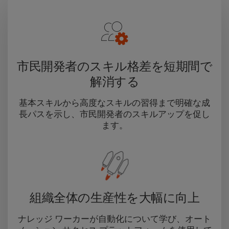
市民開発者のスキル格差を短期間で
解消する
基本スキルから高度なスキルの習得まで明確な成
長パスを示し、市民開発者のスキルアップを促し
ます。
組織全体の生産性を大幅に向上
ナレッジ ワーカーが自動化について学び、オート