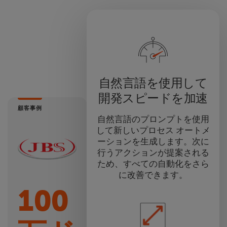
自然言語を使用して
開発スピードを加速
顧客事例
自然言語のプロンプトを使用
して新しいプロセス オートメ
ーションを生成します。次に
行うアクションが提案される
ため、すべての自動化をさら
に改善できます。
100