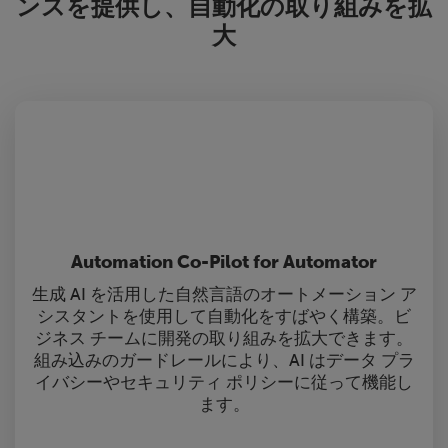
ンスを提供し、自動化の取り組みを拡
大
Automation Co-Pilot for Automator
生成 AI を活用した自然言語のオートメーション ア
シスタントを使用して自動化をすばやく構築。ビ
ジネス チームに開発の取り組みを拡大できます。
組み込みのガードレールにより、AI はデータ プラ
イバシーやセキュリティ ポリシーに従って機能し
ます。