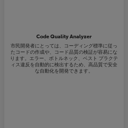
Code Quality Analyzer
市民開発者にとっては、コーディング標準に従っ
たコードの作成や、コード品質の検証が容易にな
ります。エラー、ボトルネック、ベスト プラクテ
ィス違反を自動的に検出するため、高品質で安全
な自動化を開発できます。