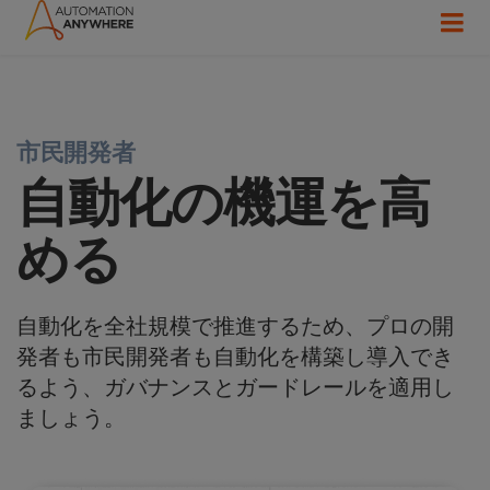
市民開発者
自動化の機運を高
める
自動化を全社規模で推進するため、プロの開
発者も市民開発者も自動化を構築し導入でき
るよう、ガバナンスとガードレールを適用し
ましょう。