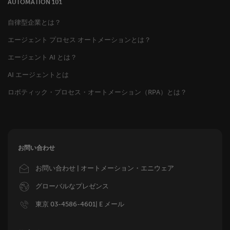
AUTOMATION 101
自律型企業とは？
エージェント プロセス オートメーションとは？
エージェント AI とは？
AI エージェントとは
ロボティック・プロセス・オートメーション（RPA）とは？
お問い合わせ
Image
お問い合わせ | オートメーション・エニウェア
Image
グローバルなプレゼンス
Image
東京 03-4586-4601| E メール