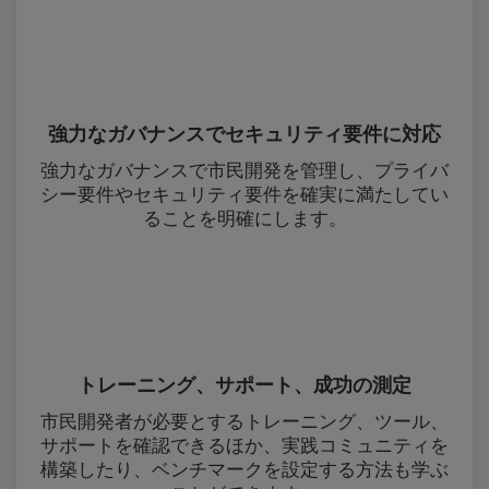
強力なガバナンスでセキュリティ要件に対応
強力なガバナンスで市民開発を管理し、プライバ
シー要件やセキュリティ要件を確実に満たしてい
ることを明確にします。
トレーニング、サポート、成功の測定
市民開発者が必要とするトレーニング、ツール、
サポートを確認できるほか、実践コミュニティを
構築したり、ベンチマークを設定する方法も学ぶ