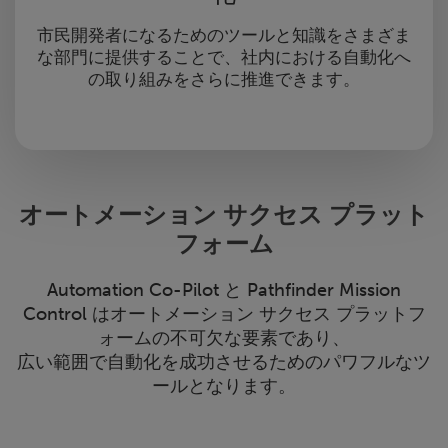
市民開発者になるためのツールと知識をさまざま
な部門に提供することで、社内における自動化へ
の取り組みをさらに推進できます。
オートメーション サクセス プラット
フォーム
Automation Co-Pilot と Pathfinder Mission
Control はオートメーション サクセス プラットフ
ォームの不可欠な要素であり、
広い範囲で自動化を成功させるためのパワフルなツ
ールとなります。