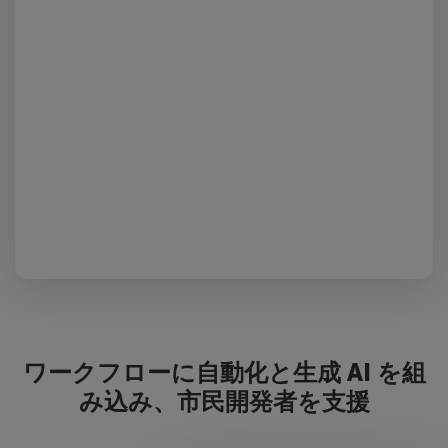
ワークフローに自動化と生成 AI を組
み込み、市民開発者を支援