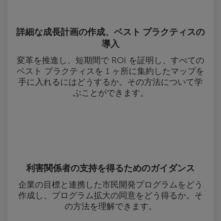
詳細な成長計画の作成、ベスト プラクティスの
導入
変革を推進し、短期間で ROI を証明し、すべての
ベスト プラクティスを 1 ヶ所に集約したマップを
手に入れるにはどうするか。その方法について学
ぶことができます。
利害関係者の支持を得るためのガイダンス
企業の目標と連携した市民開発プログラムをどう
作成し、プログラム拡大の同意をどう得るか。そ
の方法を理解できます。