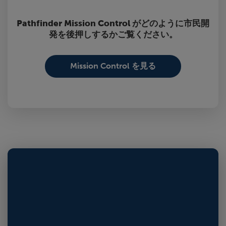
Pathfinder Mission Control がどのように市民開
発を後押しするかご覧ください。
Mission Control を見る