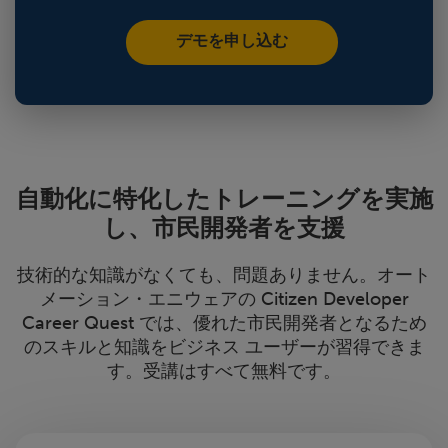
デモを申し込む
自動化に特化したトレーニングを実施
し、市民開発者を支援
技術的な知識がなくても、問題ありません。オート
メーション・エニウェアの Citizen Developer
Career Quest では、優れた市民開発者となるため
のスキルと知識をビジネス ユーザーが習得できま
す。受講はすべて無料です。