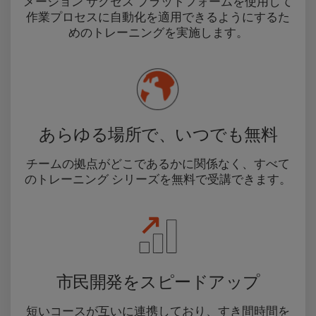
メーション サクセス プラットフォームを使用して
作業プロセスに自動化を適用できるようにするた
めのトレーニングを実施します。
あらゆる場所で、いつでも無料
チームの拠点がどこであるかに関係なく、すべて
のトレーニング シリーズを無料で受講できます。
市民開発をスピードアップ
短いコースが互いに連携しており、すき間時間を