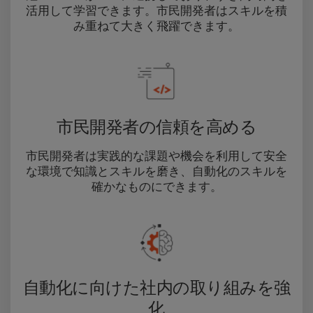
活用して学習できます。市民開発者はスキルを積
み重ねて大きく飛躍できます。
市民開発者の信頼を高める
市民開発者は実践的な課題や機会を利用して安全
な環境で知識とスキルを磨き、自動化のスキルを
確かなものにできます。
自動化に向けた社内の取り組みを強
化