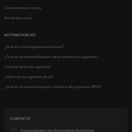
Conviértase en socio
Portal de socios
AUTOMATION 101
¿Qué es una empresa autónoma?
¿Qué es la automatización de procesos con agentes?
¿Qué es la IA con agentes?
¿Qué son los agentes de IA?
¿Qué es la automatización robótica de procesos (RPA)?
CONTACTO
Image
Comuníquese con Automation Anywhere