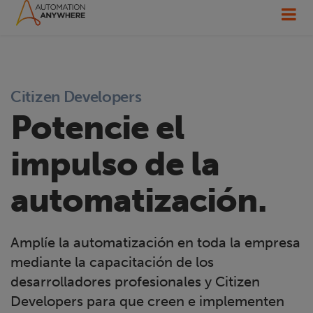
Citizen Developers
Potencie el
impulso de la
automatización.
Amplíe la automatización en toda la empresa
mediante la capacitación de los
desarrolladores profesionales y Citizen
Developers para que creen e implementen