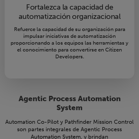
Fortalezca la capacidad de
automatización organizacional
Refuerce la capacidad de su organización para
impulsar iniciativas de automatización
proporcionando a los equipos las herramientas y
el conocimiento para convertirse en Citizen
Developers.
Agentic Process Automation
System
Automation Co-Pilot y Pathfinder Mission Control
son partes integrales de Agentic Process
Automation System, y brindan