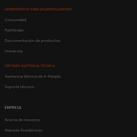
HERRAMIENTAS PARA DESARROLLADORES
Comunidad
Pathfinder
Documentación de productos
University
OBTENER ASISTENCIA TÉCNICA
Asistencia técnica de A-People
Soporte técnico
EMPRESA
Acerca de nosotros
Alianzas Académicas