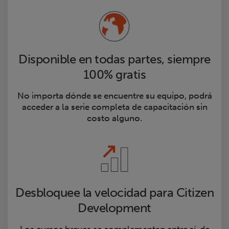
Disponible en todas partes, siempre
100% gratis
No importa dónde se encuentre su equipo, podrá
acceder a la serie completa de capacitación sin
costo alguno.
Desbloquee la velocidad para Citizen
Development