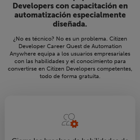
Developers con capacitación en
automatización especialmente
diseñada.
¿No es técnico? No es un problema. Citizen
Developer Career Quest de Automation
Anywhere equipa a los usuarios empresariales
con las habilidades y el conocimiento para
convertirse en Citizen Developers competentes,
todo de forma gratuita.