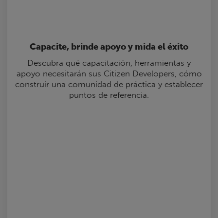
Capacite, brinde apoyo y mida el éxito
Descubra qué capacitación, herramientas y
apoyo necesitarán sus Citizen Developers, cómo
construir una comunidad de práctica y establecer
puntos de referencia.