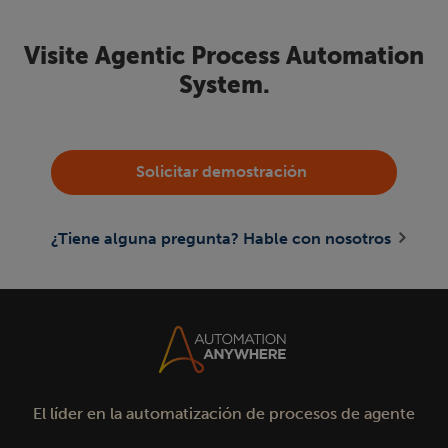
Visite Agentic Process Automation
System.
Solicitar demostración
¿Tiene alguna pregunta? Hable con nosotros
El líder en la automatización de procesos de agente