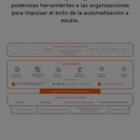
poderosas herramientas a las organizaciones
para impulsar el éxito de la automatización a
escala.