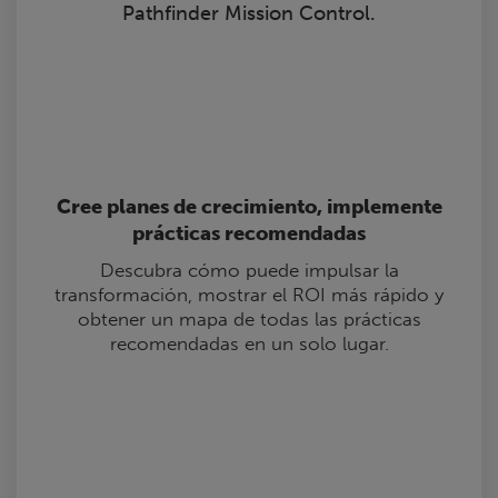
‌Pathfinder Mission Control.
Cree planes de crecimiento, implemente
prácticas recomendadas
Descubra cómo puede impulsar la
transformación, mostrar el ROI más rápido y
obtener un mapa de todas las prácticas
recomendadas en un solo lugar.