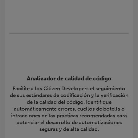
Analizador de calidad de código
Facilite a los Citizen Developers el seguimiento
de sus estándares de codificación y la verificación
de la calidad del código. Identifique
automáticamente errores, cuellos de botella e
infracciones de las prácticas recomendadas para
potenciar el desarrollo de automatizaciones
seguras y de alta calidad.