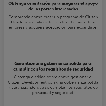
Obtenga orientación para asegurar el apoyo
de las partes interesadas
Comprenda cómo crear un programa de Citizen
Development alineado con los objetivos de la
empresa y adquiera aceptación para expandirse.
Garantice una gobernanza sólida para
cumplir con los requisitos de seguridad
Obtenga claridad sobre cómo gestionar el
Citizen Development con una gobernanza sólida
y garantizando que se cumplan los requisitos de
privacidad y seguridad.