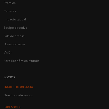
Premios
Carreras
Impacto global
Equipo directivo
Sala de prensa
IA responsable
Visión
Foro Económico Mundial
SOCIOS
ENCUENTRE UN SOCIO
Directorio de socios
PARA SOCIOS