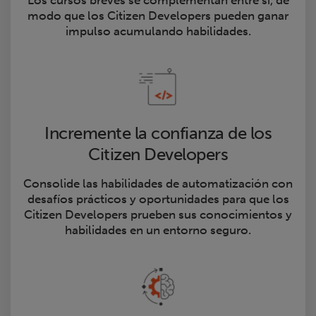
Los cursos breves se complementan entre sí, de
modo que los Citizen Developers pueden ganar
impulso acumulando habilidades.
Incremente la confianza de los
Citizen Developers
Consolide las habilidades de automatización con
desafíos prácticos y oportunidades para que los
Citizen Developers prueben sus conocimientos y
habilidades en un entorno seguro.