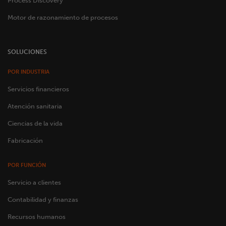
Process Discovery
Motor de razonamiento de procesos
SOLUCIONES
POR INDUSTRIA
Servicios financieros
Atención sanitaria
Ciencias de la vida
Fabricación
POR FUNCIÓN
Servicio a clientes
Contabilidad y finanzas
Recursos humanos