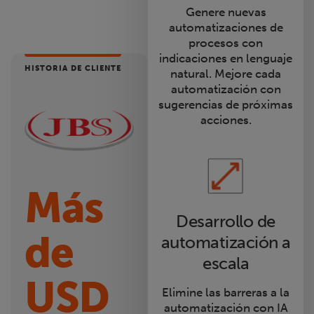
Genere nuevas
automatizaciones de
procesos con
indicaciones en lenguaje
HISTORIA DE CLIENTE
natural. Mejore cada
automatización con
sugerencias de próximas
acciones.
Más
Desarrollo de
de
automatización a
escala
USD
Elimine las barreras a la
automatización con IA