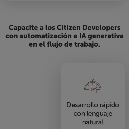
Capacite a los Citizen Developers
con automatización e IA generativa
en el flujo de trabajo.
Desarrollo rápido
con lenguaje
natural