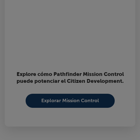
Explore cómo Pathfinder Mission Control
puede potenciar el Citizen Development.
Explorar Mission Control