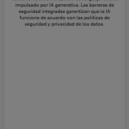
impulsado por IA generativa. Las barreras de
seguridad integradas garantizan que la IA
funcione de acuerdo con las políticas de
seguridad y privacidad de los datos.