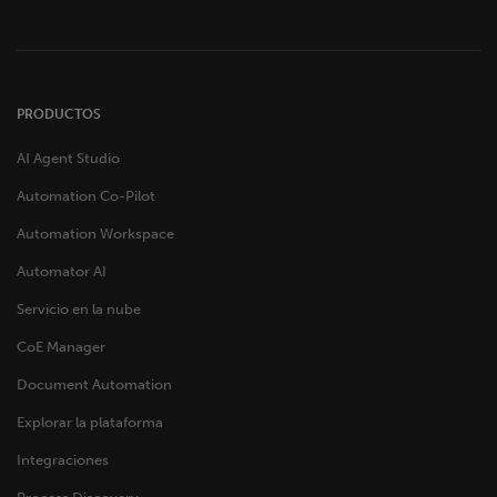
PRODUCTOS
AI Agent Studio
Automation Co-Pilot
Automation Workspace
Automator AI
Servicio en la nube
CoE Manager
Document Automation
Explorar la plataforma
Integraciones