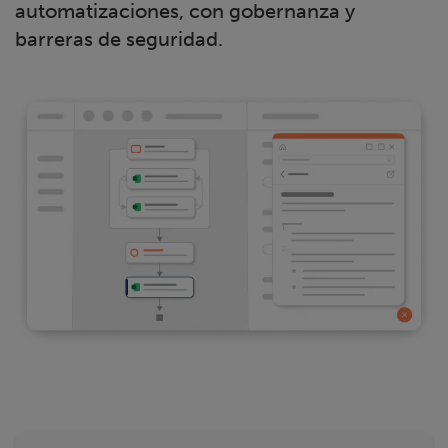
automatizaciones, con gobernanza y
barreras de seguridad.