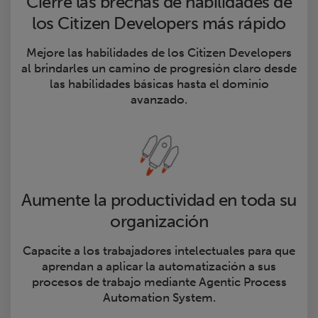
Cierre las brechas de habilidades de
los Citizen Developers más rápido
Mejore las habilidades de los Citizen Developers
al brindarles un camino de progresión claro desde
las habilidades básicas hasta el dominio
avanzado.
Aumente la productividad en toda su
organización
Capacite a los trabajadores intelectuales para que
aprendan a aplicar la automatización a sus
procesos de trabajo mediante Agentic Process
Automation System.