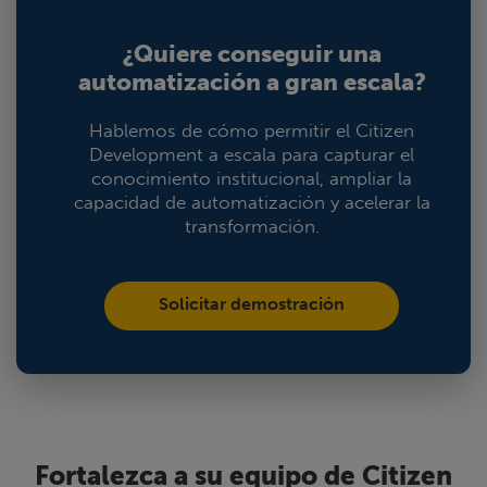
¿Quiere conseguir una
automatización a gran escala?
Hablemos de cómo permitir el Citizen
Development a escala para capturar el
conocimiento institucional, ampliar la
capacidad de automatización y acelerar la
transformación.
Solicitar demostración
Fortalezca a su equipo de Citizen