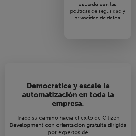
acuerdo con las
políticas de seguridad y
privacidad de datos.
Democratice y escale la
automatización en toda la
empresa.
Trace su camino hacia el éxito de Citizen
Development con orientación gratuita dirigida
por expertos de