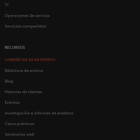
TI
Operaciones de servicio
Servicios compartidos
RECURSOS
CONVIÉRTASE EN UN EXPERTO
Biblioteca de activos
Blog
Historias de clientes
Eventos
Investigación e informes de analistas
Casos prácticos
Seminarios web