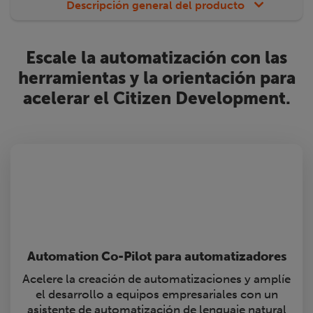
Descripción general del producto
Escale la automatización con las
herramientas y la orientación para
acelerar el Citizen Development.
Automation Co-Pilot para automatizadores
Acelere la creación de automatizaciones y amplíe
el desarrollo a equipos empresariales con un
asistente de automatización de lenguaje natural