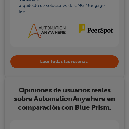
arquitecto de soluciones de CMG Mortgage,
Inc.
Leer todas las reseñas
Opiniones de usuarios reales
sobre Automation Anywhere en
comparación con Blue Prism.