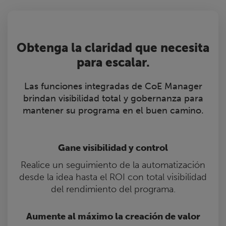
Obtenga la claridad que necesita
para escalar.
Las funciones integradas de CoE Manager
brindan visibilidad total y gobernanza para
mantener su programa en el buen camino.
Gane visibilidad y control
Realice un seguimiento de la automatización
desde la idea hasta el ROI con total visibilidad
del rendimiento del programa.
Aumente al máximo la creación de valor