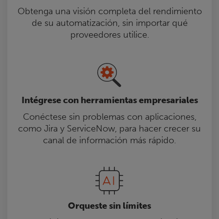
Obtenga una visión completa del rendimiento
de su automatización, sin importar qué
proveedores utilice.
Intégrese con herramientas empresariales
Conéctese sin problemas con aplicaciones,
como Jira y ServiceNow, para hacer crecer su
canal de información más rápido.
Orqueste sin límites