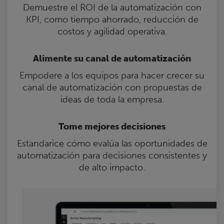
Demuestre el ROI de la automatización con
KPI, como tiempo ahorrado, reducción de
costos y agilidad operativa.
Alimente su canal de automatización
Empodere a los equipos para hacer crecer su
canal de automatización con propuestas de
ideas de toda la empresa.
Tome mejores decisiones
Estandarice cómo evalúa las oportunidades de
automatización para decisiones consistentes y
de alto impacto.