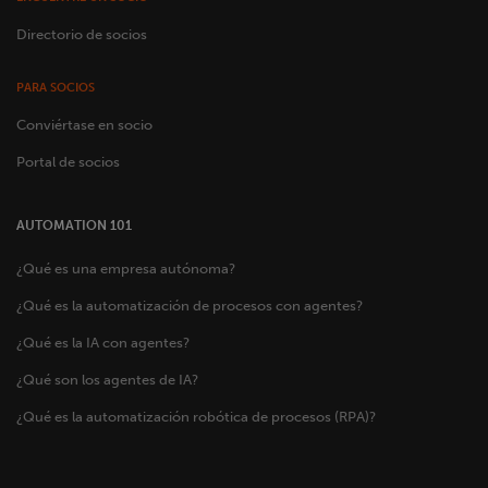
Directorio de socios
PARA SOCIOS
Conviértase en socio
Portal de socios
AUTOMATION 101
¿Qué es una empresa autónoma?
¿Qué es la automatización de procesos con agentes?
¿Qué es la IA con agentes?
¿Qué son los agentes de IA?
¿Qué es la automatización robótica de procesos (RPA)?