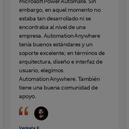
Microsoft Power Automate. Sin
embargo, en aquel momento no
estaba tan desarrollado ni se
encontraba al nivel de una
empresa. Automation Anywhere
tenía buenos estándares y un
soporte excelente; en términos de
arquitectura, diseño e interfaz de
usuario, elegimos
Automation Anywhere. También
tiene una buena comunidad de
apoyo.
Venkata K.,