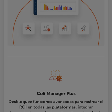
CoE Manager Plus
Desbloquee funciones avanzadas para rastrear el
ROI en todas las plataformas, integrar