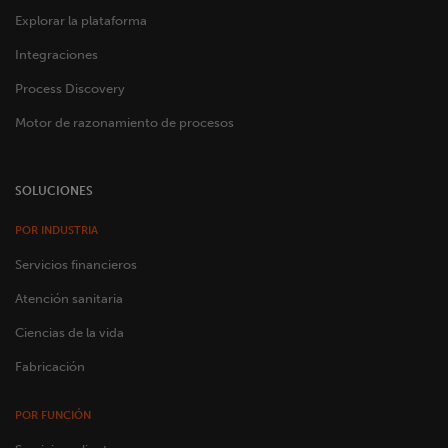
Explorar la plataforma
Integraciones
Process Discovery
Motor de razonamiento de procesos
SOLUCIONES
POR INDUSTRIA
Servicios financieros
Atención sanitaria
Ciencias de la vida
Fabricación
POR FUNCIÓN