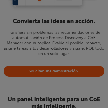
Convierta las ideas en acción.
Transfiera sin problemas las recomendaciones de
automatización de Process Discovery a CoE
Manager con Autopilot. Evalúe el posible impacto,
asigne tareas a los desarrolladores y siga el ROI, todo
en un solo lugar.
Solicitar una demostración
Un panel inteligente para un CoE
más inteligente.