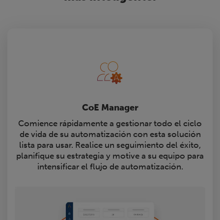
CoE Manager
Comience rápidamente a gestionar todo el ciclo
de vida de su automatización con esta solución
lista para usar. Realice un seguimiento del éxito,
planifique su estrategia y motive a su equipo para
intensificar el flujo de automatización.