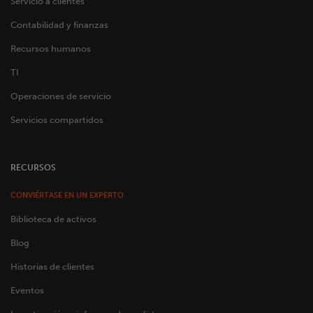
Servicio a clientes
Contabilidad y finanzas
Recursos humanos
TI
Operaciones de servicio
Servicios compartidos
RECURSOS
CONVIÉRTASE EN UN EXPERTO
Biblioteca de activos
Blog
Historias de clientes
Eventos