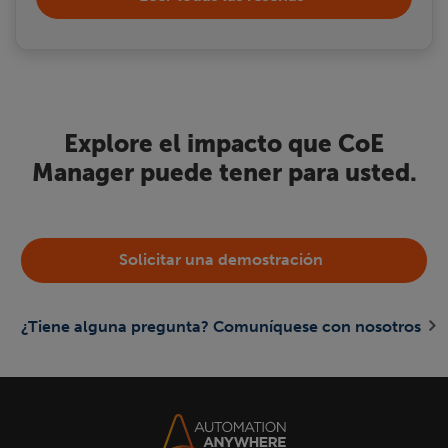
Explore el impacto que CoE
Manager puede tener para usted.
Solicitar una demostración
¿Tiene alguna pregunta? Comuníquese con nosotros