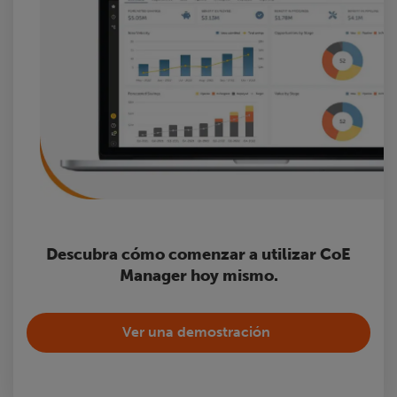
Descubra cómo comenzar a utilizar CoE
Manager hoy mismo.
Ver una demostración