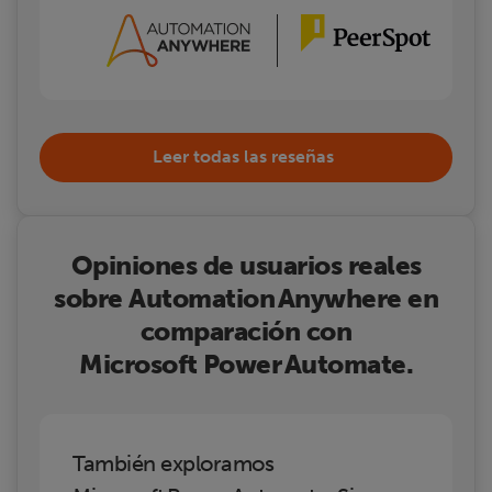
Leer todas las reseñas
Opiniones de usuarios reales
sobre Automation Anywhere en
comparación con
Microsoft Power Automate.
También exploramos