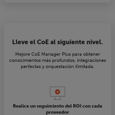
Lleve el CoE al siguiente nivel.
Mejore CoE Manager Plus para obtener
conocimientos más profundos, integraciones
perfectas y orquestación ilimitada.
Realice un seguimiento del ROI con cada
proveedor