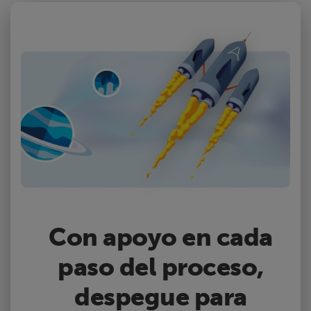
Con apoyo en cada
paso del proceso,
despegue para