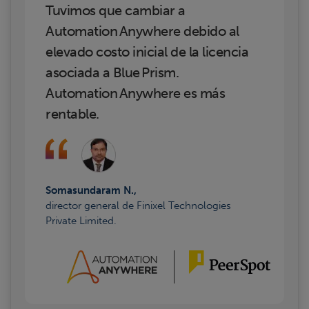
Tuvimos que cambiar a
Automation Anywhere debido al
elevado costo inicial de la licencia
asociada a Blue Prism.
Automation Anywhere es más
rentable.
Somasundaram N.,
director general de Finixel Technologies
Private Limited.