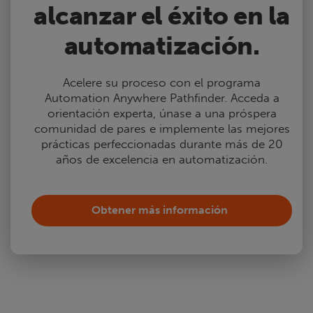
alcanzar el éxito en la
automatización.
Acelere su proceso con el programa
Automation Anywhere Pathfinder. Acceda a
orientación experta, únase a una próspera
comunidad de pares e implemente las mejores
prácticas perfeccionadas durante más de 20
años de excelencia en automatización.
Obtener más información