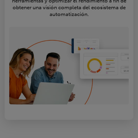
herramientas y optimizar el rendimiento a fin de
obtener una visión completa del ecosistema de
automatización.