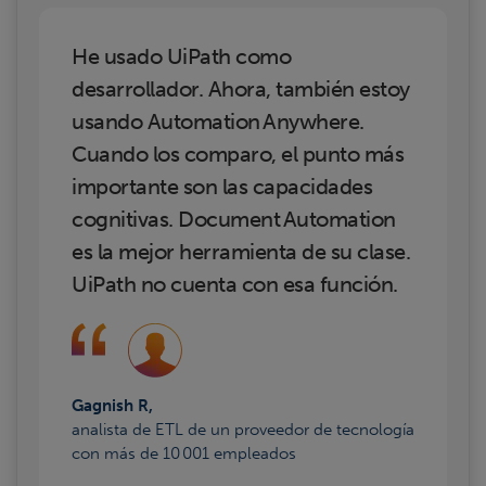
He usado UiPath como
desarrollador. Ahora, también estoy
usando Automation Anywhere.
Cuando los comparo, el punto más
importante son las capacidades
cognitivas. Document Automation
es la mejor herramienta de su clase.
UiPath no cuenta con esa función.
Gagnish R,
analista de ETL de un proveedor de tecnología
con más de 10 001 empleados