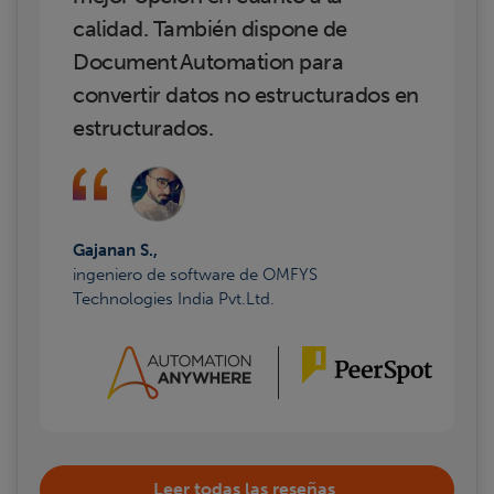
calidad. También dispone de
Document Automation para
convertir datos no estructurados en
estructurados.
Gajanan S.,
ingeniero de software de OMFYS
Technologies India Pvt.Ltd.
Leer todas las reseñas