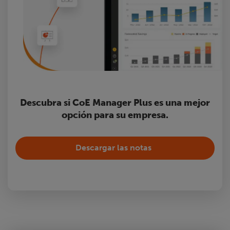
Descubra si CoE Manager Plus es una mejor
opción para su empresa.
Descargar las notas