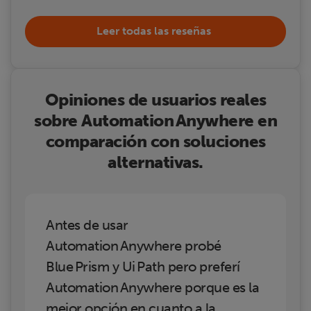
Leer todas las reseñas
Opiniones de usuarios reales
sobre Automation Anywhere en
comparación con soluciones
alternativas.
Antes de usar
Automation Anywhere probé
Blue Prism y Ui Path pero preferí
Automation Anywhere porque es la
mejor opción en cuanto a la