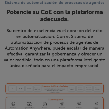
Sistema de automatización de procesos de agentes
Potencie su CoE con la plataforma
adecuada.
Su centro de excelencia es el corazón del éxito
en automatización. Con el Sistema de
automatización de procesos de agentes de
Automation Anywhere, puede escalar de manera
efectiva, garantizar la gobernanza y ofrecer un
valor medible, todo en una plataforma inteligente
única diseñada para el impacto empresarial.