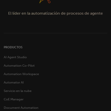
El líder en la automatización de procesos de agente
PRODUCTOS
AI Agent Studio
Automation Co-Pilot
Automation Workspace
Automator AI
Servicio en la nube
CoE Manager
Document Automation