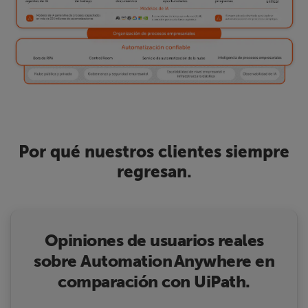
Por qué nuestros clientes siempre
regresan.
Opiniones de usuarios reales
sobre Automation Anywhere en
comparación con UiPath.