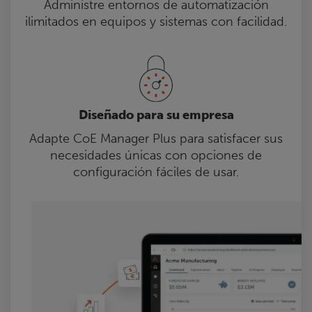
Administre entornos de automatización
ilimitados en equipos y sistemas con facilidad.
Diseñado para su empresa
Adapte CoE Manager Plus para satisfacer sus
necesidades únicas con opciones de
configuración fáciles de usar.