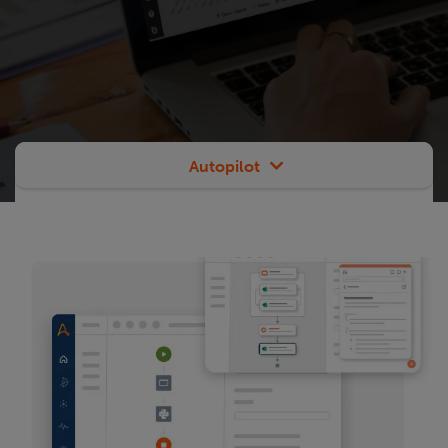
Autopilot