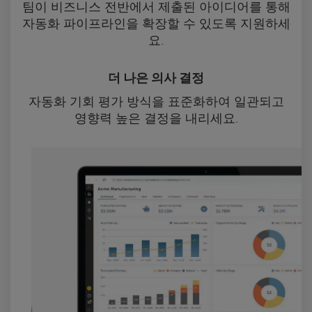
팀이 비즈니스 전반에서 제출된 아이디어를 통해
자동화 파이프라인을 확장할 수 있도록 지원하세
요.
더 나은 의사 결정
자동화 기회 평가 방식을 표준화하여 일관되고
영향력 높은 결정을 내리세요.