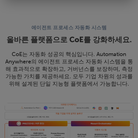
에이전트 프로세스 자동화 시스템
올바른 플랫폼으로 CoE를 강화하세요.
CoE는 자동화 성공의 핵심입니다. Automation
Anywhere의 에이전트 프로세스 자동화 시스템을 통
해 효과적으로 확장하고, 거버넌스를 보장하며, 측정
가능한 가치를 제공하세요. 모두 기업 차원의 성과를
위해 설계된 단일 지능형 플랫폼에서 가능합니다.