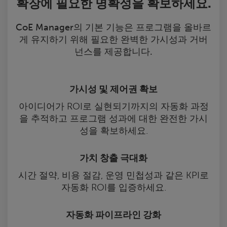
확장에 필요한 명확성을 확보하세요.
CoE Manager의 기본 기능은 프로그램을 올바르
게 유지하기 위해 필요한 완벽한 가시성과 거버
넌스를 제공합니다.
가시성 및 제어권 확보
아이디어가 ROI로 실현되기까지의 자동화 과정
을 추적하고 프로그램 성과에 대한 완전한 가시
성을 확보하세요.
가치 창출 극대화
시간 절약, 비용 절감, 운영 민첩성과 같은 KPI로
자동화 ROI를 입증하세요.
자동화 파이프라인 강화