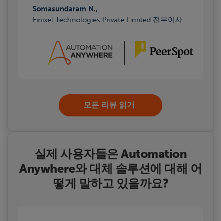
Somasundaram N.,
Finixel Technologies Private Limited 전무이사.
모든 리뷰 읽기
실제 사용자들은 Automation
Anywhere와 대체 솔루션에 대해 어
떻게 말하고 있을까요?