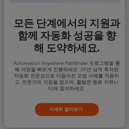
모든 단계에서의 지원과
함께 자동화 성공을 향
해 도약하세요.
Automation Anywhere Pathfinder 프로그램을 통
해 여정을 빠르게 진행하세요. 20년 넘게 축적된
자동화 전문성으로 다듬어진 모범 사례를 적용하
고, 전문가의 지침을 얻으며, 활발한 동료 커뮤니
티에 참여하세요.
자세히 알아보기