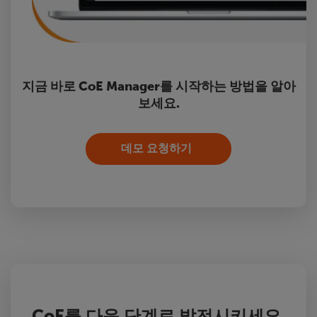
지금 바로 CoE Manager를 시작하는 방법을 알아
보세요.
데모 요청하기
CoE를 다음 단계로 발전시키세요.