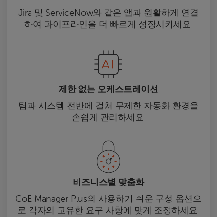
Jira 및 ServiceNow와 같은 앱과 원활하게 연결
하여 파이프라인을 더 빠르게 성장시키세요.
제한 없는 오케스트레이션
팀과 시스템 전반에 걸쳐 무제한 자동화 환경을
손쉽게 관리하세요.
비즈니스별 맞춤화
CoE Manager Plus의 사용하기 쉬운 구성 옵션으
로 각자의 고유한 요구 사항에 맞게 조정하세요.