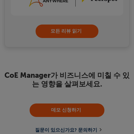
모든 리뷰 읽기
CoE Manager가 비즈니스에 미칠 수 있
는 영향을 살펴보세요.
데모 신청하기
질문이 있으신가요? 문의하기