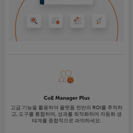
CoE Manager Plus
고급 기능을 활용하여 플랫폼 전반의 ROI를 추적하
고, 도구를 통합하며, 성과를 최적화하여 자동화 생
태계를 종합적으로 파악하세요.