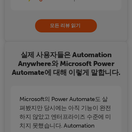
모든 리뷰 읽기
실제 사용자들은 Automation
Anywhere와 Microsoft Power
Automate에 대해 이렇게 말합니다.
Microsoft의 Power Automate도 살
펴봤지만 당시에는 아직 기능이 완전
하지 않았고 엔터프라이즈 수준에 미
치지 못했습니다. Automation