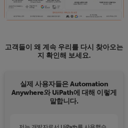
고객들이 왜 계속 우리를 다시 찾아오는
지 확인해 보세요.
실제 사용자들은 Automation
Anywhere와 UiPath에 대해 이렇게
말합니다.
저는 개발자로서 UiPath를 사용했습