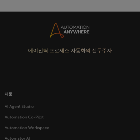
에이전틱 프로세스 자동화의 선두주자
제품
AI Agent Studio
Automation Co-Pilot
Automation Workspace
Automator AI