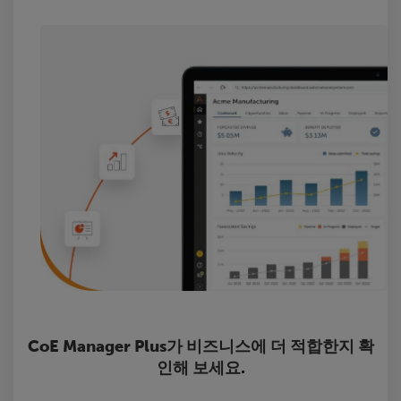
CoE Manager Plus가 비즈니스에 더 적합한지 확
인해 보세요.