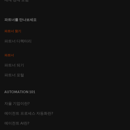
파트너를 만나보세요
파트너 찾기
파트너 디렉터리
파트너
파트너 되기
파트너 포털
AUTOMATION 101
자율 기업이란?
에이전트 프로세스 자동화란?
에이전트 AI란?