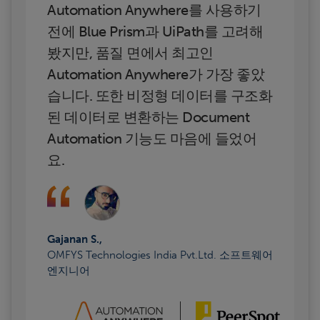
Automation Anywhere를 사용하기
전에 Blue Prism과 UiPath를 고려해
봤지만, 품질 면에서 최고인
Automation Anywhere가 가장 좋았
습니다. 또한 비정형 데이터를 구조화
된 데이터로 변환하는 Document
Automation 기능도 마음에 들었어
요.
Gajanan S.,
OMFYS Technologies India Pvt.Ltd. 소프트웨어
엔지니어