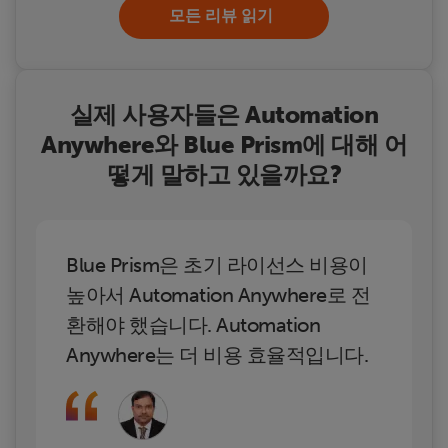
모든 리뷰 읽기
실제 사용자들은 Automation
Anywhere와 Blue Prism에 대해 어
떻게 말하고 있을까요?
Blue Prism은 초기 라이선스 비용이
높아서 Automation Anywhere로 전
환해야 했습니다. Automation
Anywhere는 더 비용 효율적입니다.