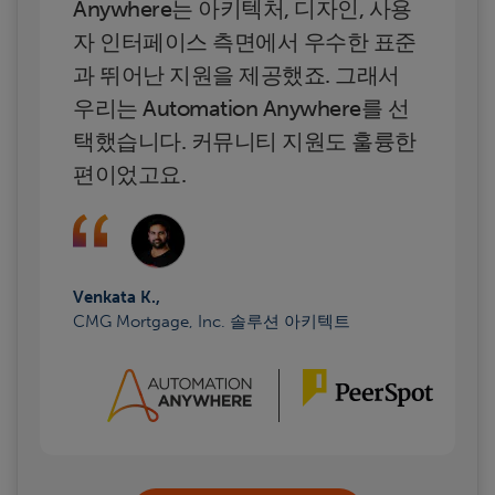
Anywhere는 아키텍처, 디자인, 사용
자 인터페이스 측면에서 우수한 표준
과 뛰어난 지원을 제공했죠. 그래서
우리는 Automation Anywhere를 선
택했습니다. 커뮤니티 지원도 훌륭한
편이었고요.
Venkata K.,
CMG Mortgage, Inc. 솔루션 아키텍트