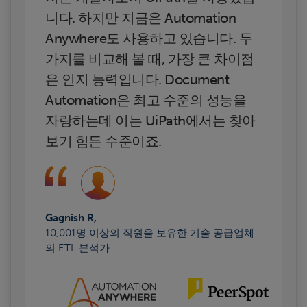
니다. 하지만 지금은 Automation
Anywhere도 사용하고 있습니다. 두
가지를 비교해 볼 때, 가장 큰 차이점
은 인지 능력입니다. Document
Automation은 최고 수준의 성능을
자랑하는데 이는 UiPath에서는 찾아
보기 힘든 수준이죠.
Gagnish R,
10,001명 이상의 직원을 보유한 기술 공급업체
의 ETL 분석가