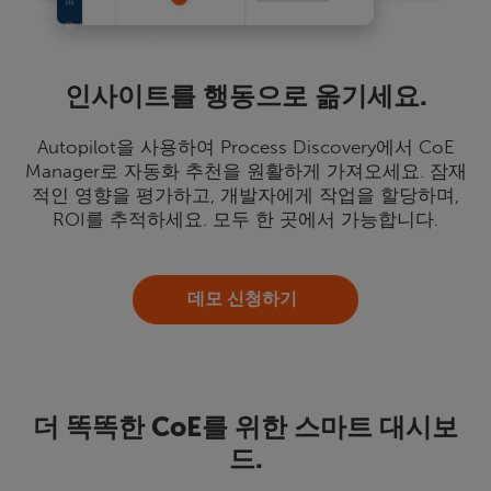
인사이트를 행동으로 옮기세요.
Autopilot을 사용하여 Process Discovery에서 CoE
Manager로 자동화 추천을 원활하게 가져오세요. 잠재
적인 영향을 평가하고, 개발자에게 작업을 할당하며,
ROI를 추적하세요. 모두 한 곳에서 가능합니다.
데모 신청하기
더 똑똑한 CoE를 위한 스마트 대시보
드.