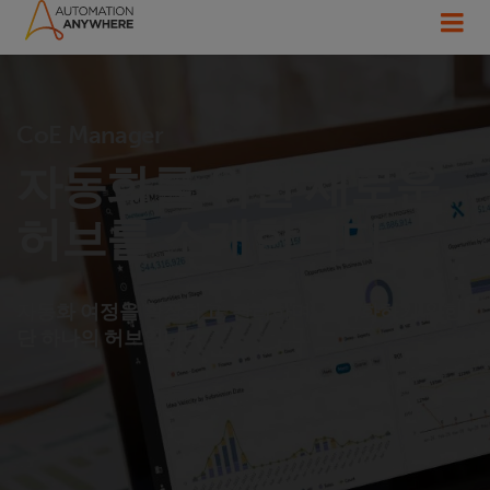
CoE Manager
자동화를 위한 새로운
허브를 소개합니다.
자동화 여정을 확장하고, 관리하며, 최적화하기 위한
단 하나의 허브입니다.