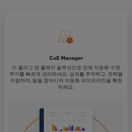
CoE Manager
이 플러그 앤 플레이 솔루션으로 전체 자동화 수명
주기를 빠르게 관리하세요. 성과를 추적하고, 전략을
수립하며, 팀을 참여시켜 자동화 파이프라인을 확장
하세요.