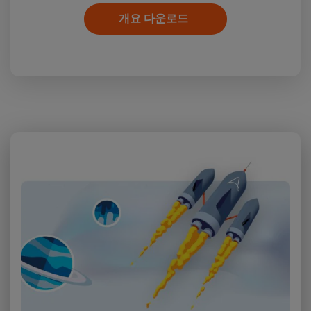
개요 다운로드