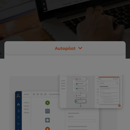
Autopilot