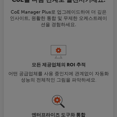
CoE Manager Plus로 업그레이드하여 더 깊은
인사이트, 원활한 통합 및 무제한 오케스트레이
션을 경험하세요.
모든 제공업체의 ROI 추적
어떤 공급업체를 사용 중인지에 관계없이 자동화
성능의 전체적인 그림을 파악하세요.
엔터프라이즈 도구와 통합