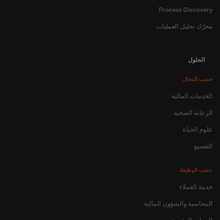
Process Discovery
محرّك تحليل العمليات
الحلول
حسب المجال
الخدمات المالية
الرعاية الصحية
علوم الحياة
التصنيع
حسب الوظيفة
خدمة العملاء
المحاسبة والشؤون المالية