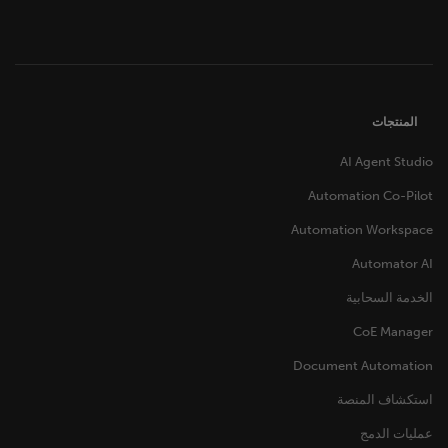
المنتجات
AI Agent Studio
Automation Co-Pilot
Automation Workspace
Automator AI
الخدمة السحابية
CoE Manager
Document Automation
استكشاف المنصة
عمليات الدمج