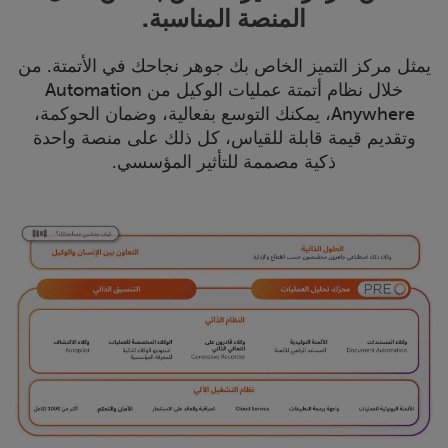
المنصة المناسبة.
يمثل مركز التميز الخاص بك جوهر نجاحك في الأتمتة. من
خلال نظام أتمتة عمليات الوكيل من Automation
Anywhere، يمكنك التوسع بفعالية، وضمان الحوكمة،
وتقديم قيمة قابلة للقياس، كل ذلك على منصة واحدة
ذكية مصممة للتأثير المؤسسي.