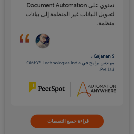
تحتوي على Document Automation
لتحويل البيانات غير المنظمة إلى بيانات
منظمة.
Gajanan S.،
مهندس برامج في OMFYS Technologies India
Pvt.Ltd.
قراءة جميع التقييمات