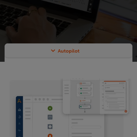
Autopilot