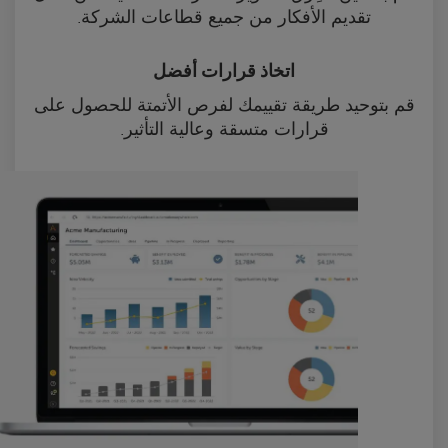
تقديم الأفكار من جميع قطاعات الشركة.
اتخاذ قرارات أفضل
قم بتوحيد طريقة تقييمك لفرص الأتمتة للحصول على
قرارات متسقة وعالية التأثير.