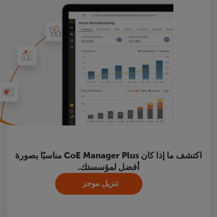
اكتشف ما إذا كان CoE Manager Plus مناسبًا بصورة
أفضل لمؤسستك.
تنزيل موجز