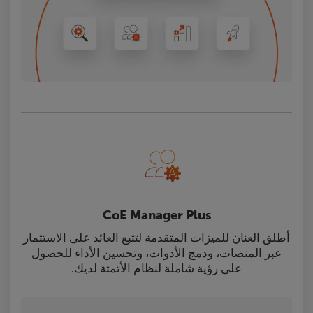
CoE Manager Plus
أطلق العنان للميزات المتقدمة لتتبع العائد على الاستثمار
عبر المنصات، ودمج الأدوات، وتحسين الأداء للحصول
على رؤية شاملة لنظام الأتمتة لديك.