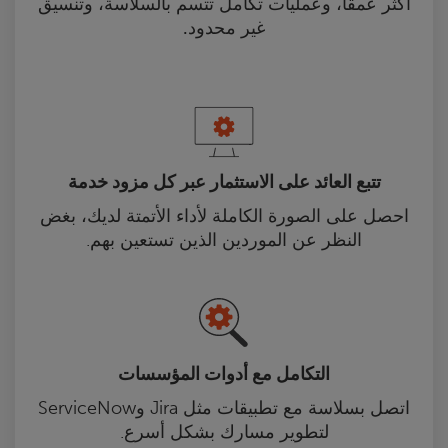
أكثر عمقًا، وعمليات تكامل تتسم بالسلاسة، وتنسيق
غير محدود.
تتبع العائد على الاستثمار عبر كل مزود خدمة
احصل على الصورة الكاملة لأداء الأتمتة لديك، بغض
النظر عن الموردين الذين تستعين بهم.
التكامل مع أدوات المؤسسات
اتصل بسلاسة مع تطبيقات مثل Jira وServiceNow
لتطوير مسارك بشكل أسرع.