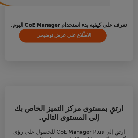
تعرف على كيفية بدء استخدام CoE Manager اليوم.
الاطّلاع على عرض توضيحي
ارتقِ بمستوى مركز التميز الخاص بك
إلى المستوى التالي.
ارتقِ إلى CoE Manager Plus للحصول على رؤى