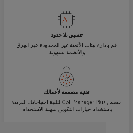
تنسيق بلا حدود
قم بإدارة بيئات الأتمتة غير المحدودة عبر الفِرق
والأنظمة بسهولة.
تقنية مصممة لأعمالك
خصص CoE Manager Plus لتلبية احتياجاتك الفريدة
باستخدام خيارات التكوين سهلة الاستخدام.