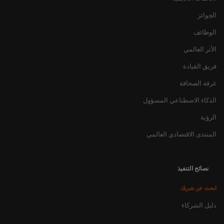
الجوائز
الوظائف
الأثر العالمي
فريق القيادة
غرفة الصحافة
الذكاء الاصطناعي المسؤول
الرؤية
المنتدى الاقتصادي العالمي
نصائح التنفيذ
ابحث عن شريك
دليل الشركاء