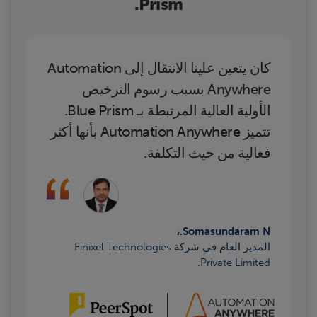
Prism.
كان يتعين علينا الانتقال إلى Automation
Anywhere بسبب رسوم الترخيص
الأولية العالية المرتبطة بـ Blue Prism.
تتميز Automation Anywhere بأنها أكثر
فعالية من حيث التكلفة.
Somasundaram N.،
المدير العام في شركة Finixel Technologies
Private Limited.