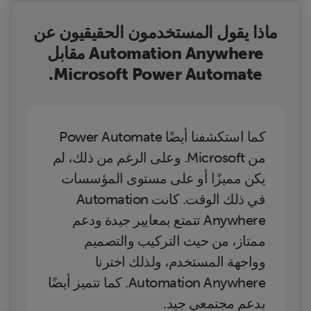
ماذا يقول المستخدمون الحقيقيون عن
Automation Anywhere مقابل
Microsoft Power Automate.
كما استكشفنا أيضًا Power Automate
من Microsoft. وعلى الرغم من ذلك، لم
يكن مميزًا أو على مستوى المؤسسات
في ذلك الوقت. كانت Automation
Anywhere تتمتع بمعايير جيدة ودعم
ممتاز، من حيث التركيب والتصميم
وواجهة المستخدم، ولذلك اخترنا
Automation Anywhere. كما تتميز أيضًا
بدعم مجتمعي جيد.