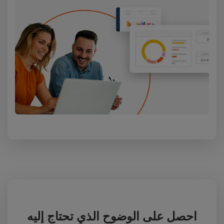
احصل على الوضوح الذي تحتاج إليه