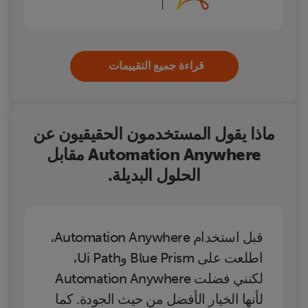
قراءة جميع التقييمات
ماذا يقول المستخدمون الحقيقيون عن
Automation Anywhere مقابل
الحلول البديلة.
قبل استخدام Automation Anywhere،
اطلعت على Blue Prism وUi Path،
لكنني فضلت Automation Anywhere
لأنها الخيار الأفضل من حيث الجودة. كما