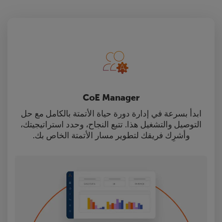
CoE Manager
ابدأ بسرعة في إدارة دورة حياة الأتمتة بالكامل مع حل
التوصيل والتشغيل هذا. تتبع النجاح، وحدد استراتيجيتك،
وأشرِك فريقك لتطوير مسار الأتمتة الخاص بك.