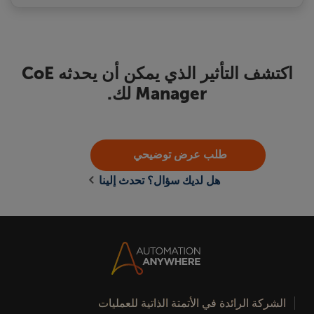
اكتشف التأثير الذي يمكن أن يحدثه CoE
Manager لك.
طلب عرض توضيحي
هل لديك سؤال؟ تحدث إلينا
الشركة الرائدة في الأتمتة الذاتية للعمليات