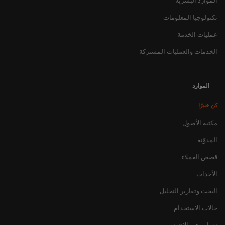
الموارد البشرية
تكنولوجيا المعلومات
عمليات الخدمة
الخدمات والعمليات المشتركة
الموارد
كن خبيرًا
مكتبة الأصول
المدوّنة
قصص العملاء
الأحداث
البحث وتقارير التحليل
حالات الاستخدام