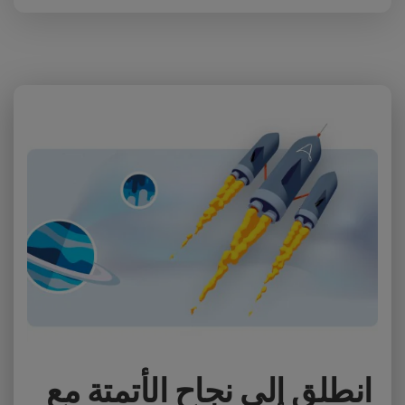
انطلق إلى نجاح الأتمتة مع