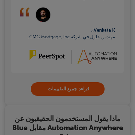
Venkata K.،
مهندس حلول في شركة CMG Mortgage, Inc.
قراءة جميع التقييمات
ماذا يقول المستخدمون الحقيقيون عن
Automation Anywhere مقابل Blue