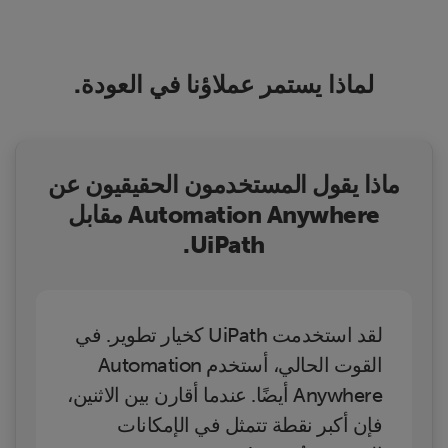
لماذا يستمر عملاؤنا في العودة.
ماذا يقول المستخدمون الحقيقيون عن
Automation Anywhere مقابل
UiPath.
لقد استخدمت UiPath كخيار تطوير. في
القوت الحالي، أستخدم Automation
Anywhere أيضًا. عندما أقارن بين الاثنين،
فإن أكبر نقطة تتمثل في الإمكانات