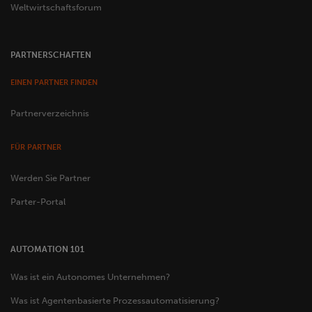
Weltwirtschaftsforum
PARTNERSCHAFTEN
EINEN PARTNER FINDEN
Partnerverzeichnis
FÜR PARTNER
Werden Sie Partner
Parter-Portal
AUTOMATION 101
Was ist ein Autonomes Unternehmen?
Was ist Agentenbasierte Prozessautomatisierung?