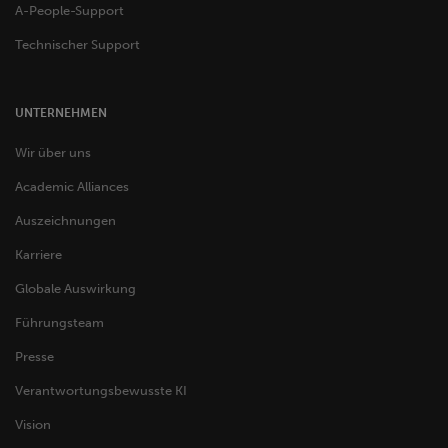
A-People-Support
Technischer Support
UNTERNEHMEN
Wir über uns
Academic Alliances
Auszeichnungen
Karriere
Globale Auswirkung
Führungsteam
Presse
Verantwortungsbewusste KI
Vision