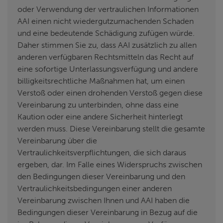
oder Verwendung der vertraulichen Informationen
AAI einen nicht wiedergutzumachenden Schaden
und eine bedeutende Schädigung zufügen würde.
Daher stimmen Sie zu, dass AAI zusätzlich zu allen
anderen verfügbaren Rechtsmitteln das Recht auf
eine sofortige Unterlassungsverfügung und andere
billigkeitsrechtliche Maßnahmen hat, um einen
Verstoß oder einen drohenden Verstoß gegen diese
Vereinbarung zu unterbinden, ohne dass eine
Kaution oder eine andere Sicherheit hinterlegt
werden muss. Diese Vereinbarung stellt die gesamte
Vereinbarung über die
Vertraulichkeitsverpflichtungen, die sich daraus
ergeben, dar. Im Falle eines Widerspruchs zwischen
den Bedingungen dieser Vereinbarung und den
Vertraulichkeitsbedingungen einer anderen
Vereinbarung zwischen Ihnen und AAI haben die
Bedingungen dieser Vereinbarung in Bezug auf die