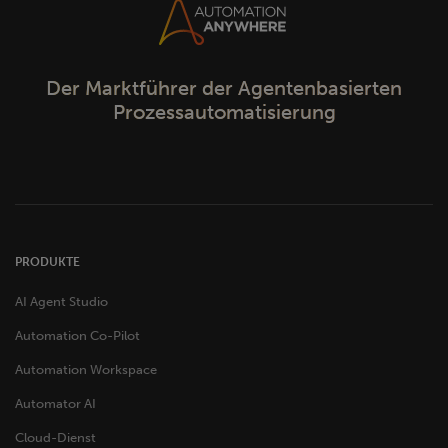
Der Marktführer der Agentenbasierten
Prozessautomatisierung
PRODUKTE
AI Agent Studio
Automation Co-Pilot
Automation Workspace
Automator AI
Cloud-Dienst