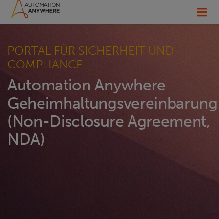
PORTAL FÜR SICHERHEIT UND
COMPLIANCE
Automation Anywhere
Geheimhaltungsvereinbarung
(Non-Disclosure Agreement,
NDA)