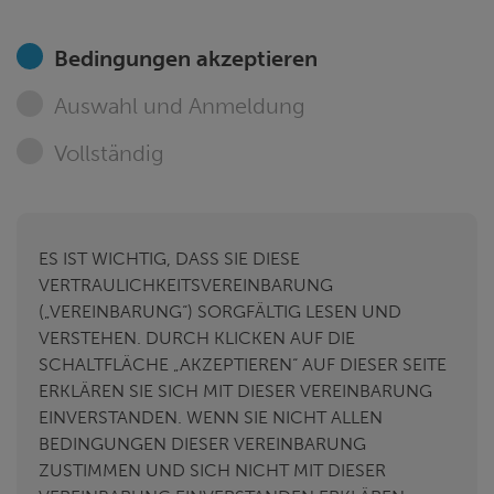
Bedingungen akzeptieren
Auswahl und Anmeldung
Vollständig
ES IST WICHTIG, DASS SIE DIESE
VERTRAULICHKEITSVEREINBARUNG
(„VEREINBARUNG“) SORGFÄLTIG LESEN UND
VERSTEHEN. DURCH KLICKEN AUF DIE
SCHALTFLÄCHE „AKZEPTIEREN“ AUF DIESER SEITE
ERKLÄREN SIE SICH MIT DIESER VEREINBARUNG
EINVERSTANDEN. WENN SIE NICHT ALLEN
BEDINGUNGEN DIESER VEREINBARUNG
ZUSTIMMEN UND SICH NICHT MIT DIESER