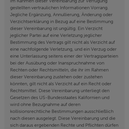
im Rahmen dieser Vereinbarung zur Verfügung
gestellten vertraulichen Informationen Vorrang.
Jegliche Ergänzung, Annullierung, Änderung oder
Verzichtserklärung in Bezug auf eine Bestimmung
dieser Vereinbarung ist ungültig. Ein Verzicht
jeglicher Partei auf eine Verletzung jeglicher
Bestimmung des Vertrags gilt nicht als Verzicht auf
eine nachfolgende Verletzung, und ein Verzug oder
eine Unterlassung seitens einer der Vertragsparteien
bei der Ausübung oder Inanspruchnahme von
Rechten oder Rechtsmitteln, die ihr im Rahmen
dieser Vereinbarung zustehen oder zustehen
könnten, gilt nicht als Verzicht auf ein Recht oder
Rechtsmittel. Diese Vereinbarung unterliegt den
Gesetzen des US-Bundesstaates Kalifornien und
wird ohne Bezugnahme auf deren
kollisionsrechtliche Bestimmungen ausschließlich
nach diesen ausgelegt. Diese Vereinbarung und die
sich daraus ergebenden Rechte und Pflichten dürfen