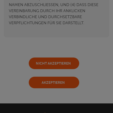
NAMEN ABZUSCHLIESSEN, UND (4) DASS DIESE
VEREINBARUNG DURCH IHR ANKLICKEN
VERBINDLICHE UND DURCHSETZBARE
VERPFLICHTUNGEN FÜR SIE DARSTELLT.
NICHT AKZEPTIEREN
AKZEPTIEREN