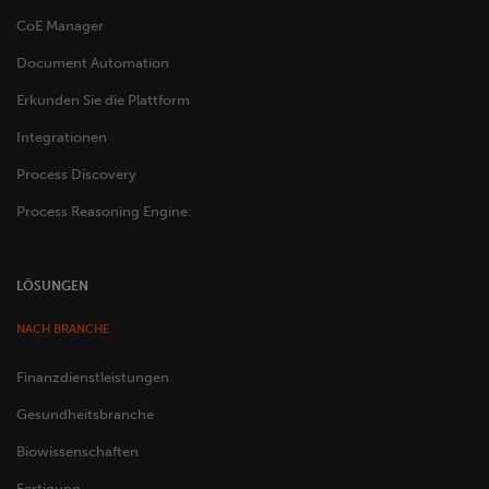
CoE Manager
Document Automation
Erkunden Sie die Plattform
Integrationen
Process Discovery
Process Reasoning Engine:
LÖSUNGEN
NACH BRANCHE
Finanzdienstleistungen
Gesundheitsbranche
Biowissenschaften
Fertigung