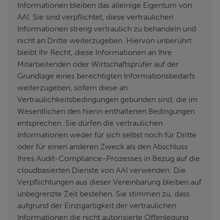
Informationen bleiben das alleinige Eigentum von
AAI. Sie sind verpflichtet, diese vertraulichen
Informationen streng vertraulich zu behandeln und
nicht an Dritte weiterzugeben. Hiervon unberührt
bleibt Ihr Recht, diese Informationen an Ihre
Mitarbeitenden oder Wirtschaftsprüfer auf der
Grundlage eines berechtigten Informationsbedarfs
weiterzugeben, sofern diese an
Vertraulichkeitsbedingungen gebunden sind, die im
Wesentlichen den hierin enthaltenen Bedingungen
entsprechen. Sie dürfen die vertraulichen
Informationen weder für sich selbst noch für Dritte
oder für einen anderen Zweck als den Abschluss
Ihres Audit-Compliance-Prozesses in Bezug auf die
cloudbasierten Dienste von AAI verwenden. Die
Verpflichtungen aus dieser Vereinbarung bleiben auf
unbegrenzte Zeit bestehen. Sie stimmen zu, dass
aufgrund der Einzigartigkeit der vertraulichen
Informationen die nicht autorisierte Offenlegung