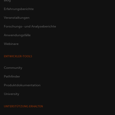
Blog
Erfahrungsberichte
Veranstaltungen
Forschungs- und Analyseberichte
Anwendungsfälle
Webinare
ENTWICKLER-TOOLS
Community
Pathfinder
Produktdokumentation
University
UNTERSTÜTZUNG ERHALTEN