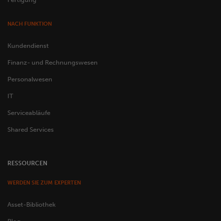
NACH FUNKTION
Kundendienst
Finanz- und Rechnungswesen
Personalwesen
IT
Serviceabläufe
Shared Services
RESSOURCEN
WERDEN SIE ZUM EXPERTEN
Asset-Bibliothek