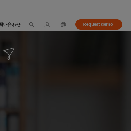
Request demo
問い合わせ