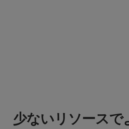
少ないリソースで