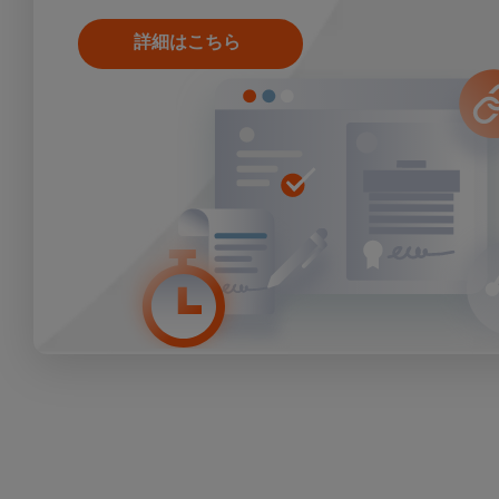
詳細はこちら