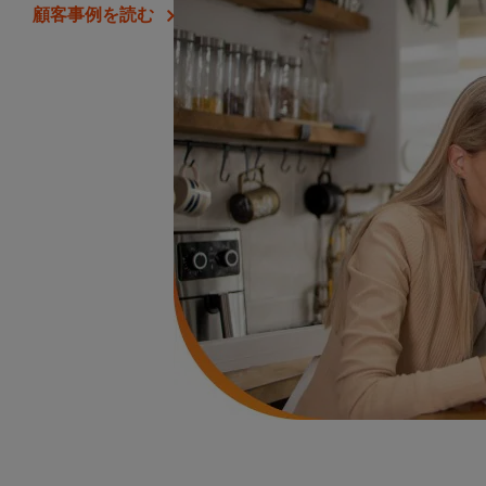
顧客事例を読む