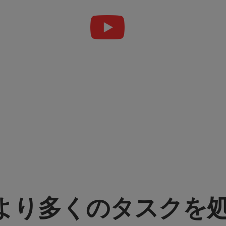
より多くのタスクを