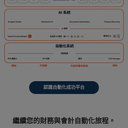
認識自動化成功平台
繼續您的財務與會計自動化旅程。