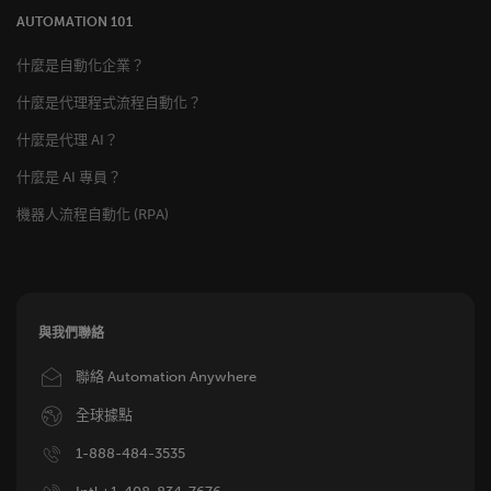
AUTOMATION 101
什麼是自動化企業？
什麼是代理程式流程自動化？
什麼是代理 AI？
什麼是 AI 專員？
機器人流程自動化 (RPA)
與我們聯絡
Image
聯絡 Automation Anywhere
Image
全球據點
Image
1-888-484-3535
Image