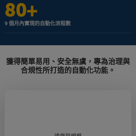
80+
9 個月內實現的自動化流程數
獲得簡單易用、安全無虞，專為治理與
合規性所打造的自動化功能。