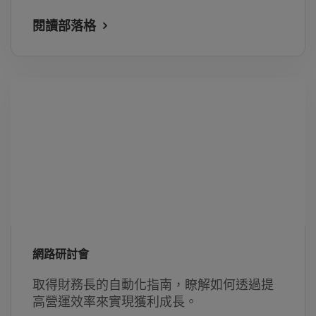
閱讀部落格
網路研討會
取得財務長的自動化指南，瞭解如何透過提
高營運效率來實現獲利成長。