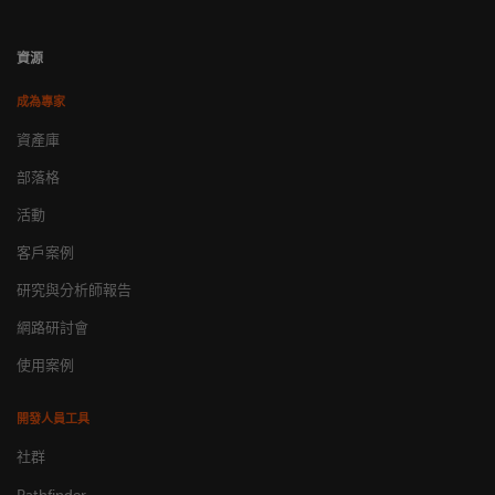
資源
成為專家
資產庫
部落格
活動
客戶案例
研究與分析師報告
網路研討會
使用案例
開發人員工具
社群
Pathfinder