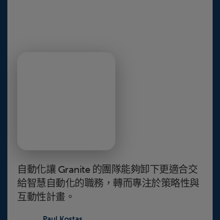
自動化讓 Granite 的團隊能夠卸下更適合交
給智慧自動化的職務，轉而專注於策略性與
互動性計畫。
Paul Kostas