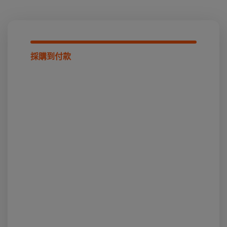
採購到付款