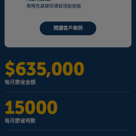
策略性基礎架構管理副總裁
閱讀客戶案例
$635,000
每月節省金額
15000
每月節省時數