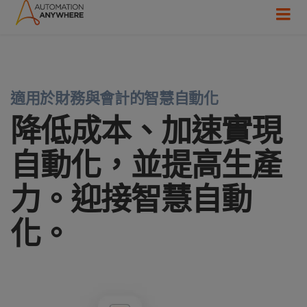
適用於財務與會計的智慧自動化
降低成本、加速實現
自動化，並提高生產
力。迎接智慧自動
化。