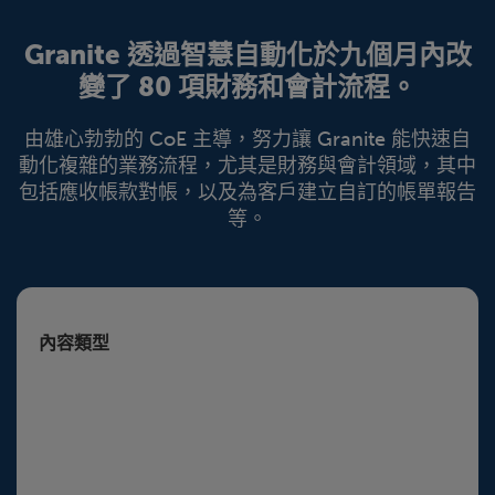
Granite 透過智慧自動化於九個月內改
變了 80 項財務和會計流程。
由雄心勃勃的 CoE 主導，努力讓 Granite 能快速自
動化複雜的業務流程，尤其是財務與會計領域，其中
包括應收帳款對帳，以及為客戶建立自訂的帳單報告
等。
內容類型