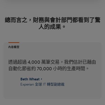
總而言之，財務與會計部門都看到了驚
人的成果。
內容類型
透過超過 4,000 萬筆交易，我們估計已藉由
自動化節省約 70,000 小時的生產時間。
Beth Wheat，
Experian 全球 IT 轉型副總裁