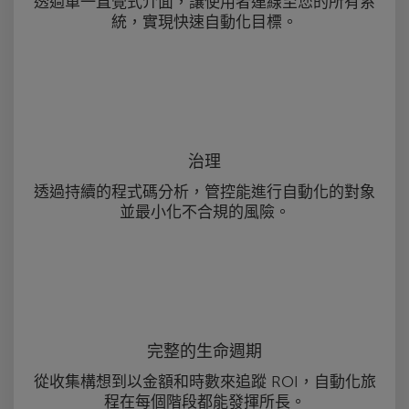
透過單一直覺式介面，讓使用者連線至您的所有系
統，實現快速自動化目標。
治理
透過持續的程式碼分析，管控能進行自動化的對象
並最小化不合規的風險。
完整的生命週期
從收集構想到以金額和時數來追蹤 ROI，自動化旅
程在每個階段都能發揮所長。