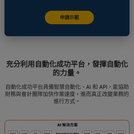
申請示範
充分利用自動化成功平台，發揮自動化
的力量。
自動化成功平台具備智慧自動化、AI 和 API，能協助
財務與會計團隊加快作業速度，進而真正改變業務的
進行方式。