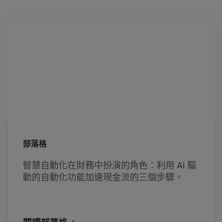
部落格
智慧自動化在財務中扮演的角色：利用 AI 驅
動的自動化功能加速現金流的三個步驟。