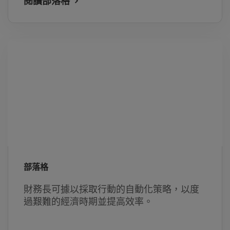
閱讀部落格
部落格
財務長可據以採取行動的自動化策略，以度
過艱難的經濟時期並提高效率。