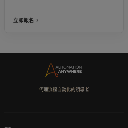
立即報名
代理流程自動化的領導者