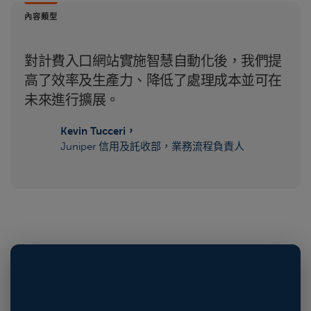
內容類型
對計費入口網站實施智慧自動化後，我們提
高了效率及生產力、降低了處理成本並可在
未來進行擴展。
Kevin Tucceri，
Juniper 信用及託收部，業務流程負責人