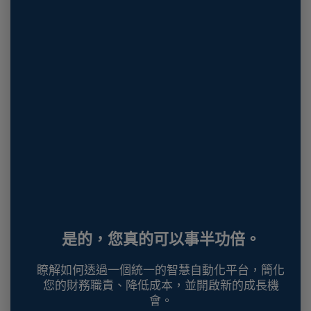
是的，您真的可以事半功倍。
瞭解如何透過一個統一的智慧自動化平台，簡化
您的財務職責、降低成本，並開啟新的成長機
會。