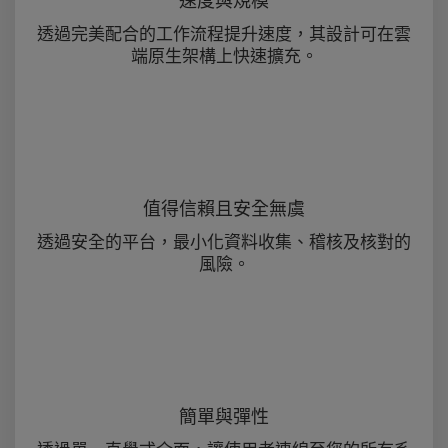
速度與規模
透過完美配合的工作流程提升速度，其設計可在雲
端原生架構上快速擴充。
值得信賴且安全無虞
透過安全的平台，最小化資料收集、稽核及核對的
風險。
簡單與彈性