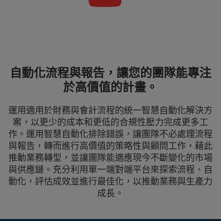
自動化流程與報告，讓您的團隊能專注
於高價值的計畫。
運用適用於財務與會計流程的統一智慧自動化解決方
案，以更少的成本和更低的合規性壓力完成更多工
作。運用智慧自動化排除錯誤，讓團隊不必處理流程
與報告，轉而進行高價值的策略性與顧問工作，藉此
推動業務轉型，並讓團隊能適應現今不斷變化的市場
與供應鏈。充分利用單一端對端平台來探索流程、自
動化，評估成效並進行最佳化，以推動業務與生產力
成長。