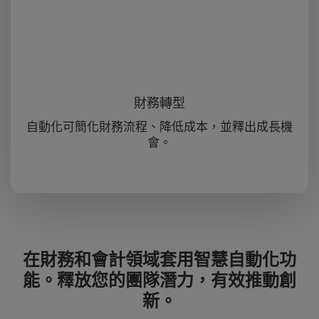
財務轉型
自動化可簡化財務流程、降低成本，並釋出成長機
會。
在財務和會計領域套用智慧自動化功
能。釋放您的團隊潛力，有效推動創
新。