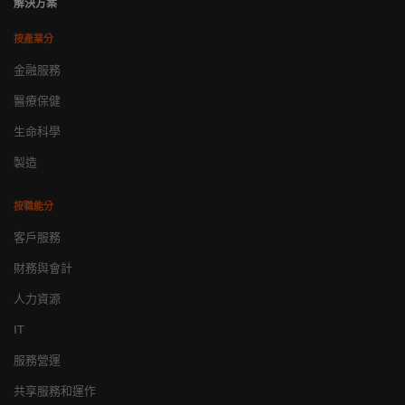
解決方案
按產業分
金融服務
醫療保健
生命科學
製造
按職能分
客戶服務
財務與會計
人力資源
IT
服務營運
共享服務和運作