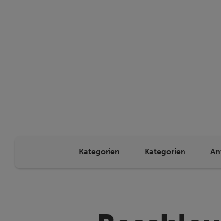
Kategorien
Kategorien
An