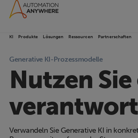
KI
Produkte
Lösungen
Ressourcen
Partnerschaften
Generative KI-Prozessmodelle
Nutzen Sie 
verantwort
Verwandeln Sie Generative KI in konkre