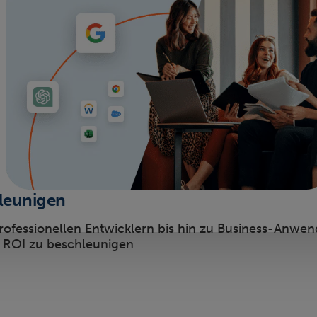
leunigen
rofessionellen Entwicklern bis hin zu Business-Anwen
 ROI zu beschleunigen