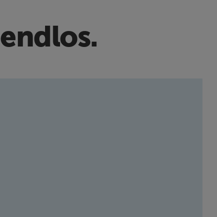
 endlos.