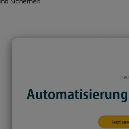
nd Sicherheit