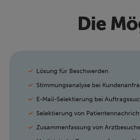
Die Mög
Lösung für Beschwerden
Stimmungsanalyse bei Kundenanfr
E-Mail-Selektierung bei Auftragssu
Selektierung von Patientennachrich
Zusammenfassung von Arztbesuchen