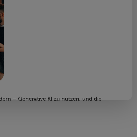
dern – Generative KI zu nutzen, und die