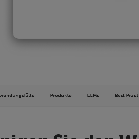
wendungsfälle
Produkte
LLMs
Best Pract