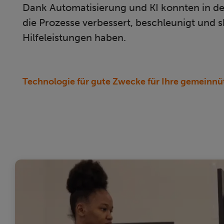
Dank Automatisierung und KI konnten in de
die Prozesse verbessert, beschleunigt und s
Hilfeleistungen haben.
Technologie für gute Zwecke für Ihre gemeinnü