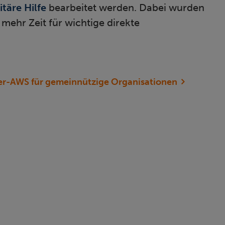
täre Hilfe
bearbeitet werden. Dabei wurden
 mehr Zeit für wichtige direkte
ner-AWS für gemeinnützige Organisationen