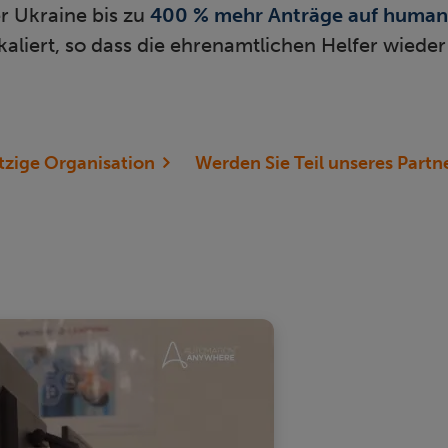
r Ukraine bis zu
400 % mehr Anträge auf humani
kaliert, so dass die ehrenamtlichen Helfer wieder
tzige Organisation
Werden Sie Teil unseres Part