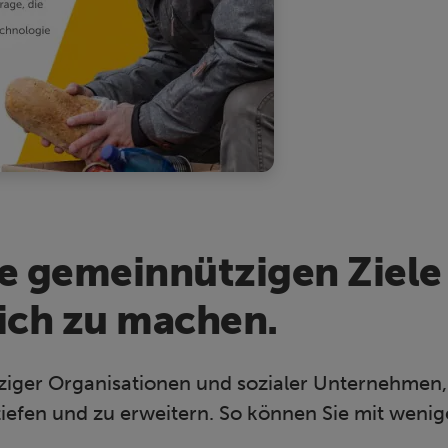
re gemeinnützigen Ziele
lich zu machen.
ziger Organisationen und sozialer Unternehmen,
iefen und zu erweitern. So können Sie mit weni