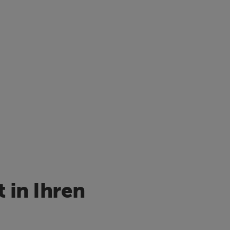
 in Ihren