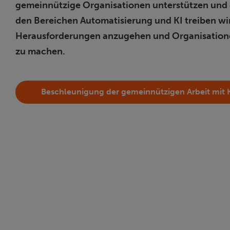
gemeinnützige Organisationen unterstützen und 
den Bereichen Automatisierung und KI treiben w
Herausforderungen anzugehen und Organisationen 
zu machen.
Beschleunigung der gemeinnützigen Arbeit mit 