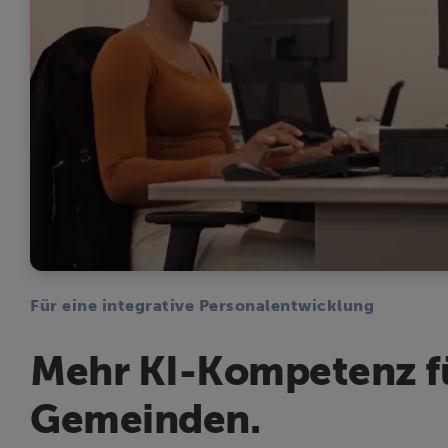
Für eine integrative Personalentwicklung
Mehr KI-Kompetenz für
Gemeinden.