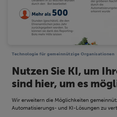
Technologie für gemeinnützige Organisationen
Nutzen Sie KI, um Ih
sind hier, um es mög
Wir erweitern die Möglichkeiten gemeinnüt
Automatisierungs- und KI-Lösungen zu vert