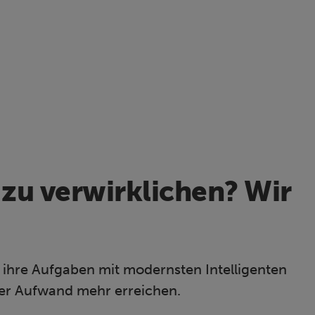
 zu verwirklichen? Wir
 ihre Aufgaben mit modernsten Intelligenten
ger Aufwand mehr erreichen.