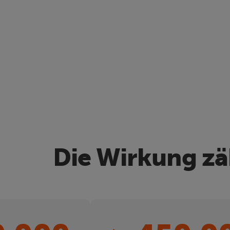
Die Wirkung zä