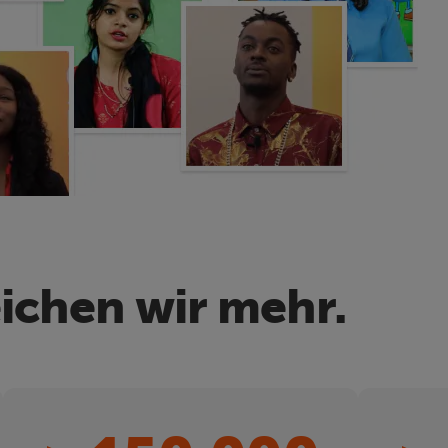
ichen wir mehr.