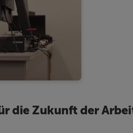
 die Zukunft der Arbeit