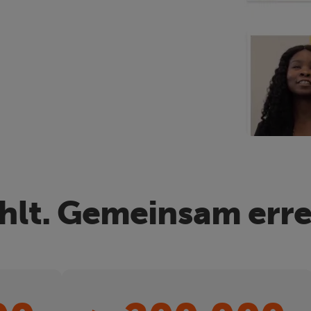
hlt. Gemeinsam erre