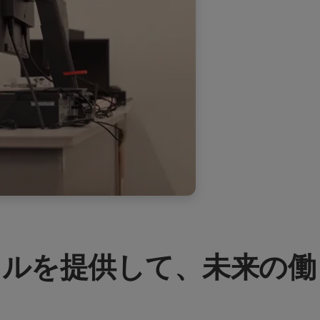
スキルを提供して、未来の