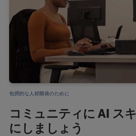
包摂的な人材開発のために
コミュニティに AI 
にしましょう