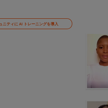
ュニティに AI トレーニングを導入