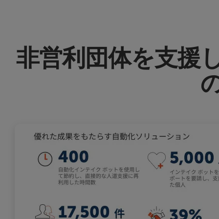
非営利団体を支援