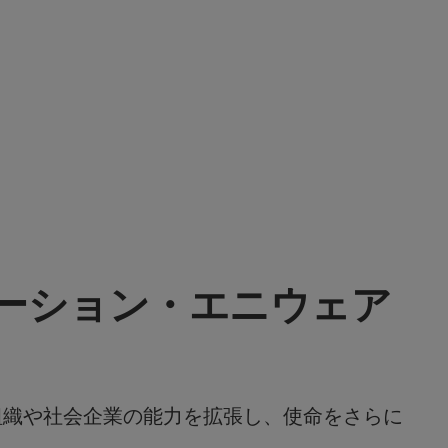
メーション・エニウェア
利組織や社会企業の能力を拡張し、使命をさらに