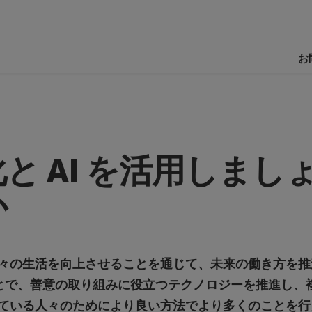
お
と AI を活用しまし
か
々の生活を向上させることを通じて、未来の働き方を推
ることで、善意の取り組みに役立つテクノロジーを推進し、
ている人々のためにより良い方法でより多くのことを行