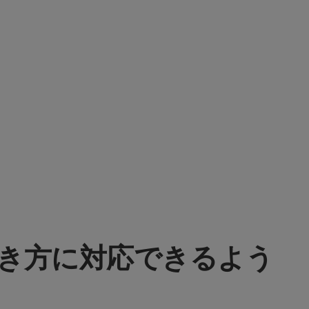
働き方に対応できるよう