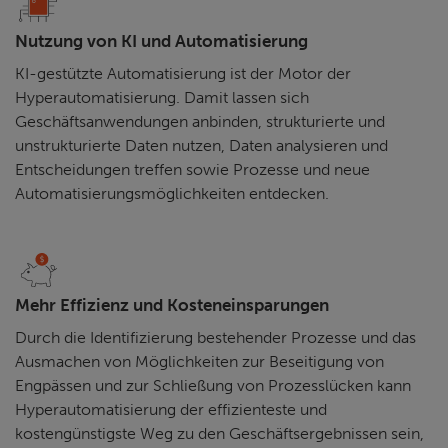
Nutzung von KI und Automatisierung
KI-gestützte Automatisierung ist der Motor der
Hyperautomatisierung. Damit lassen sich
Geschäftsanwendungen anbinden, strukturierte und
unstrukturierte Daten nutzen, Daten analysieren und
Entscheidungen treffen sowie Prozesse und neue
Automatisierungsmöglichkeiten entdecken.
Mehr Effizienz und Kosteneinsparungen
Durch die Identifizierung bestehender Prozesse und das
Ausmachen von Möglichkeiten zur Beseitigung von
Engpässen und zur Schließung von Prozesslücken kann
Hyperautomatisierung der effizienteste und
kostengünstigste Weg zu den Geschäftsergebnissen sein,