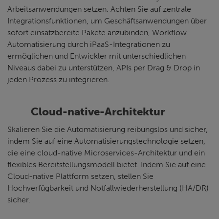
Arbeitsanwendungen setzen. Achten Sie auf zentrale
Integrationsfunktionen, um Geschäftsanwendungen über
sofort einsatzbereite Pakete anzubinden, Workflow-
Automatisierung durch iPaaS-Integrationen zu
ermöglichen und Entwickler mit unterschiedlichen
Niveaus dabei zu unterstützen, APIs per Drag & Drop in
jeden Prozess zu integrieren.
Cloud-native-Architektur
Skalieren Sie die Automatisierung reibungslos und sicher,
indem Sie auf eine Automatisierungstechnologie setzen,
die eine cloud-native Microservices-Architektur und ein
flexibles Bereitstellungsmodell bietet. Indem Sie auf eine
Cloud-native Plattform setzen, stellen Sie
Hochverfügbarkeit und Notfallwiederherstellung (HA/DR)
sicher.