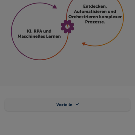
Vorteile