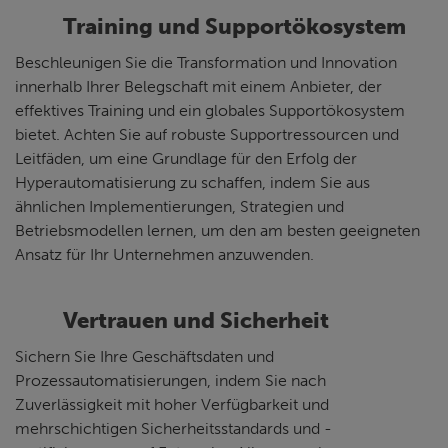
Training und Supportökosystem
Beschleunigen Sie die Transformation und Innovation
innerhalb Ihrer Belegschaft mit einem Anbieter, der
effektives Training und ein globales Supportökosystem
bietet. Achten Sie auf robuste Supportressourcen und
Leitfäden, um eine Grundlage für den Erfolg der
Hyperautomatisierung zu schaffen, indem Sie aus
ähnlichen Implementierungen, Strategien und
Betriebsmodellen lernen, um den am besten geeigneten
Ansatz für Ihr Unternehmen anzuwenden.
Vertrauen und Sicherheit
Sichern Sie Ihre Geschäftsdaten und
Prozessautomatisierungen, indem Sie nach
Zuverlässigkeit mit hoher Verfügbarkeit und
mehrschichtigen Sicherheitsstandards und -