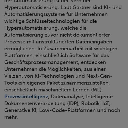
der Automatisierung ist der Kern der
Hyperautomatisierung. Laut Gartner sind KI- und
Automatisierungssysteme für Unternehmen
wichtige Schlüsseltechnologien für die
Hyperautomatisierung, welche die
Automatisierung zuvor nicht dokumentierter
Prozesse mit unstrukturierten Dateneingaben
ermöglichen. In Zusammenarbeit mit wichtigen
Plattformen, einschließlich Software für das
Geschäftsprozessmanagement, entdecken
Unternehmen die Möglichkeiten, aus einer
Vielzahl von KI-Technologien und Next-Gen-
Tools ein eigenes Paket zusammenzustellen,
einschließlich maschinellem Lernen (ML),
Prozessintelligenz
, Datenanalyse, Intelligente
Dokumentenverarbeitung (IDP), Robotik, IoT,
Generative KI, Low-Code-Plattformen und noch
mehr.