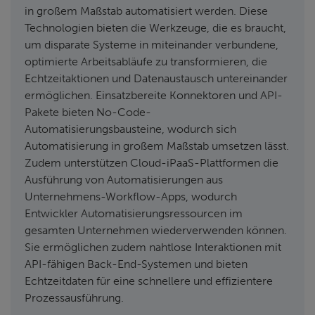
in großem Maßstab automatisiert werden. Diese
Technologien bieten die Werkzeuge, die es braucht,
um disparate Systeme in miteinander verbundene,
optimierte Arbeitsabläufe zu transformieren, die
Echtzeitaktionen und Datenaustausch untereinander
ermöglichen. Einsatzbereite Konnektoren und API-
Pakete bieten No-Code-
Automatisierungsbausteine, wodurch sich
Automatisierung in großem Maßstab umsetzen lässt.
Zudem unterstützen Cloud-iPaaS-Plattformen die
Ausführung von Automatisierungen aus
Unternehmens-Workflow-Apps, wodurch
Entwickler Automatisierungsressourcen im
gesamten Unternehmen wiederverwenden können.
Sie ermöglichen zudem nahtlose Interaktionen mit
API-fähigen Back-End-Systemen und bieten
Echtzeitdaten für eine schnellere und effizientere
Prozessausführung.