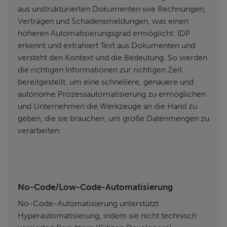
aus unstrukturierten Dokumenten wie Rechnungen,
Verträgen und Schadensmeldungen, was einen
höheren Automatisierungsgrad ermöglicht. IDP
erkennt und extrahiert Text aus Dokumenten und
versteht den Kontext und die Bedeutung. So werden
die richtigen Informationen zur richtigen Zeit
bereitgestellt, um eine schnellere, genauere und
autonome Prozessautomatisierung zu ermöglichen
und Unternehmen die Werkzeuge an die Hand zu
geben, die sie brauchen, um große Datenmengen zu
verarbeiten.
No-Code/Low-Code-Automatisierung
No-Code-Automatisierung unterstützt
Hyperautomatisierung, indem sie nicht technisch