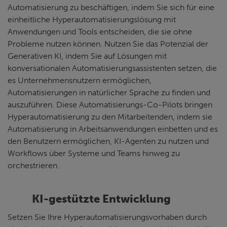
Automatisierung zu beschäftigen, indem Sie sich für eine
einheitliche Hyperautomatisierungslösung mit
Anwendungen und Tools entscheiden, die sie ohne
Probleme nutzen können. Nutzen Sie das Potenzial der
Generativen KI, indem Sie auf Lösungen mit
konversationalen Automatisierungsassistenten setzen, die
es Unternehmensnutzern ermöglichen,
Automatisierungen in natürlicher Sprache zu finden und
auszuführen. Diese Automatisierungs-Co-Pilots bringen
Hyperautomatisierung zu den Mitarbeitenden, indem sie
Automatisierung in Arbeitsanwendungen einbetten und es
den Benutzern ermöglichen, KI-Agenten zu nutzen und
Workflows über Systeme und Teams hinweg zu
orchestrieren.
KI-gestützte Entwicklung
Setzen Sie Ihre Hyperautomatisierungsvorhaben durch