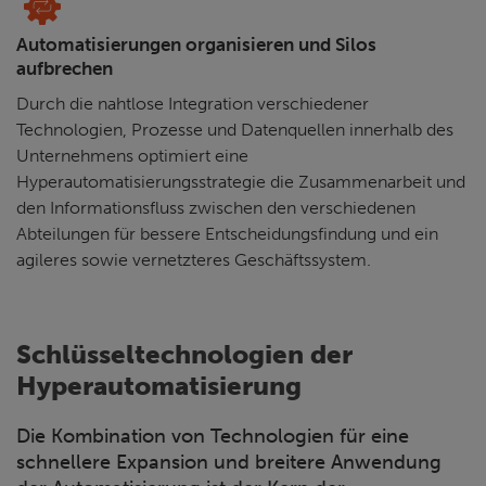
Automatisierungen organisieren und Silos
aufbrechen
Durch die nahtlose Integration verschiedener
Technologien, Prozesse und Datenquellen innerhalb des
Unternehmens optimiert eine
Hyperautomatisierungsstrategie die Zusammenarbeit und
den Informationsfluss zwischen den verschiedenen
Abteilungen für bessere Entscheidungsfindung und ein
agileres sowie vernetzteres Geschäftssystem.
Schlüsseltechnologien der
Hyperautomatisierung
Die Kombination von Technologien für eine
schnellere Expansion und breitere Anwendung