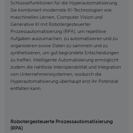
Schlüsselfunktionen für die Hyperautomatisierung.
Sie kombiniert modernste KI-Technologien wie
maschinelles Lernen, Computer Vision und
Generative KI mit Robotergesteuerter
Prozessautomatisierung (RPA), um repetitive
Aufgaben auszumachen, zu automatisieren und zu
organisieren sowie Daten zu sammeln und zu
synthetisieren, um gut begründete Entscheidungen
zu treffen. Intelligente Automatisierung ermöglicht
zudem die nahtlose Interoperabilität und Integration
von Unternehmenssystemen, wodurch die
Hyperautomatisierung überhaupt erst ihr Potenzial
entfalten kann.
Robotergesteuerte Prozessautomatisierung
(RPA)