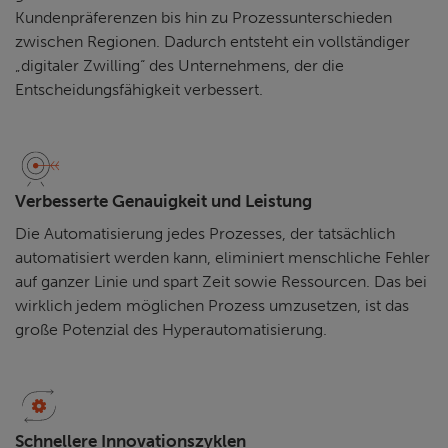
Kundenpräferenzen bis hin zu Prozessunterschieden
zwischen Regionen. Dadurch entsteht ein vollständiger
„digitaler Zwilling“ des Unternehmens, der die
Entscheidungsfähigkeit verbessert.
Verbesserte Genauigkeit und Leistung
Die Automatisierung jedes Prozesses, der tatsächlich
automatisiert werden kann, eliminiert menschliche Fehler
auf ganzer Linie und spart Zeit sowie Ressourcen. Das bei
wirklich jedem möglichen Prozess umzusetzen, ist das
große Potenzial des Hyperautomatisierung.
Schnellere Innovationszyklen