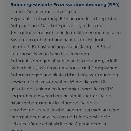
Robotergesteuerte Prozessautomatisierung (RPA)
ist eine Grundvoraussetzung für
Hyperautomatisierung. RPA automatisiert repetitive
Aufgaben und Geschäftsprozesse, indem die
Technologie menschliche Interaktionen mit digitalen
Systemen nachahmt und nahtlos mit KI-Tools
integriert. Robust und anpassungsfähig – RPA auf
Enterprise-Niveau kann tausende von
Automatisierungen gleichzeitig durchführen, erfüllt
Sicherheits-, Systemintegrations- und Compliance-
Anforderungen und bleibt dabei benutzerfreundlich
sowie einfach zu verwalten. Wenn dies mit KI-
gestützten Funktionen kombiniert wird, kann RPA
sogar über die Verarbeitung strukturierter Daten
hinausgehen, um unstrukturierte Daten zu
verarbeiten, sowie flexibel agieren, um sich an neue
Informationen anzupassen und eine konsistente
Leistung für geschäftskritische Operationen zu
bieten.