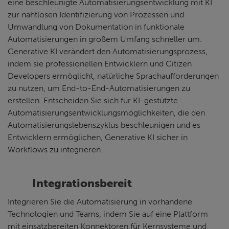
eine beschleunigte Automatisierungsentwicklung mit KI
zur nahtlosen Identifizierung von Prozessen und
Umwandlung von Dokumentation in funktionale
Automatisierungen in großem Umfang schneller um.
Generative KI verändert den Automatisierungsprozess,
indem sie professionellen Entwicklern und Citizen
Developers ermöglicht, natürliche Sprachaufforderungen
zu nutzen, um End-to-End-Automatisierungen zu
erstellen. Entscheiden Sie sich für KI-gestützte
Automatisierungsentwicklungsmöglichkeiten, die den
Automatisierungslebenszyklus beschleunigen und es
Entwicklern ermöglichen, Generative KI sicher in
Workflows zu integrieren.
Integrationsbereit
Integrieren Sie die Automatisierung in vorhandene
Technologien und Teams, indem Sie auf eine Plattform
mit einsatzbereiten Konnektoren für Kernsysteme und