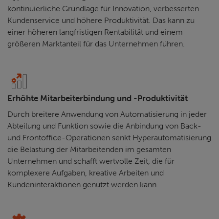
kontinuierliche Grundlage für Innovation, verbesserten
Kundenservice und höhere Produktivität. Das kann zu
einer höheren langfristigen Rentabilität und einem
größeren Marktanteil für das Unternehmen führen.
Erhöhte Mitarbeiterbindung und -Produktivität
Durch breitere Anwendung von Automatisierung in jeder
Abteilung und Funktion sowie die Anbindung von Back-
und Frontoffice-Operationen senkt Hyperautomatisierung
die Belastung der Mitarbeitenden im gesamten
Unternehmen und schafft wertvolle Zeit, die für
komplexere Aufgaben, kreative Arbeiten und
Kundeninteraktionen genutzt werden kann.