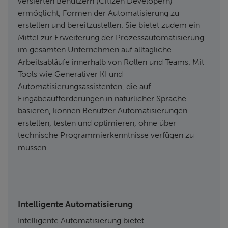
versierten Benutzern (Citizen Developern)
ermöglicht, Formen der Automatisierung zu
erstellen und bereitzustellen. Sie bietet zudem ein
Mittel zur Erweiterung der Prozessautomatisierung
im gesamten Unternehmen auf alltägliche
Arbeitsabläufe innerhalb von Rollen und Teams. Mit
Tools wie Generativer KI und
Automatisierungsassistenten, die auf
Eingabeaufforderungen in natürlicher Sprache
basieren, können Benutzer Automatisierungen
erstellen, testen und optimieren, ohne über
technische Programmierkenntnisse verfügen zu
müssen.
Intelligente Automatisierung
Intelligente Automatisierung bietet