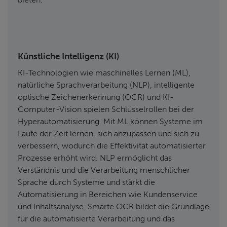
Künstliche Intelligenz (KI)
KI-Technologien wie maschinelles Lernen (ML),
natürliche Sprachverarbeitung (NLP), intelligente
optische Zeichenerkennung (OCR) und KI-
Computer-Vision spielen Schlüsselrollen bei der
Hyperautomatisierung. Mit ML können Systeme im
Laufe der Zeit lernen, sich anzupassen und sich zu
verbessern, wodurch die Effektivität automatisierter
Prozesse erhöht wird. NLP ermöglicht das
Verständnis und die Verarbeitung menschlicher
Sprache durch Systeme und stärkt die
Automatisierung in Bereichen wie Kundenservice
und Inhaltsanalyse. Smarte OCR bildet die Grundlage
für die automatisierte Verarbeitung und das