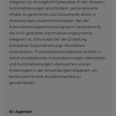
integriert ist, ermöglicht Generative KI den Nutzern,
Automatisierungen anzufordern, personalisierte
Inhalte zu generieren und Dokumente direkt in
Anwendungen zusammenzufassen. Bei der
Automatisierungsentwicklung kann Generative KI,
die in KI-gestützte Automatisierungssysteme
integriert ist, Entwickler bei der Erstellung
komplexer Automatisierungs-Workflows
unterstützen, Prozessdokumentationen schnell in
sofort einsatzbereite Automatisierungen übersetzen
und Automatisierungen überwachen und an
Änderungen in der Anwendungen anpassen, um
kontinuierlich eine Ausfallsicherheit zu
gewährleisten.
KI-Agenten