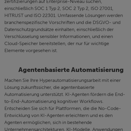
zertifizierungen auf Enterprise-Niveau suchen,
einschließlich SOC 1 Typ 2, SOC 2 Typ 2, ISO 27001,
HITRUST und ISO 22301. Umfassende Lösungen werden
branchenspezifische Vorschriften und die DSGVO- und
Datenschutzgrundsätze einhalten, einschließlich der
Verschlüsselung sensibler Informationen, und einen
Cloud-Speicher bereitstellen, der nur für wichtige
Elemente vorgesehen ist.
Agentenbasierte Automatisierung
Machen Sie Ihre Hyperautomatisierungsarbeit mit einer
Lösung zukunftssicher, die agentenbasierte
Automatisierung unterstützt. KI-Agenten fördern die End-
to-End-Automatisierung kognitiver Workflows.
Entscheiden Sie sich für Plattformen, die die No-Code-
Entwicklung von KI-Agenten erleichtern und es den
Agenten ermöglichen, sich in bestehende
Unternehmensarchitekturen, KI-Modelle, Anwendungen