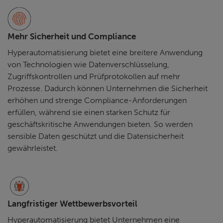
Mehr Sicherheit und Compliance
Hyperautomatisierung bietet eine breitere Anwendung
von Technologien wie Datenverschlüsselung,
Zugriffskontrollen und Prüfprotokollen auf mehr
Prozesse. Dadurch können Unternehmen die Sicherheit
erhöhen und strenge Compliance-Anforderungen
erfüllen, während sie einen starken Schutz für
geschäftskritische Anwendungen bieten. So werden
sensible Daten geschützt und die Datensicherheit
gewährleistet.
Langfristiger Wettbewerbsvorteil
Hyperautomatisierung bietet Unternehmen eine