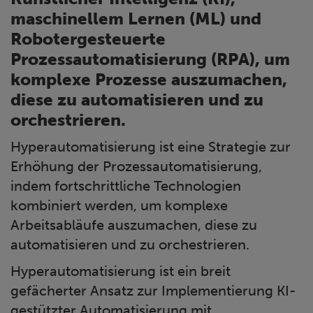
maschinellem Lernen (ML) und
Robotergesteuerte
Prozessautomatisierung (RPA), um
komplexe Prozesse auszumachen,
diese zu automatisieren und zu
orchestrieren.
Hyperautomatisierung ist eine Strategie zur
Erhöhung der Prozessautomatisierung,
indem fortschrittliche Technologien
kombiniert werden, um komplexe
Arbeitsabläufe auszumachen, diese zu
automatisieren und zu orchestrieren.
Hyperautomatisierung ist ein breit
gefächerter Ansatz zur Implementierung KI-
gestützter Automatisierung mit