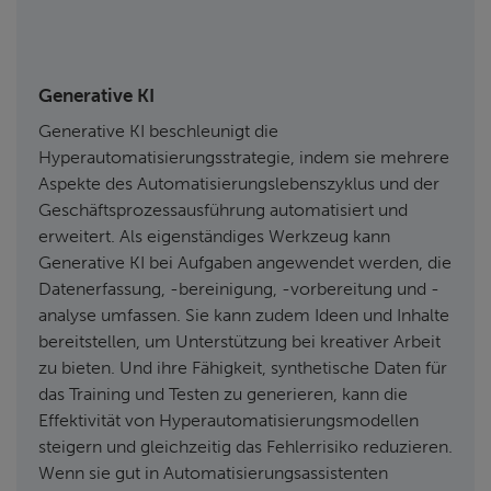
Generative KI
Generative KI beschleunigt die
Hyperautomatisierungsstrategie, indem sie mehrere
Aspekte des Automatisierungslebenszyklus und der
Geschäftsprozessausführung automatisiert und
erweitert. Als eigenständiges Werkzeug kann
Generative KI bei Aufgaben angewendet werden, die
Datenerfassung, -bereinigung, -vorbereitung und -
analyse umfassen. Sie kann zudem Ideen und Inhalte
bereitstellen, um Unterstützung bei kreativer Arbeit
zu bieten. Und ihre Fähigkeit, synthetische Daten für
das Training und Testen zu generieren, kann die
Effektivität von Hyperautomatisierungsmodellen
steigern und gleichzeitig das Fehlerrisiko reduzieren.
Wenn sie gut in Automatisierungsassistenten