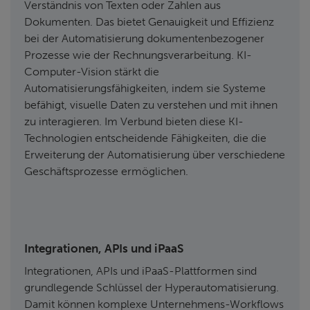
Verständnis von Texten oder Zahlen aus
Dokumenten. Das bietet Genauigkeit und Effizienz
bei der Automatisierung dokumentenbezogener
Prozesse wie der Rechnungsverarbeitung. KI-
Computer-Vision stärkt die
Automatisierungsfähigkeiten, indem sie Systeme
befähigt, visuelle Daten zu verstehen und mit ihnen
zu interagieren. Im Verbund bieten diese KI-
Technologien entscheidende Fähigkeiten, die die
Erweiterung der Automatisierung über verschiedene
Geschäftsprozesse ermöglichen.
Integrationen, APIs und iPaaS
Integrationen, APIs und iPaaS-Plattformen sind
grundlegende Schlüssel der Hyperautomatisierung.
Damit können komplexe Unternehmens-Workflows