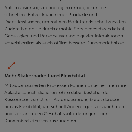
Automatisierungstechnologien ermöglichen die
schnellere Entwicklung neuer Produkte und
Dienstleistungen, um mit den Markttrends schrittzuhalten.
Zudem bieten sie durch erhöhte Servicegeschwindigkeit,
Genauigkeit und Personalisierung digitaler Interaktionen
sowohl online als auch offline bessere Kundenerlebnisse.
Mehr Skalierbarkeit und Flexibilität
Mit automatisierten Prozessen können Unternehmen ihre
Abläufe schnell skalieren, ohne dabei bestehende
Ressourcen zu nutzen. Automatisierung bietet darüber
hinaus Flexibilität, um schnell Änderungen vorzunehmen
und sich an neuen Geschäftsanforderungen oder
Kundenbedürfnissen auszurichten.