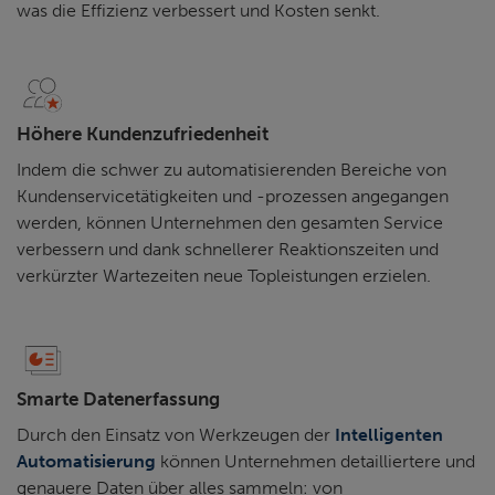
was die Effizienz verbessert und Kosten senkt.
Höhere Kundenzufriedenheit
Indem die schwer zu automatisierenden Bereiche von
Kundenservicetätigkeiten und -prozessen angegangen
werden, können Unternehmen den gesamten Service
verbessern und dank schnellerer Reaktionszeiten und
verkürzter Wartezeiten neue Topleistungen erzielen.
Smarte Datenerfassung
Durch den Einsatz von Werkzeugen der
Intelligenten
Automatisierung
können Unternehmen detailliertere und
genauere Daten über alles sammeln: von