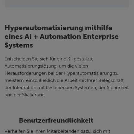
Hyperautomatisierung mithilfe
eines AI + Automation Enterprise
Systems
Entscheiden Sie sich für eine KI-gestützte
Automatisierungslösung, um die vielen
Herausforderungen bei der Hyperautomatisierung zu
meistern, einschließlich die Arbeit mit Ihrer Belegschaft,
der Integration mit bestehenden Systemen, der Sicherheit
und der Skalierung.
Benutzerfreundlichkeit
Verhelfen Sie Ihren Mitarbeitenden dazu, sich mit