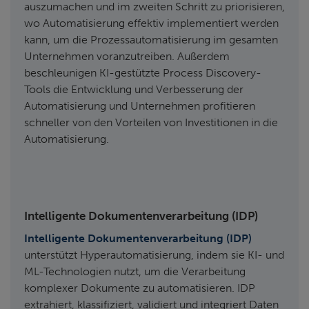
auszumachen und im zweiten Schritt zu priorisieren,
wo Automatisierung effektiv implementiert werden
kann, um die Prozessautomatisierung im gesamten
Unternehmen voranzutreiben. Außerdem
beschleunigen KI-gestützte Process Discovery-
Tools die Entwicklung und Verbesserung der
Automatisierung und Unternehmen profitieren
schneller von den Vorteilen von Investitionen in die
Automatisierung.
Intelligente Dokumentenverarbeitung (IDP)
Intelligente Dokumentenverarbeitung (IDP)
unterstützt Hyperautomatisierung, indem sie KI- und
ML-Technologien nutzt, um die Verarbeitung
komplexer Dokumente zu automatisieren. IDP
extrahiert, klassifiziert, validiert und integriert Daten