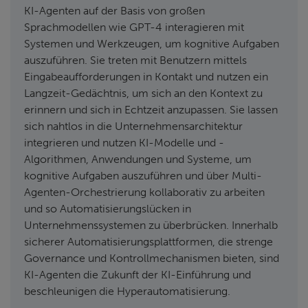
KI-Agenten auf der Basis von großen
Sprachmodellen wie GPT-4 interagieren mit
Systemen und Werkzeugen, um kognitive Aufgaben
auszuführen. Sie treten mit Benutzern mittels
Eingabeaufforderungen in Kontakt und nutzen ein
Langzeit-Gedächtnis, um sich an den Kontext zu
erinnern und sich in Echtzeit anzupassen. Sie lassen
sich nahtlos in die Unternehmensarchitektur
integrieren und nutzen KI-Modelle und -
Algorithmen, Anwendungen und Systeme, um
kognitive Aufgaben auszuführen und über Multi-
Agenten-Orchestrierung kollaborativ zu arbeiten
und so Automatisierungslücken in
Unternehmenssystemen zu überbrücken. Innerhalb
sicherer Automatisierungsplattformen, die strenge
Governance und Kontrollmechanismen bieten, sind
KI-Agenten die Zukunft der KI-Einführung und
beschleunigen die Hyperautomatisierung.