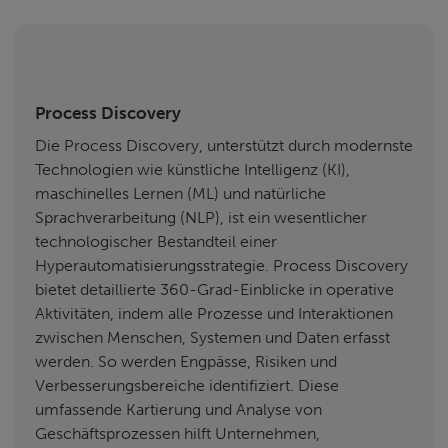
Process Discovery
Die Process Discovery, unterstützt durch modernste
Technologien wie künstliche Intelligenz (KI),
maschinelles Lernen (ML) und natürliche
Sprachverarbeitung (NLP), ist ein wesentlicher
technologischer Bestandteil einer
Hyperautomatisierungsstrategie. Process Discovery
bietet detaillierte 360-Grad-Einblicke in operative
Aktivitäten, indem alle Prozesse und Interaktionen
zwischen Menschen, Systemen und Daten erfasst
werden. So werden Engpässe, Risiken und
Verbesserungsbereiche identifiziert. Diese
umfassende Kartierung und Analyse von
Geschäftsprozessen hilft Unternehmen,