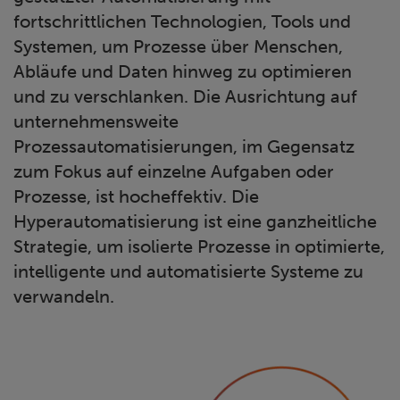
fortschrittlichen Technologien, Tools und
Systemen, um Prozesse über Menschen,
Abläufe und Daten hinweg zu optimieren
und zu verschlanken. Die Ausrichtung auf
unternehmensweite
Prozessautomatisierungen, im Gegensatz
zum Fokus auf einzelne Aufgaben oder
Prozesse, ist hocheffektiv. Die
Hyperautomatisierung ist eine ganzheitliche
Strategie, um isolierte Prozesse in optimierte,
intelligente und automatisierte Systeme zu
verwandeln.