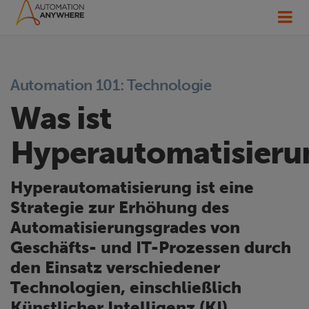
Automation 101: Technologie
Was ist
Hyperautomatisieru
Hyperautomatisierung ist eine
Strategie zur Erhöhung des
Automatisierungsgrades von
Geschäfts- und IT-Prozessen durch
den Einsatz verschiedener
Technologien, einschließlich
Künstlicher Intelligenz (KI),