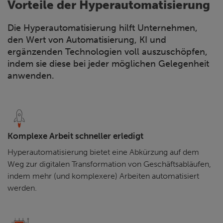
Vorteile der Hyperautomatisierung
Die Hyperautomatisierung hilft Unternehmen,
den Wert von Automatisierung, KI und
ergänzenden Technologien voll auszuschöpfen,
indem sie diese bei jeder möglichen Gelegenheit
anwenden.
Komplexe Arbeit schneller erledigt
Hyperautomatisierung bietet eine Abkürzung auf dem
Weg zur digitalen Transformation von Geschäftsabläufen,
indem mehr (und komplexere) Arbeiten automatisiert
werden.