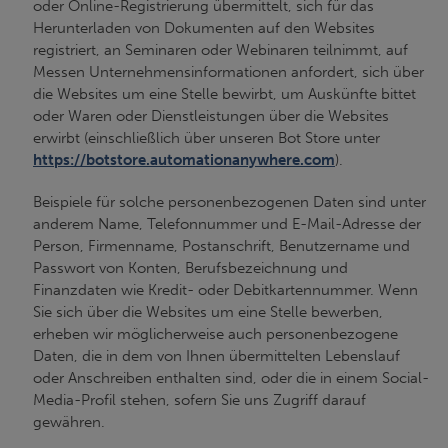
oder Online-Registrierung übermittelt, sich für das
Herunterladen von Dokumenten auf den Websites
registriert, an Seminaren oder Webinaren teilnimmt, auf
Messen Unternehmensinformationen anfordert, sich über
die Websites um eine Stelle bewirbt, um Auskünfte bittet
oder Waren oder Dienstleistungen über die Websites
erwirbt (einschließlich über unseren Bot Store unter
https://botstore.automationanywhere.com
).
Beispiele für solche personenbezogenen Daten sind unter
anderem Name, Telefonnummer und E-Mail-Adresse der
Person, Firmenname, Postanschrift, Benutzername und
Passwort von Konten, Berufsbezeichnung und
Finanzdaten wie Kredit- oder Debitkartennummer. Wenn
Sie sich über die Websites um eine Stelle bewerben,
erheben wir möglicherweise auch personenbezogene
Daten, die in dem von Ihnen übermittelten Lebenslauf
oder Anschreiben enthalten sind, oder die in einem Social-
Media-Profil stehen, sofern Sie uns Zugriff darauf
gewähren.