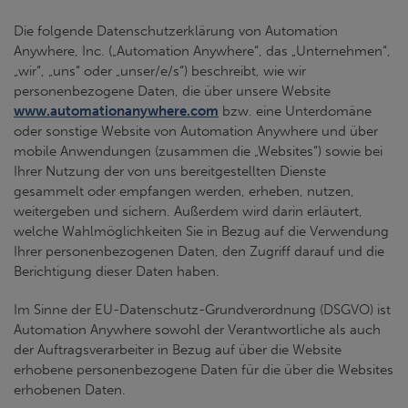
Die folgende Datenschutzerklärung von Automation
Anywhere, Inc. („Automation Anywhere“, das „Unternehmen“,
„wir“, „uns“ oder „unser/e/s“) beschreibt, wie wir
personenbezogene Daten, die über unsere Website
www.automationanywhere.com
bzw. eine Unterdomäne
oder sonstige Website von Automation Anywhere und über
mobile Anwendungen (zusammen die „Websites“) sowie bei
Ihrer Nutzung der von uns bereitgestellten Dienste
gesammelt oder empfangen werden, erheben, nutzen,
weitergeben und sichern. Außerdem wird darin erläutert,
welche Wahlmöglichkeiten Sie in Bezug auf die Verwendung
Ihrer personenbezogenen Daten, den Zugriff darauf und die
Berichtigung dieser Daten haben.
Im Sinne der EU-Datenschutz-Grundverordnung (DSGVO) ist
Automation Anywhere sowohl der Verantwortliche als auch
der Auftragsverarbeiter in Bezug auf über die Website
erhobene personenbezogene Daten für die über die Websites
erhobenen Daten.