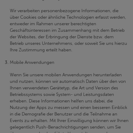
Wir verarbeiten personenbezogene Informationen, die
über Cookies oder ähnliche Technologien erfasst werden,
entweder im Rahmen unserer berechtigten
Geschäftsinteressen im Zusammenhang mit dem Betrieb
der Websites, der Erbringung der Dienste bzw. dem
Betrieb unseres Unternehmens, oder soweit Sie uns hierzu
Ihre Zustimmung erteilt haben.
Mobile Anwendungen
Wenn Sie unsere mobilen Anwendungen herunterladen
und nutzen, können wir automatisch Daten über den von
Ihnen verwendeten Gerätetyp, die Art und Version des
Betriebssystems sowie System- und Leistungsdaten
erheben. Diese Informationen helfen uns dabei, die
Nutzung der Apps zu messen und einen besseren Einblick
in die Demografie der Benutzer und die Teilnahme an
Events zu erhalten. Mit Ihrer Einwilligung können wir Ihnen
gelegentlich Push-Benachrichtigungen senden, um Sie