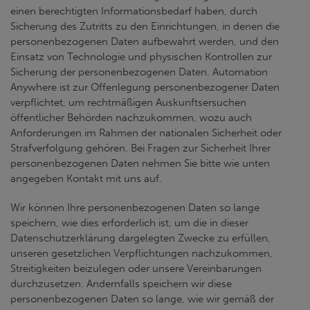
einen berechtigten Informationsbedarf haben, durch
Sicherung des Zutritts zu den Einrichtungen, in denen die
personenbezogenen Daten aufbewahrt werden, und den
Einsatz von Technologie und physischen Kontrollen zur
Sicherung der personenbezogenen Daten. Automation
Anywhere ist zur Offenlegung personenbezogener Daten
verpflichtet, um rechtmäßigen Auskunftsersuchen
öffentlicher Behörden nachzukommen, wozu auch
Anforderungen im Rahmen der nationalen Sicherheit oder
Strafverfolgung gehören. Bei Fragen zur Sicherheit Ihrer
personenbezogenen Daten nehmen Sie bitte wie unten
angegeben Kontakt mit uns auf.
Wir können Ihre personenbezogenen Daten so lange
speichern, wie dies erforderlich ist, um die in dieser
Datenschutzerklärung dargelegten Zwecke zu erfüllen,
unseren gesetzlichen Verpflichtungen nachzukommen,
Streitigkeiten beizulegen oder unsere Vereinbarungen
durchzusetzen. Andernfalls speichern wir diese
personenbezogenen Daten so lange, wie wir gemäß der