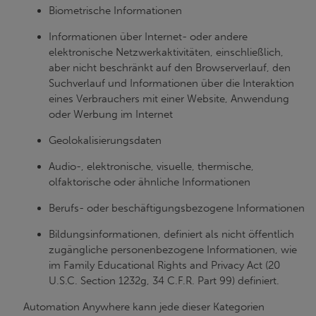
Biometrische Informationen
Informationen über Internet- oder andere
elektronische Netzwerkaktivitäten, einschließlich,
aber nicht beschränkt auf den Browserverlauf, den
Suchverlauf und Informationen über die Interaktion
eines Verbrauchers mit einer Website, Anwendung
oder Werbung im Internet
Geolokalisierungsdaten
Audio-, elektronische, visuelle, thermische,
olfaktorische oder ähnliche Informationen
Berufs- oder beschäftigungsbezogene Informationen
Bildungsinformationen, definiert als nicht öffentlich
zugängliche personenbezogene Informationen, wie
im Family Educational Rights and Privacy Act (20
U.S.C. Section 1232g, 34 C.F.R. Part 99) definiert.
Automation Anywhere kann jede dieser Kategorien