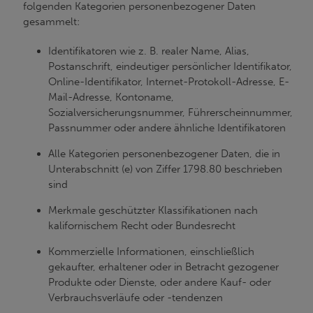
folgenden Kategorien personenbezogener Daten
gesammelt:
Identifikatoren wie z. B. realer Name, Alias,
Postanschrift, eindeutiger persönlicher Identifikator,
Online-Identifikator, Internet-Protokoll-Adresse, E-
Mail-Adresse, Kontoname,
Sozialversicherungsnummer, Führerscheinnummer,
Passnummer oder andere ähnliche Identifikatoren
Alle Kategorien personenbezogener Daten, die in
Unterabschnitt (e) von Ziffer 1798.80 beschrieben
sind
Merkmale geschützter Klassifikationen nach
kalifornischem Recht oder Bundesrecht
Kommerzielle Informationen, einschließlich
gekaufter, erhaltener oder in Betracht gezogener
Produkte oder Dienste, oder andere Kauf- oder
Verbrauchsverläufe oder -tendenzen