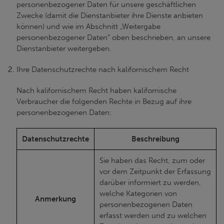
personenbezogener Daten für unsere geschäftlichen
Zwecke (damit die Dienstanbieter ihre Dienste anbieten
können) und wie im Abschnitt „Weitergabe
personenbezogener Daten“ oben beschrieben, an unsere
Dienstanbieter weitergeben.
Ihre Datenschutzrechte nach kalifornischem Recht
Nach kalifornischem Recht haben kalifornische
Verbraucher die folgenden Rechte in Bezug auf ihre
personenbezogenen Daten:
Datenschutzrechte
Beschreibung
Sie haben das Recht, zum oder
vor dem Zeitpunkt der Erfassung
darüber informiert zu werden,
welche Kategorien von
Anmerkung
personenbezogenen Daten
erfasst werden und zu welchen