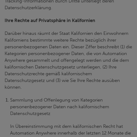
Tracking-Informationen durch Dritte unterliegt deren
Datenschutzerklärung.
Ihre Rechte auf Privatsphäre in Kalifornien
Darüber hinaus räumt der Staat Kalifornien den Einwohnern
Kaliforniens bestimmte weitere Rechte bezüglich ihrer
personenbezogenen Daten ein. Dieser Ziffer beschreibt (1) die
Kategorien personenbezogener Daten, die von Automation
Anywhere gesammelt und offengelegt werden und die dem
kalifornischen Datenschutzgesetz unterliegen, (2) Ihre
Datenschutzrechte gemäß kalifornischem
Datenschutzgesetz und (3) wie Sie Ihre Rechte ausüben
können.
Sammlung und Offenlegung von Kategorien
personenbezogener Daten nach kalifornischem
Datenschutzgesetz
In Übereinstimmung mit dem kalifornischen Recht hat
Automation Anywhere innerhalb der letzten 12 Monate die