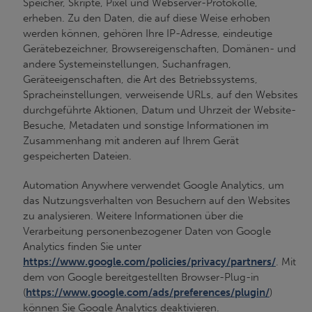
Speicher, Skripte, Pixel und Webserver-Protokolle,
erheben. Zu den Daten, die auf diese Weise erhoben
werden können, gehören Ihre IP-Adresse, eindeutige
Gerätebezeichner, Browsereigenschaften, Domänen- und
andere Systemeinstellungen, Suchanfragen,
Geräteeigenschaften, die Art des Betriebssystems,
Spracheinstellungen, verweisende URLs, auf den Websites
durchgeführte Aktionen, Datum und Uhrzeit der Website-
Besuche, Metadaten und sonstige Informationen im
Zusammenhang mit anderen auf Ihrem Gerät
gespeicherten Dateien.
Automation Anywhere verwendet Google Analytics, um
das Nutzungsverhalten von Besuchern auf den Websites
zu analysieren. Weitere Informationen über die
Verarbeitung personenbezogener Daten von Google
Analytics finden Sie unter
https://www.google.com/policies/privacy/partners/
. Mit
dem von Google bereitgestellten Browser-Plug-in
(
https://www.google.com/ads/preferences/plugin/
)
können Sie Google Analytics deaktivieren.