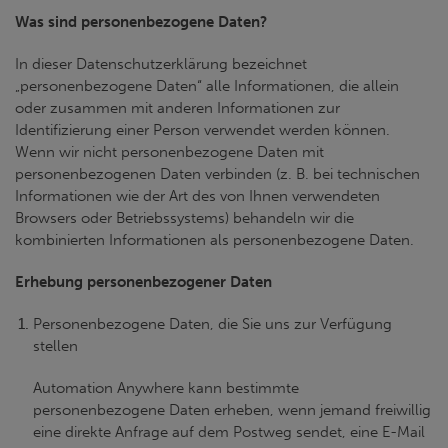
Was sind personenbezogene Daten?
In dieser Datenschutzerklärung bezeichnet
„personenbezogene Daten“ alle Informationen, die allein
oder zusammen mit anderen Informationen zur
Identifizierung einer Person verwendet werden können.
Wenn wir nicht personenbezogene Daten mit
personenbezogenen Daten verbinden (z. B. bei technischen
Informationen wie der Art des von Ihnen verwendeten
Browsers oder Betriebssystems) behandeln wir die
kombinierten Informationen als personenbezogene Daten.
Erhebung personenbezogener Daten
Personenbezogene Daten, die Sie uns zur Verfügung
stellen
Automation Anywhere kann bestimmte
personenbezogene Daten erheben, wenn jemand freiwillig
eine direkte Anfrage auf dem Postweg sendet, eine E-Mail