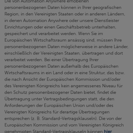
Die von Automation Anywhere erhobenen
personenbezogenen Daten können in Ihrer geografischen
Region, in den Vereinigten Staaten oder in anderen Ländern,
in denen Automation Anywhere oder unsere Dienstleister
Einrichtungen oder einen Geschäftsbetrieb unterhalten,
gespeichert und verarbeitet werden. Wenn Sie im
Europäischen Wirtschaftsraum ansässig sind, müssen Ihre
personenbezogenen Daten möglicherweise in andere Länder,
einschließlich der Vereinigten Staaten, übertragen und dort
verarbeitet werden. Bei einer Übertragung Ihrer
personenbezogenen Daten außerhalb des Europäischen
Wirtschaftsraums in ein Land oder in eine Struktur, das bzw.
die nach Ansicht der Europäischen Kommission und/oder
des Vereinigten Königreichs kein angemessenes Niveau für
den Schutz personenbezogener Daten bietet, findet die
Übertragung unter Vertragsbedingungen statt, die den
Anforderungen der Europäischen Union und/oder des
Vereinigten Königreichs für derartige Übertragungen
entsprechen (z. B. Standard-Vertragsklauseln). Die von der
Europäischen Kommission und vom Vereinigten Königreich
genehmigten Standard-Vertragsklauseln können
hier