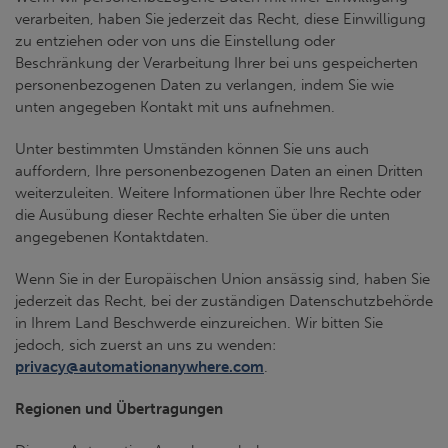
verarbeiten, haben Sie jederzeit das Recht, diese Einwilligung
zu entziehen oder von uns die Einstellung oder
Beschränkung der Verarbeitung Ihrer bei uns gespeicherten
personenbezogenen Daten zu verlangen, indem Sie wie
unten angegeben Kontakt mit uns aufnehmen.
Unter bestimmten Umständen können Sie uns auch
auffordern, Ihre personenbezogenen Daten an einen Dritten
weiterzuleiten. Weitere Informationen über Ihre Rechte oder
die Ausübung dieser Rechte erhalten Sie über die unten
angegebenen Kontaktdaten.
Wenn Sie in der Europäischen Union ansässig sind, haben Sie
jederzeit das Recht, bei der zuständigen Datenschutzbehörde
in Ihrem Land Beschwerde einzureichen. Wir bitten Sie
jedoch, sich zuerst an uns zu wenden:
privacy@automationanywhere.com
.
Regionen und Übertragungen