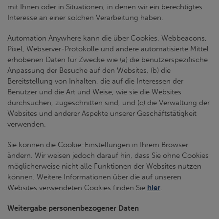
mit Ihnen oder in Situationen, in denen wir ein berechtigtes
Interesse an einer solchen Verarbeitung haben.
Automation Anywhere kann die über Cookies, Webbeacons,
Pixel, Webserver-Protokolle und andere automatisierte Mittel
erhobenen Daten für Zwecke wie (a) die benutzerspezifische
Anpassung der Besuche auf den Websites, (b) die
Bereitstellung von Inhalten, die auf die Interessen der
Benutzer und die Art und Weise, wie sie die Websites
durchsuchen, zugeschnitten sind, und (c) die Verwaltung der
Websites und anderer Aspekte unserer Geschäftstätigkeit
verwenden.
Sie können die Cookie-Einstellungen in Ihrem Browser
ändern. Wir weisen jedoch darauf hin, dass Sie ohne Cookies
möglicherweise nicht alle Funktionen der Websites nutzen
können. Weitere Informationen über die auf unseren
Websites verwendeten Cookies finden Sie
hier
.
Weitergabe personenbezogener Daten