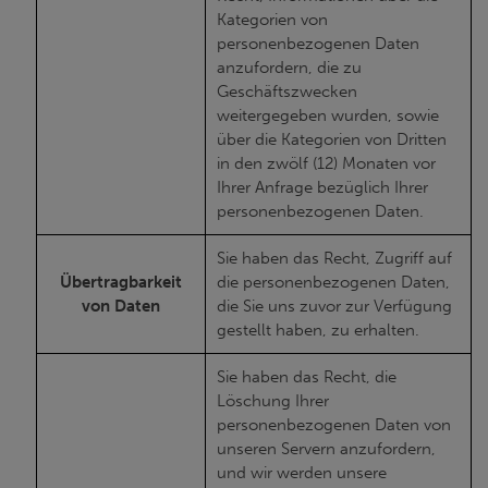
Kategorien von
personenbezogenen Daten
anzufordern, die zu
Geschäftszwecken
weitergegeben wurden, sowie
über die Kategorien von Dritten
in den zwölf (12) Monaten vor
Ihrer Anfrage bezüglich Ihrer
personenbezogenen Daten.
Sie haben das Recht, Zugriff auf
Übertragbarkeit
die personenbezogenen Daten,
von Daten
die Sie uns zuvor zur Verfügung
gestellt haben, zu erhalten.
Sie haben das Recht, die
Löschung Ihrer
personenbezogenen Daten von
unseren Servern anzufordern,
und wir werden unsere