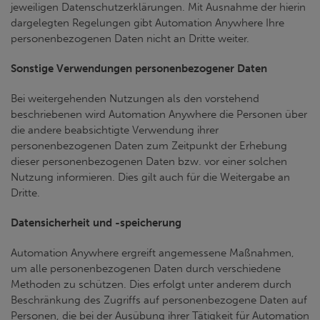
jeweiligen Datenschutzerklärungen. Mit Ausnahme der hierin
dargelegten Regelungen gibt Automation Anywhere Ihre
personenbezogenen Daten nicht an Dritte weiter.
Sonstige Verwendungen personenbezogener Daten
Bei weitergehenden Nutzungen als den vorstehend
beschriebenen wird Automation Anywhere die Personen über
die andere beabsichtigte Verwendung ihrer
personenbezogenen Daten zum Zeitpunkt der Erhebung
dieser personenbezogenen Daten bzw. vor einer solchen
Nutzung informieren. Dies gilt auch für die Weitergabe an
Dritte.
Datensicherheit und -speicherung
Automation Anywhere ergreift angemessene Maßnahmen,
um alle personenbezogenen Daten durch verschiedene
Methoden zu schützen. Dies erfolgt unter anderem durch
Beschränkung des Zugriffs auf personenbezogene Daten auf
Personen, die bei der Ausübung ihrer Tätigkeit für Automation