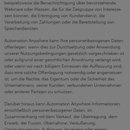
beispielsweise die Benachrichtigung über bevorstehende
Webinare oder Messen, die für die Zielgruppe von Interesse
sein können, die Erbringung von Kundendienst, die
Verarbeitung von Zahlungen oder die Bereitstellung von
Speicherdiensten.
Automation Anywhere kann Ihre personenbezogenen Daten
offenlegen, wenn dies zur Durchsetzung oder Anwendung
unserer Nutzungsbedingungen gesetzlich vorgeschrieben ist
oder aufgrund einer gerichtlichen Anordnung verlangt wird,
oder wenn wir nach billigem Ermessen der Auffassung sind,
dass eine solche Offenlegung notwendig oder angemessen
ist, um die Rechte, das Eigentum oder die Sicherheit des
Unternehmens, seiner Kunden, verbundenen Unternehmen
oder anderer Parteien zu schützen.
Darüber hinaus kann Automation Anywhere Informationen,
einschließlich personenbezogener Daten, im
Zusammenhang mit dem Verkauf, der Übertragung, dem
Erwerb, der Fusion, Übernahme, Veräußerung,
Umstrukturierung, Auflösung, Insolvenz oder einem