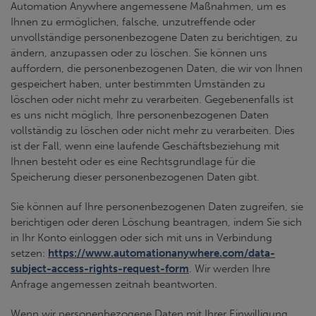
Automation Anywhere angemessene Maßnahmen, um es
Ihnen zu ermöglichen, falsche, unzutreffende oder
unvollständige personenbezogene Daten zu berichtigen, zu
ändern, anzupassen oder zu löschen. Sie können uns
auffordern, die personenbezogenen Daten, die wir von Ihnen
gespeichert haben, unter bestimmten Umständen zu
löschen oder nicht mehr zu verarbeiten. Gegebenenfalls ist
es uns nicht möglich, Ihre personenbezogenen Daten
vollständig zu löschen oder nicht mehr zu verarbeiten. Dies
ist der Fall, wenn eine laufende Geschäftsbeziehung mit
Ihnen besteht oder es eine Rechtsgrundlage für die
Speicherung dieser personenbezogenen Daten gibt.
Sie können auf Ihre personenbezogenen Daten zugreifen, sie
berichtigen oder deren Löschung beantragen, indem Sie sich
in Ihr Konto einloggen oder sich mit uns in Verbindung
setzen:
https://www.automationanywhere.com/data-
subject-access-rights-request-form
. Wir werden Ihre
Anfrage angemessen zeitnah beantworten.
Wenn wir personenbezogene Daten mit Ihrer Einwilligung