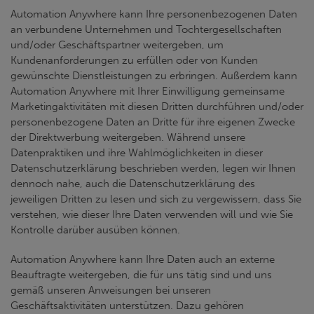
Automation Anywhere kann Ihre personenbezogenen Daten
an verbundene Unternehmen und Tochtergesellschaften
und/oder Geschäftspartner weitergeben, um
Kundenanforderungen zu erfüllen oder von Kunden
gewünschte Dienstleistungen zu erbringen. Außerdem kann
Automation Anywhere mit Ihrer Einwilligung gemeinsame
Marketingaktivitäten mit diesen Dritten durchführen und/oder
personenbezogene Daten an Dritte für ihre eigenen Zwecke
der Direktwerbung weitergeben. Während unsere
Datenpraktiken und ihre Wahlmöglichkeiten in dieser
Datenschutzerklärung beschrieben werden, legen wir Ihnen
dennoch nahe, auch die Datenschutzerklärung des
jeweiligen Dritten zu lesen und sich zu vergewissern, dass Sie
verstehen, wie dieser Ihre Daten verwenden will und wie Sie
Kontrolle darüber ausüben können.
Automation Anywhere kann Ihre Daten auch an externe
Beauftragte weitergeben, die für uns tätig sind und uns
gemäß unseren Anweisungen bei unseren
Geschäftsaktivitäten unterstützen. Dazu gehören