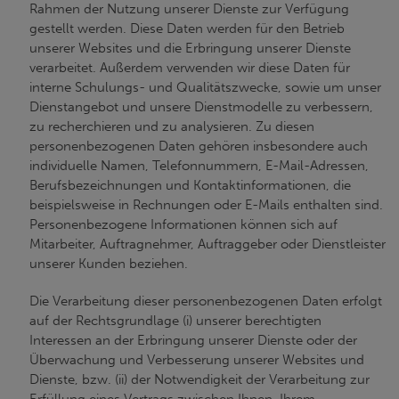
Rahmen der Nutzung unserer Dienste zur Verfügung
gestellt werden. Diese Daten werden für den Betrieb
unserer Websites und die Erbringung unserer Dienste
verarbeitet. Außerdem verwenden wir diese Daten für
interne Schulungs- und Qualitätszwecke, sowie um unser
Dienstangebot und unsere Dienstmodelle zu verbessern,
zu recherchieren und zu analysieren. Zu diesen
personenbezogenen Daten gehören insbesondere auch
individuelle Namen, Telefonnummern, E-Mail-Adressen,
Berufsbezeichnungen und Kontaktinformationen, die
beispielsweise in Rechnungen oder E-Mails enthalten sind.
Personenbezogene Informationen können sich auf
Mitarbeiter, Auftragnehmer, Auftraggeber oder Dienstleister
unserer Kunden beziehen.
Die Verarbeitung dieser personenbezogenen Daten erfolgt
auf der Rechtsgrundlage (i) unserer berechtigten
Interessen an der Erbringung unserer Dienste oder der
Überwachung und Verbesserung unserer Websites und
Dienste, bzw. (ii) der Notwendigkeit der Verarbeitung zur