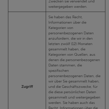
Zwecken sie verwendet und
weitergegeben werden.
Sie haben das Recht,
Informationen über die
Kategorien von
personenbezogenen Daten
anzufordern, die wir in den
letzten zwölf (12) Monaten
gesammelt haben, die
Kategorien von Quellen, aus
denen die personenbezogenen
Daten stammen, die
spezifischen
personenbezogenen Daten, die
wir über Sie gesammelt haben,
Zugriff
und die Geschäftszwecke, für
die diese persönlichen Daten
gesammelt und weitergegeben
werden. Sie haben auch das
Recht, Informationen über die