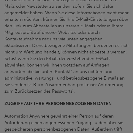
Mails oder Newsletter zu senden, sofern Sie sich dafür
angemeldet haben. Wenn Sie diese Informationen nicht mehr
erhalten möchten, können Sie Ihre E-Mail-Einstellungen über
den Link zum Abbestellen in unseren E-Mails oder in Ihrem
Mitgliedsprofil auf unserer Websites oder durch
Kontaktaufnahme mit uns wie unten angegeben
aktualisieren. Dienstbezogene Mitteilungen, bei denen es sich
nicht um Werbung handelt, können nicht abbestellt werden.
Selbst wenn Sie den Erhalt der vorstehenden E-Mails
abwählen, können wir Ihnen trotzdem auf Anfragen
antworten, die Sie unter „Kontakt“ an uns richten, und
administrative, wartungs- und betriebsbezogene E-Mails an
Sie senden (z. B. im Zusammenhang mit einer Anforderung
zum Zurücksetzen des Passworts).
ZUGRIFF AUF IHRE PERSONENBEZOGENEN DATEN
Automation Anywhere gewährt einer Person auf deren
Anforderung einen angemessenen Zugang zu den über sie
gespeicherten personenbezogenen Daten. Außerdem trifft