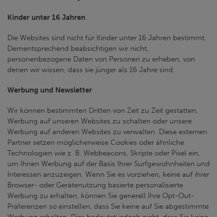
Kinder unter 16 Jahren
Die Websites sind nicht für Kinder unter 16 Jahren bestimmt.
Dementsprechend beabsichtigen wir nicht,
personenbezogene Daten von Personen zu erheben, von
denen wir wissen, dass sie jünger als 16 Jahre sind.
Werbung und Newsletter
Wir können bestimmten Dritten von Zeit zu Zeit gestatten,
Werbung auf unseren Websites zu schalten oder unsere
Werbung auf anderen Websites zu verwalten. Diese externen
Partner setzen möglicherweise Cookies oder ähnliche
Technologien wie z. B. Webbeacons, Skripte oder Pixel ein,
um Ihnen Werbung auf der Basis Ihrer Surfgewohnheiten und
Interessen anzuzeigen. Wenn Sie es vorziehen, keine auf ihrer
Browser- oder Gerätenutzung basierte personalisierte
Werbung zu erhalten, können Sie generell Ihre Opt-Out-
Präferenzen so einstellen, dass Sie keine auf Sie abgestimmte