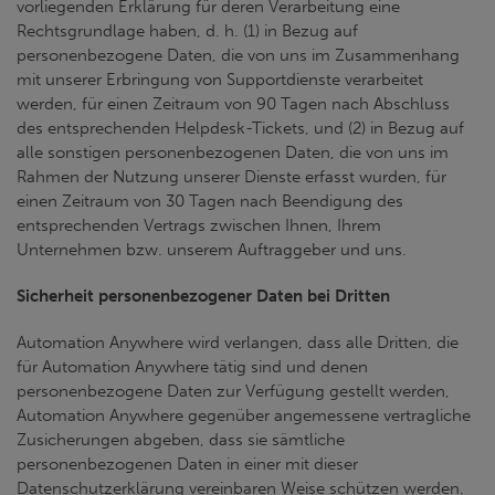
vorliegenden Erklärung für deren Verarbeitung eine
Rechtsgrundlage haben, d. h. (1) in Bezug auf
personenbezogene Daten, die von uns im Zusammenhang
mit unserer Erbringung von Supportdienste verarbeitet
werden, für einen Zeitraum von 90 Tagen nach Abschluss
des entsprechenden Helpdesk-Tickets, und (2) in Bezug auf
alle sonstigen personenbezogenen Daten, die von uns im
Rahmen der Nutzung unserer Dienste erfasst wurden, für
einen Zeitraum von 30 Tagen nach Beendigung des
entsprechenden Vertrags zwischen Ihnen, Ihrem
Unternehmen bzw. unserem Auftraggeber und uns.
Sicherheit personenbezogener Daten bei Dritten
Automation Anywhere wird verlangen, dass alle Dritten, die
für Automation Anywhere tätig sind und denen
personenbezogene Daten zur Verfügung gestellt werden,
Automation Anywhere gegenüber angemessene vertragliche
Zusicherungen abgeben, dass sie sämtliche
personenbezogenen Daten in einer mit dieser
Datenschutzerklärung vereinbaren Weise schützen werden.