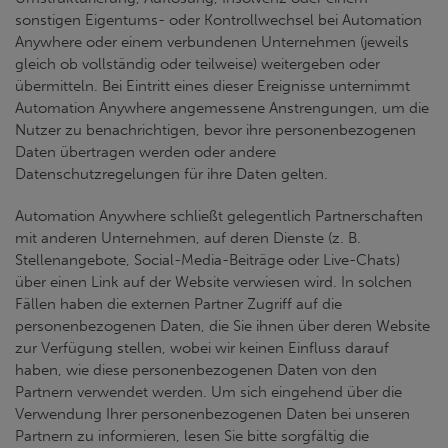
sonstigen Eigentums- oder Kontrollwechsel bei Automation
Anywhere oder einem verbundenen Unternehmen (jeweils
gleich ob vollständig oder teilweise) weitergeben oder
übermitteln. Bei Eintritt eines dieser Ereignisse unternimmt
Automation Anywhere angemessene Anstrengungen, um die
Nutzer zu benachrichtigen, bevor ihre personenbezogenen
Daten übertragen werden oder andere
Datenschutzregelungen für ihre Daten gelten.
Automation Anywhere schließt gelegentlich Partnerschaften
mit anderen Unternehmen, auf deren Dienste (z. B.
Stellenangebote, Social-Media-Beiträge oder Live-Chats)
über einen Link auf der Website verwiesen wird. In solchen
Fällen haben die externen Partner Zugriff auf die
personenbezogenen Daten, die Sie ihnen über deren Website
zur Verfügung stellen, wobei wir keinen Einfluss darauf
haben, wie diese personenbezogenen Daten von den
Partnern verwendet werden. Um sich eingehend über die
Verwendung Ihrer personenbezogenen Daten bei unseren
Partnern zu informieren, lesen Sie bitte sorgfältig die