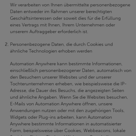
Wir verarbeiten von Ihnen übermittelte personenbezogene
Daten entweder im Rahmen unserer berechtigten
Geschäftsinteressen oder soweit dies für die Erfüllung
eines Vertrags mit Ihnen, Ihrem Unternehmen oder
unserem Auftraggeber erforderlich ist.
Personenbezogene Daten, die durch Cookies und
ähnliche Technologien erhoben werden
Automation Anywhere kann bestimmte Informationen,
einschließlich personenbezogener Daten, automatisch von
den Besuchern unserer Websites und der unserer
Tochterunternehmen erheben, wie beispielsweise die IP-
Adresse, die Dauer des Besuchs, die angezeigten Seiten
und ähnliche Angaben. Wenn Sie die Websites besuchen,
E-Mails von Automation Anywhere öffnen, unsere
Anwendungen nutzen oder mit den zugehörigen Tools,
Widgets oder Plug-ins arbeiten, kann Automation
Anywhere bestimmte Informationen in automatisierter
Form, beispielsweise über Cookies, Webbeacons, lokale