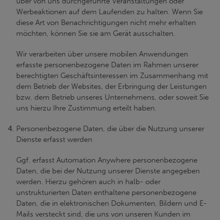
über von uns durchgeführte Veranstaltungen oder
Werbeaktionen auf dem Laufenden zu halten. Wenn Sie
diese Art von Benachrichtigungen nicht mehr erhalten
möchten, können Sie sie am Gerät ausschalten.
Wir verarbeiten über unsere mobilen Anwendungen
erfasste personenbezogene Daten im Rahmen unserer
berechtigten Geschäftsinteressen im Zusammenhang mit
dem Betrieb der Websites, der Erbringung der Leistungen
bzw. dem Betrieb unseres Unternehmens, oder soweit Sie
uns hierzu Ihre Zustimmung erteilt haben.
Personenbezogene Daten, die über die Nutzung unserer
Dienste erfasst werden
Ggf. erfasst Automation Anywhere personenbezogene
Daten, die bei der Nutzung unserer Dienste angegeben
werden. Hierzu gehören auch in halb- oder
unstrukturierten Daten enthaltene personenbezogene
Daten, die in elektronischen Dokumenten, Bildern und E-
Mails versteckt sind, die uns von unseren Kunden im