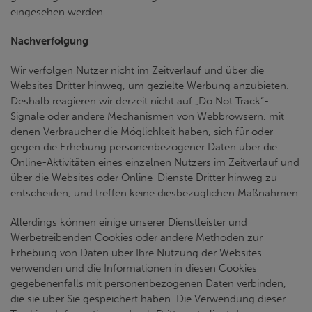
eingesehen werden.
Nachverfolgung
Wir verfolgen Nutzer nicht im Zeitverlauf und über die
Websites Dritter hinweg, um gezielte Werbung anzubieten.
Deshalb reagieren wir derzeit nicht auf „Do Not Track“-
Signale oder andere Mechanismen von Webbrowsern, mit
denen Verbraucher die Möglichkeit haben, sich für oder
gegen die Erhebung personenbezogener Daten über die
Online-Aktivitäten eines einzelnen Nutzers im Zeitverlauf und
über die Websites oder Online-Dienste Dritter hinweg zu
entscheiden, und treffen keine diesbezüglichen Maßnahmen.
Allerdings können einige unserer Dienstleister und
Werbetreibenden Cookies oder andere Methoden zur
Erhebung von Daten über Ihre Nutzung der Websites
verwenden und die Informationen in diesen Cookies
gegebenenfalls mit personenbezogenen Daten verbinden,
die sie über Sie gespeichert haben. Die Verwendung dieser