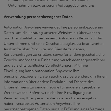
Erfüllung eines Vertrags zwischen Ihnen, Ihrem
Unternehmen bzw. unserem Auftraggeber und uns.
Verwendung personenbezogener Daten
Automation Anywhere verwendet Ihre personenbezogenen
Daten, um die Leistung unserer Websites zu überwachen
und ihre Qualität zu verbessern, Anfragen in Bezug auf das
Unternehmen und seine Geschäftstätigkeit zu beantworten,
Auskünfte über Produkte und Dienste zu geben,
Kundenanfragen zu erfüllen, sowie für andere geschäftliche
Zwecke und/oder zur Einhaltung verschiedener gesetzlicher
und aufsichtsrechtlicher Verpflichtungen. Mit Ihrer
Einwilligung kann Automation Anywhere Ihre
personenbezogenen Daten auch dazu verwenden, um Ihnen
Informationen über andere Produkte und Dienste des
Unternehmens zu senden, sowie für andere angegebene
Werbezwecke. Sofern wir nicht Ihre Einwilligung zur
Verarbeitung Ihrer personenbezogenen Daten eingeholt
haben, verarbeitet Automation Anywhere Ihre
personenbezogenen Daten nur zur Erfüllung eines Vertrags