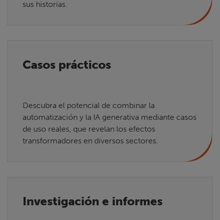
sus historias.
Casos prácticos
Descubra el potencial de combinar la
automatización y la IA generativa mediante casos
de uso reales, que revelan los efectos
transformadores en diversos sectores.
Investigación e informes