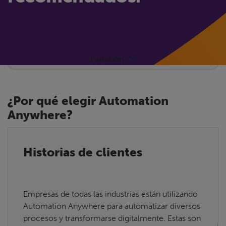
Function
¿Por qué elegir Automation
Anywhere?
Historias de clientes
Empresas de todas las industrias están utilizando
Automation Anywhere para automatizar diversos
procesos y transformarse digitalmente. Estas son