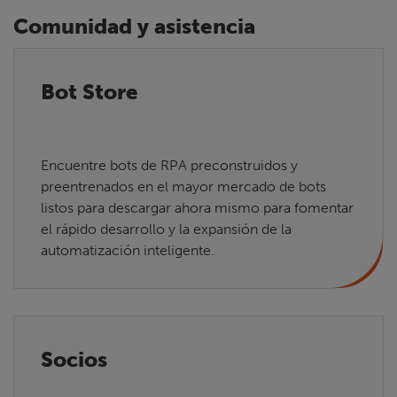
Comunidad y asistencia
Bot Store
Encuentre bots de RPA preconstruidos y
preentrenados en el mayor mercado de bots
listos para descargar ahora mismo para fomentar
el rápido desarrollo y la expansión de la
automatización inteligente.
Socios