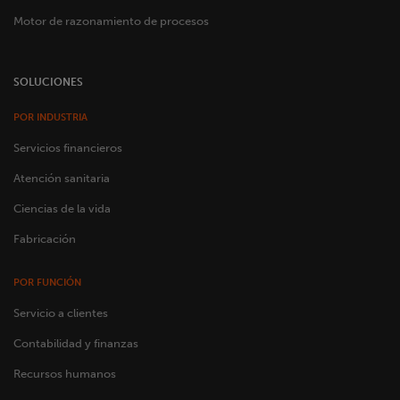
Motor de razonamiento de procesos
SOLUCIONES
POR INDUSTRIA
Servicios financieros
Atención sanitaria
Ciencias de la vida
Fabricación
POR FUNCIÓN
Servicio a clientes
Contabilidad y finanzas
Recursos humanos