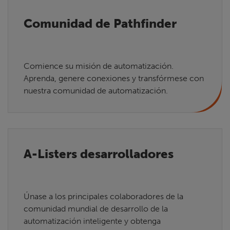
Comunidad de Pathfinder
Comience su misión de automatización.
Aprenda, genere conexiones y transfórmese con
nuestra comunidad de automatización.
A-Listers desarrolladores
Únase a los principales colaboradores de la
comunidad mundial de desarrollo de la
automatización inteligente y obtenga