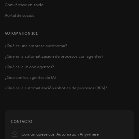
Conviértase en socio
Portal de socios
AUTOMATION 101
¿Qué es una empresa autónoma?
¿Qué es la automatización de procesos con agentes?
¿Qué es la IA con agentes?
¿Qué son los agentes de IA?
¿Qué es la automatización robótica de procesos (RPA)?
CONTACTO
Image
Comuníquese con Automation Anywhere