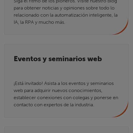
Siga el ritmo de los pioneros. Visite nuestro blog
para obtener noticias y opiniones sobre todo lo
relacionado con la automatización inteligente, la
IA, la RPA y mucho más.
Eventos y seminarios web
¡Está invitado! Asista a los eventos y seminarios
web para adquirir nuevos conocimientos,
establecer conexiones con colegas y ponerse en
contacto con expertos de la industria.