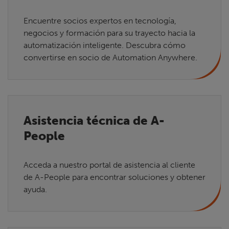
Encuentre socios expertos en tecnología,
negocios y formación para su trayecto hacia la
automatización inteligente. Descubra cómo
convertirse en socio de Automation Anywhere.
Asistencia técnica de A-
People
Acceda a nuestro portal de asistencia al cliente
de A-People para encontrar soluciones y obtener
ayuda.