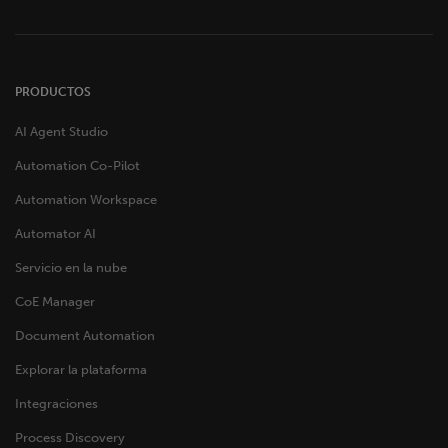
PRODUCTOS
AI Agent Studio
Automation Co-Pilot
Automation Workspace
Automator AI
Servicio en la nube
CoE Manager
Document Automation
Explorar la plataforma
Integraciones
Process Discovery