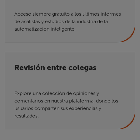
Acceso siempre gratuito a los últimos informes
de analistas y estudios de la industria de la
automatización inteligente.
Revisión entre colegas
Explore una colección de opiniones y
comentarios en nuestra plataforma, donde los
usuarios comparten sus experiencias y
resultados.