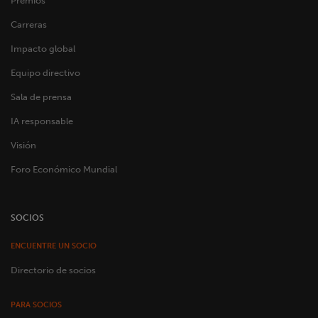
Premios
Carreras
Impacto global
Equipo directivo
Sala de prensa
IA responsable
Visión
Foro Económico Mundial
SOCIOS
ENCUENTRE UN SOCIO
Directorio de socios
PARA SOCIOS