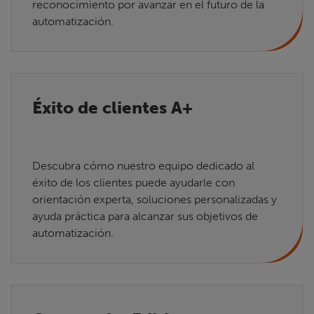
reconocimiento por avanzar en el futuro de la
automatización.
Éxito de clientes A+
Descubra cómo nuestro equipo dedicado al
éxito de los clientes puede ayudarle con
orientación experta, soluciones personalizadas y
ayuda práctica para alcanzar sus objetivos de
automatización.