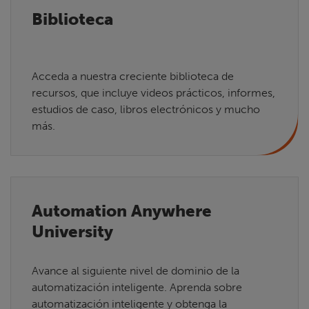
Biblioteca
Acceda a nuestra creciente biblioteca de
recursos, que incluye videos prácticos, informes,
estudios de caso, libros electrónicos y mucho
más.
Automation Anywhere
University
Avance al siguiente nivel de dominio de la
automatización inteligente. Aprenda sobre
automatización inteligente y obtenga la