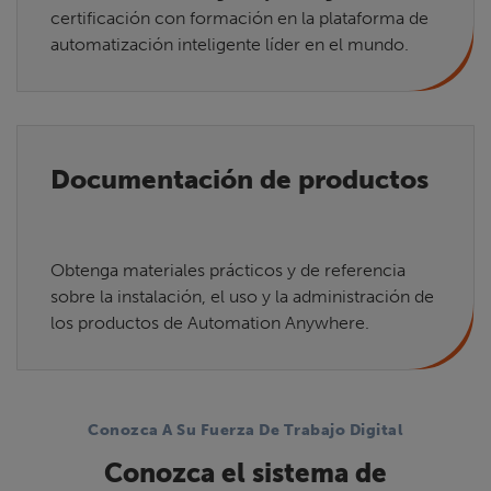
certificación con formación en la plataforma de
automatización inteligente líder en el mundo.
Documentación de productos
Obtenga materiales prácticos y de referencia
sobre la instalación, el uso y la administración de
los productos de Automation Anywhere.
Conozca A Su Fuerza De Trabajo Digital
Conozca el sistema de