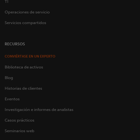
TI
Operaciones de servicio
Servicios compartidos
RECURSOS
CONVIÉRTASE EN UN EXPERTO
Biblioteca de activos
Blog
Historias de clientes
Eventos
Investigación e informes de analistas
Casos prácticos
Seminarios web