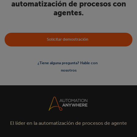
automatización de procesos con
agentes.
Solicitar demostración
¿Tiene alguna pregunta? Hable con
nosotros
El líder en la automatización de procesos de agente