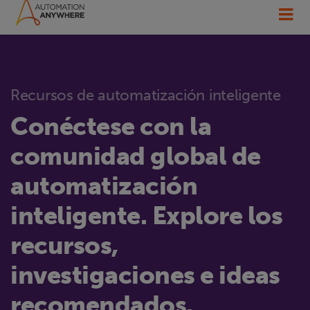
Recursos de automatización inteligente
Conéctese con la
comunidad global de
automatización
inteligente. Explore los
recursos,
investigaciones e ideas
recomendados.