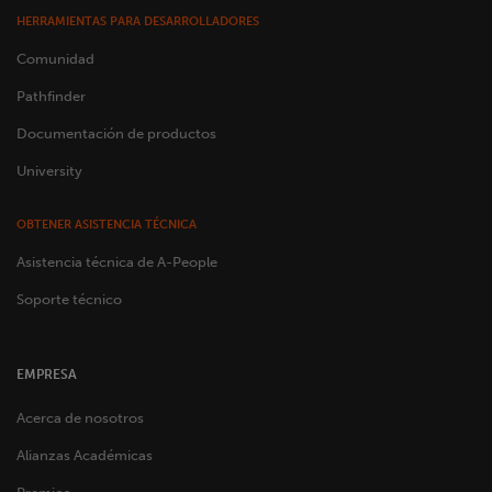
HERRAMIENTAS PARA DESARROLLADORES
Comunidad
Pathfinder
Documentación de productos
University
OBTENER ASISTENCIA TÉCNICA
Asistencia técnica de A-People
Soporte técnico
EMPRESA
Acerca de nosotros
Alianzas Académicas