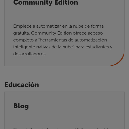
Community Edition
Empiece a automatizar en la nube de forma
gratuita. Community Edition ofrece acceso
completo a "herramientas de automatización
inteligente nativas de la nube" para estudiantes y
desarrolladores.
Educación
Blog