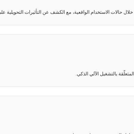
خلال حالات الاستخدام الواقعية، مع الكشف عن التأثيرات التحويلية ع
متعلّقة بالتشغيل الآلي الذكي.