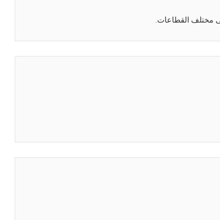
لى مختلف القطاعات.