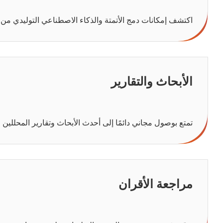
اكتشف إمكانات دمج الأتمتة والذكاء الاصطناعي التوليدي من 
الأبحاث والتقارير
تمتع بوصول مجاني دائمًا إلى أحدث الأبحاث وتقارير المحللين ال
مراجعة الأقران