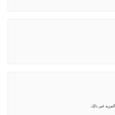
لمزيد غير ذلك.