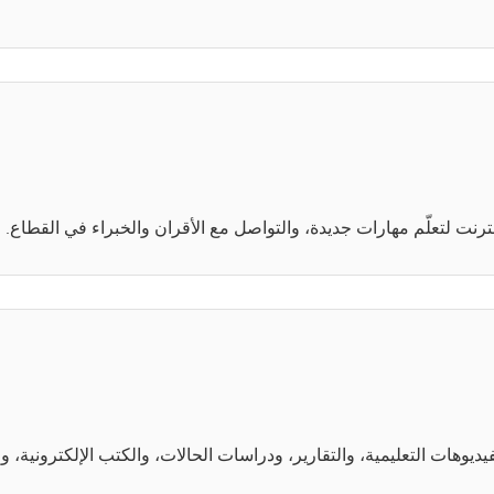
إنترنت لتعلّم مهارات جديدة، والتواصل مع الأقران والخبراء في القطاع.
يديوهات التعليمية، والتقارير، ودراسات الحالات، والكتب الإلكترونية، وا