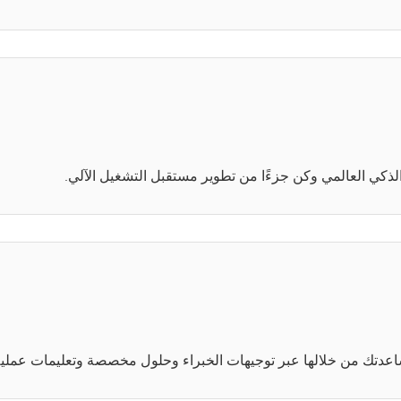
لذكي العالمي وكن جزءًا من تطوير مستقبل التشغيل الآلي.
تك من خلالها عبر توجيهات الخبراء وحلول مخصصة وتعليمات عملية، لت