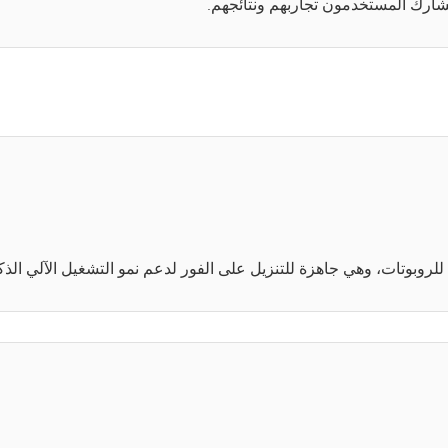
شارك المستخدمون تجاربهم ونتائجهم.