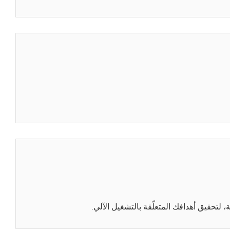
حقيق أهدافك المتعلّقة بالتشغيل الآلي.