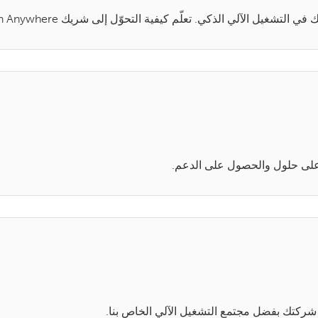
الآلي الذكي. تعلّم كيفية التحوّل إلى شريك Automation Anywhere.
 شركتك بفضل مجتمع التشغيل الآلي الخاص بنا.