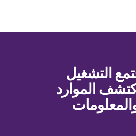
مع التشغيل
اكتشف الموارد
والمعلومات