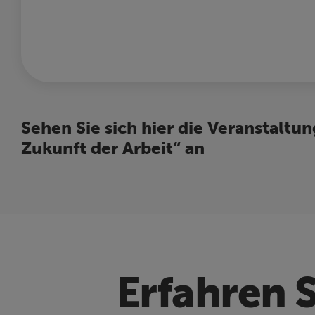
Sehen Sie sich hier die Veranstalt
Zukunft der Arbeit“ an
Erfahren S