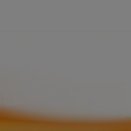
e fördern