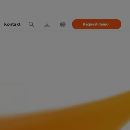
Kontakt
Request demo