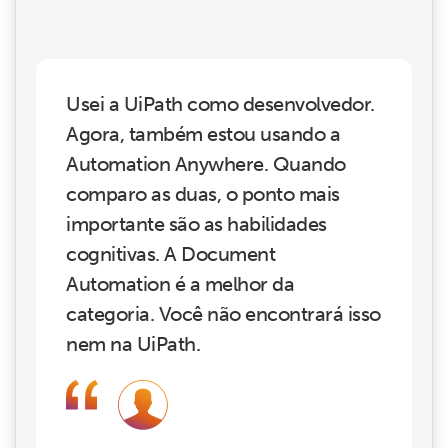
Usei a UiPath como desenvolvedor.
Agora, também estou usando a
Automation Anywhere. Quando
comparo as duas, o ponto mais
importante são as habilidades
cognitivas. A Document
Automation é a melhor da
categoria. Você não encontrará isso
nem na UiPath.