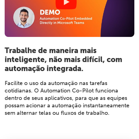
Trabalhe de maneira mais
inteligente, não mais difícil, com
automação integrada.
Facilite o uso da automação nas tarefas
cotidianas. O Automation Co-Pilot funciona
dentro de seus aplicativos, para que as equipes
possam acionar a automação instantaneamente
sem alternar telas ou fluxos de trabalho.