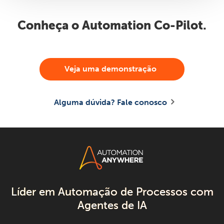
Conheça o Automation Co-Pilot.
Veja uma demonstração
Alguma dúvida? Fale conosco
Líder em Automação de Processos com
Agentes de IA