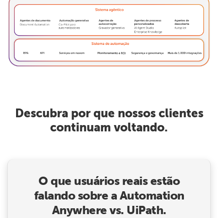
Descubra por que nossos clientes
continuam voltando.
O que usuários reais estão
falando sobre a Automation
Anywhere vs. UiPath.