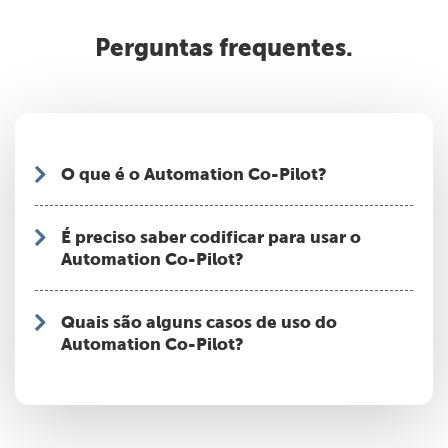
Perguntas frequentes.
O que é o Automation Co-Pilot?
É preciso saber codificar para usar o
Automation Co-Pilot?
Quais são alguns casos de uso do
Automation Co-Pilot?