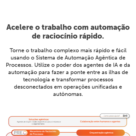
Acelere o trabalho com automação
de raciocínio rápido.
Torne o trabalho complexo mais rápido e fácil
usando o Sistema de Automação Agêntica de
Processos. Utilize o poder dos agentes de IA e da
automação para fazer a ponte entre as ilhas de
tecnologia e transformar processos
desconectados em operações unificadas e
autônomas.