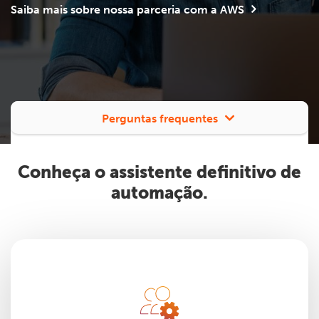
Saiba mais sobre nossa parceria com a AWS
Perguntas frequentes
Conheça o assistente definitivo de
automação.