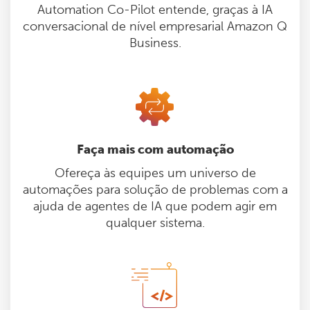
Automation Co-Pilot entende, graças à IA
conversacional de nível empresarial Amazon Q
Business.
Faça mais com automação
Ofereça às equipes um universo de
automações para solução de problemas com a
ajuda de agentes de IA que podem agir em
qualquer sistema.