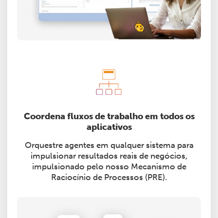
Coordena fluxos de trabalho em todos os
aplicativos
Orquestre agentes em qualquer sistema para
impulsionar resultados reais de negócios,
impulsionado pelo nosso Mecanismo de
Raciocínio de Processos (PRE).