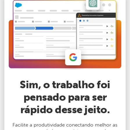
Sim, o trabalho foi
pensado para ser
rápido desse jeito.
Facilite a produtividade conectando melhor as