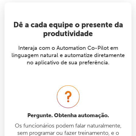
Dê a cada equipe o presente da
produtividade
Interaja com o Automation Co-Pilot em
linguagem natural e automatize diretamente
no aplicativo de sua preferência.
Pergunte. Obtenha automação.
Os funcionários podem falar naturalmente,
sem programar ou fazer treinamento, e o