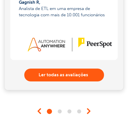
Gagnish R,
Analista de ETL em uma empresa de
tecnologia com mais de 10.001 funcionários
Ler todas as avaliações