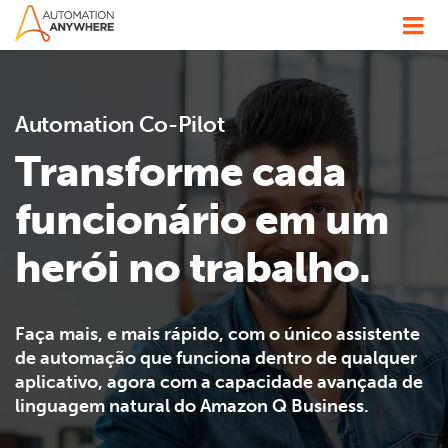
Automation Co-Pilot
Transforme cada
funcionário em um
herói no trabalho.
Faça mais, e mais rápido, com o único assistente
de automação que funciona dentro de qualquer
aplicativo, agora com a capacidade avançada de
linguagem natural do Amazon Q Business.