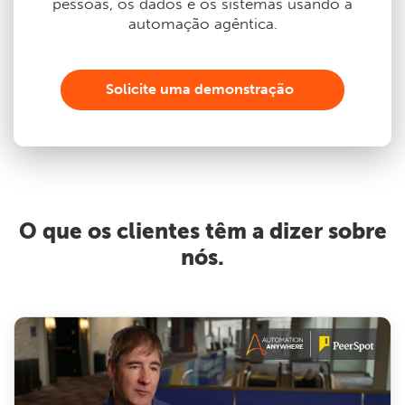
pessoas, os dados e os sistemas usando a
automação agêntica.
Solicite uma demonstração
O que os clientes têm a dizer sobre
nós.