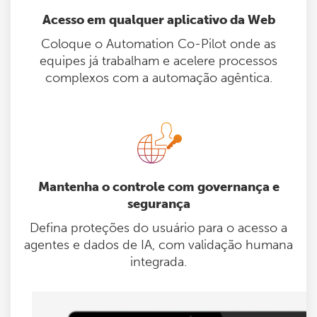
Acesso em qualquer aplicativo da Web
Coloque o Automation Co-Pilot onde as
equipes já trabalham e acelere processos
complexos com a automação agêntica.
Mantenha o controle com governança e
segurança
Defina proteções do usuário para o acesso a
agentes e dados de IA, com validação humana
integrada.