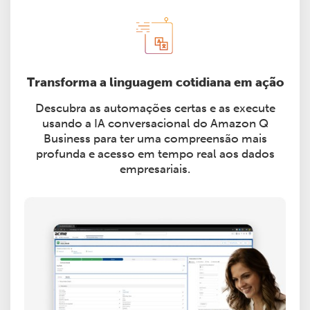
Transforma a linguagem cotidiana em ação
Descubra as automações certas e as execute
usando a IA conversacional do Amazon Q
Business para ter uma compreensão mais
profunda e acesso em tempo real aos dados
empresariais.