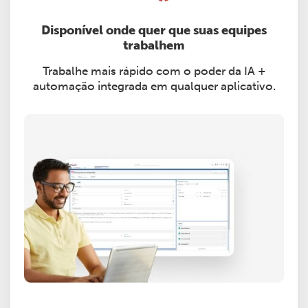
Disponível onde quer que suas equipes
trabalhem
Trabalhe mais rápido com o poder da IA +
automação integrada em qualquer aplicativo.