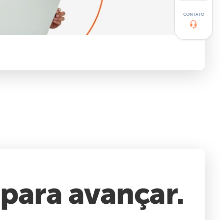
CONTATO
 para avançar.