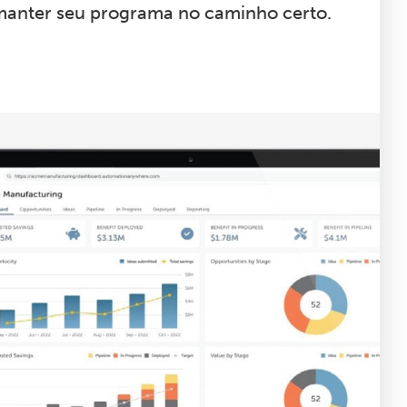
 manter seu programa no caminho certo.