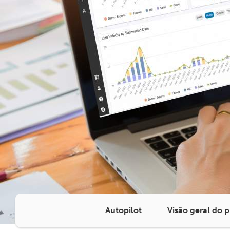
Autopilot
Visão geral do 