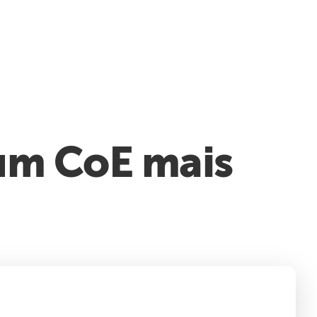
 um CoE mais