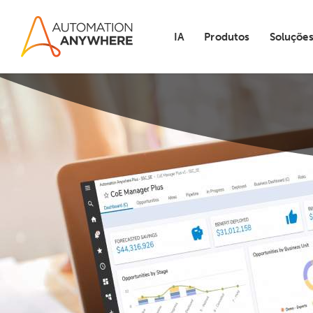
IA
Produtos
Soluçõe