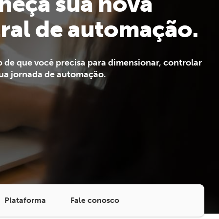
heça sua nova
ral de automação.
 de que você precisa para dimensionar, controlar
sua jornada de automação.
Plataforma
Fale conosco