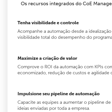
Os recursos integrados do CoE Manager
Tenha visibilidade e controle
Acompanhe a automação desde a idealização
visibilidade total do desempenho do programa
Maximize a criação de valor
Comprove o ROI da automação com KPIs co
economizado, redução de custos e agilidade o
Impulsione seu pipeline de automação
Capacite as equipes a aumentar o pipeline 
ideias enviadas por toda a empresa.