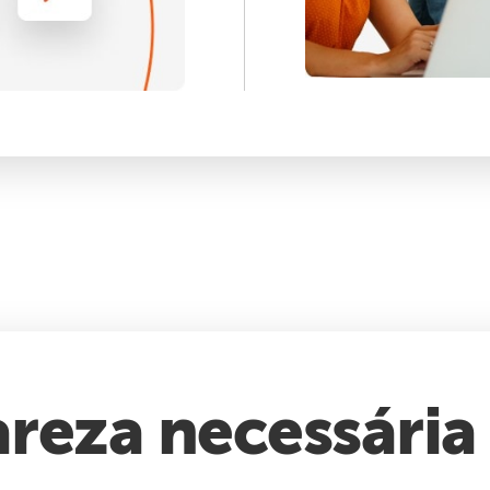
reza necessária