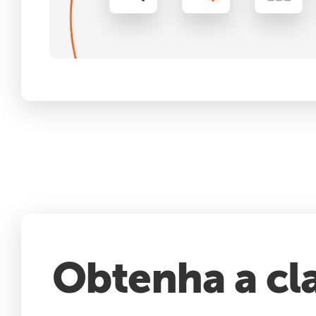
Obtenha a cla