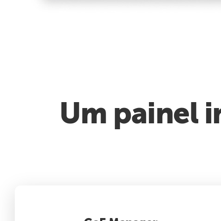
Um painel i