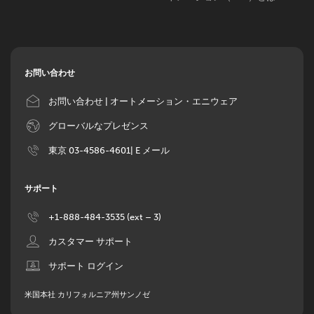
お問い合わせ
Image
お問い合わせ | オートメーション・エニウェア
Image
グローバルなプレゼンス
Image
東京 03-4586-4601| E メール
サポート
Image
+1-888-484-3535 (ext – 3)
Image
カスタマー サポート
Image
サポート ログイン
米国本社 カリフォルニア州サンノゼ