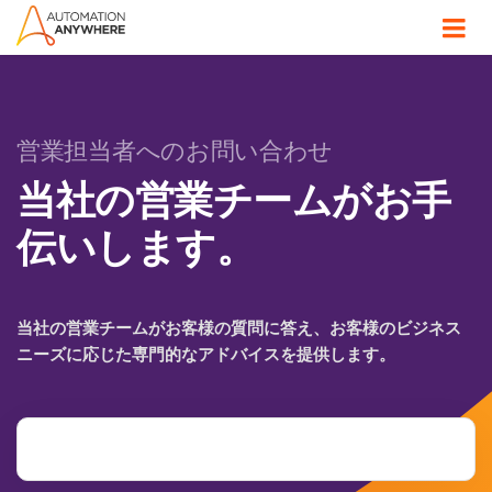
営業担当者へのお問い合わせ
当社の営業チームがお手
伝いします。
当社の営業チームがお客様の質問に答え、お客様のビジネス
ニーズに応じた専門的なアドバイスを提供します。