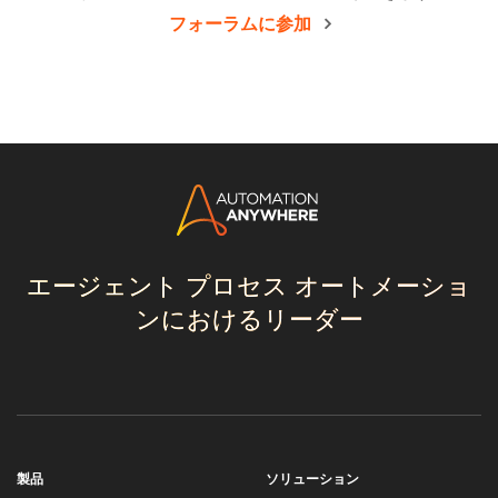
フォーラムに参加
エージェント プロセス オートメーショ
ンにおけるリーダー
製品
ソリューション