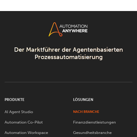
Der Marktführer der Agentenbasierten
Prozessautomatisierung
PRODUKTE
LÖSUNGEN
AI Agent Studio
NACH BRANCHE
Automation Co-Pilot
Finanzdienstleistungen
Automation Workspace
Gesundheitsbranche