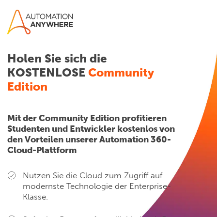
Holen Sie sich die
KOSTENLOSE
Community
Edition
Mit der Community Edition profitieren
Studenten und Entwickler kostenlos von
den Vorteilen unserer Automation 360-
Cloud-Plattform
Nutzen Sie die Cloud zum Zugriff auf
modernste Technologie der Enterprise-
Klasse.