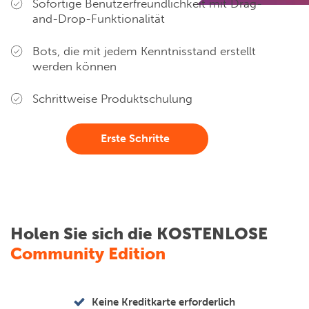
Sofortige Benutzerfreundlichkeit mit Drag-
and-Drop-Funktionalität
Bots, die mit jedem Kenntnisstand erstellt
werden können
Schrittweise Produktschulung
Erste Schritte
Holen Sie sich die KOSTENLOSE
Community Edition
Keine Kreditkarte erforderlich