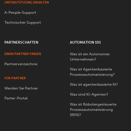
UNTERSTÜTZUNG ERHALTEN
A-People-Support
Technischer Support
PARTNERSCHAFTEN
AUTOMATION 101
Was ist ein Autonomes
EINEN PARTNER FINDEN
Unternehmen?
Partnerverzeichnis
Was ist Agentenbasierte
Prozessautomatisierung?
FÜR PARTNER
Was ist agentenbasierte KI?
Werden Sie Partner
Was sind KI-Agenten?
Parter-Portal
Was ist Robotergesteuerte
Prozessautomatisierung
(RPA)?