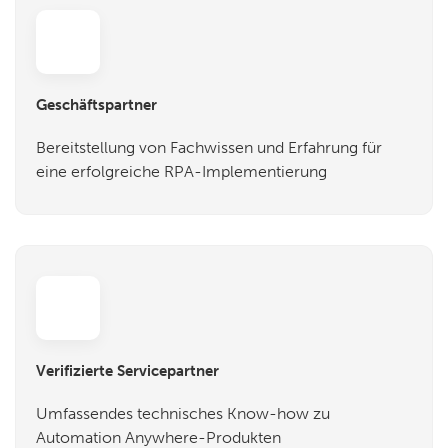
Geschäftspartner
Bereitstellung von Fachwissen und Erfahrung für
eine erfolgreiche RPA-Implementierung
Verifizierte Servicepartner
Umfassendes technisches Know-how zu
Automation Anywhere-Produkten