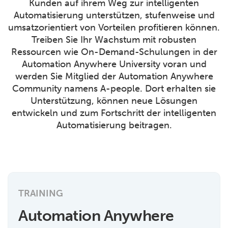
Kunden auf ihrem Weg zur intelligenten
Automatisierung unterstützen, stufenweise und
umsatzorientiert von Vorteilen profitieren können.
Treiben Sie Ihr Wachstum mit robusten
Ressourcen wie On-Demand-Schulungen in der
Automation Anywhere University voran und
werden Sie Mitglied der Automation Anywhere
Community namens A-people. Dort erhalten sie
Unterstützung, können neue Lösungen
entwickeln und zum Fortschritt der intelligenten
Automatisierung beitragen.
TRAINING
Automation Anywhere