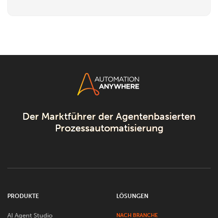
Der Marktführer der Agentenbasierten
Prozessautomatisierung
PRODUKTE
LÖSUNGEN
AI Agent Studio
NACH BRANCHE