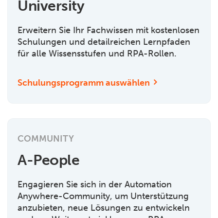
University
Erweitern Sie Ihr Fachwissen mit kostenlosen
Schulungen und detailreichen Lernpfaden
für alle Wissensstufen und RPA-Rollen.
Schulungsprogramm auswählen
COMMUNITY
A-People
Engagieren Sie sich in der Automation
Anywhere-Community, um Unterstützung
anzubieten, neue Lösungen zu entwickeln