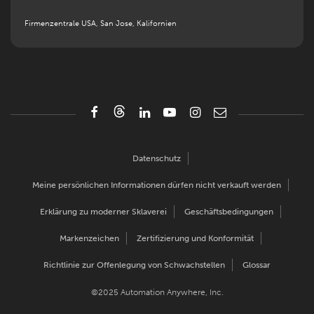
Firmenzentrale USA, San Jose, Kalifornien
Datenschutz
Meine persönlichen Informationen dürfen nicht verkauft werden
Erklärung zu moderner Sklaverei
Geschäftsbedingungen
Markenzeichen
Zertifizierung und Konformität
Richtlinie zur Offenlegung von Schwachstellen
Glossar
©2025 Automation Anywhere, Inc.