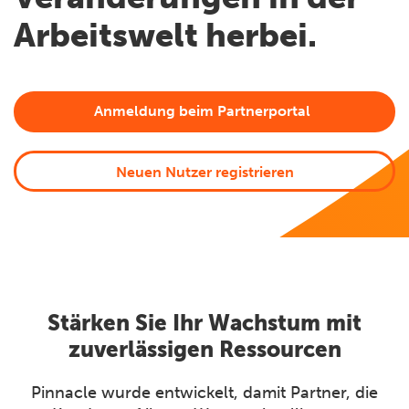
Arbeitswelt herbei.
Anmeldung beim Partnerportal
Neuen Nutzer registrieren
Stärken Sie Ihr Wachstum mit
zuverlässigen Ressourcen
Pinnacle wurde entwickelt, damit Partner, die