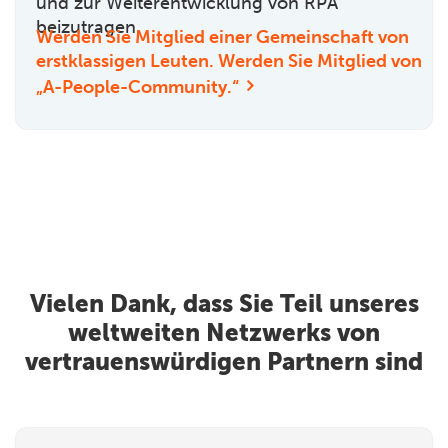
und zur Weiterentwicklung von RPA
beizutragen.
Werden Sie Mitglied einer Gemeinschaft von
erstklassigen Leuten. Werden Sie Mitglied von
„A-People-Community.“
Vielen Dank, dass Sie Teil unseres
weltweiten Netzwerks von
vertrauenswürdigen Partnern sind