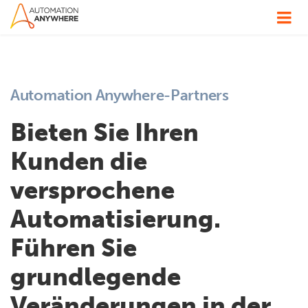
Automation Anywhere-Partners
Bieten Sie Ihren
Kunden die
versprochene
Automatisierung.
Führen Sie
grundlegende
Veränderungen in der