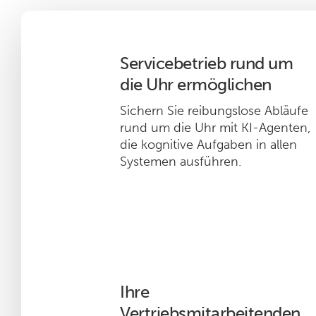
Servicebetrieb rund um
die Uhr ermöglichen
Sichern Sie reibungslose Abläufe
rund um die Uhr mit KI-Agenten,
die kognitive Aufgaben in allen
Systemen ausführen.
Ihre
Vertriebsmitarbeitenden