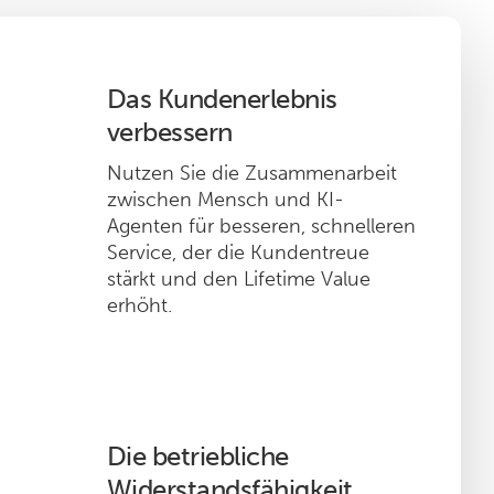
Das Kundenerlebnis
verbessern
Nutzen Sie die Zusammenarbeit
zwischen Mensch und KI-
Agenten für besseren, schnelleren
Service, der die Kundentreue
stärkt und den Lifetime Value
erhöht.
Die betriebliche
Widerstandsfähigkeit