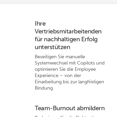
Ihre
Vertriebsmitarbeitenden
für nachhaltigen Erfolg
unterstützen
Beseitigen Sie manuelle
Systemwechsel mit Copilots und
optimieren Sie die Employee
Experience – von der
Einarbeitung bis zur langfristigen
Bindung.
Team-Burnout abmildern