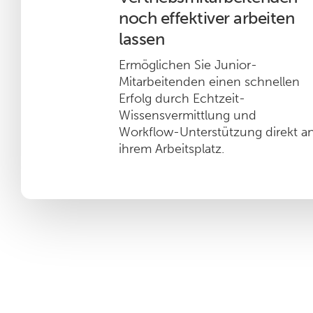
noch effektiver arbeiten
lassen
Ermöglichen Sie Junior-
Mitarbeitenden einen schnellen
Erfolg durch Echtzeit-
Wissensvermittlung und
Workflow-Unterstützung direkt a
ihrem Arbeitsplatz.