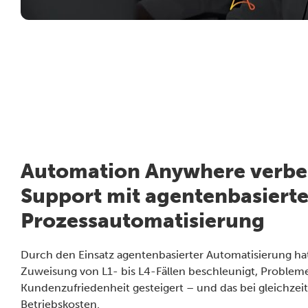
Automation Anywhere verbe
Support mit agentenbasierte
Prozessautomatisierung
Durch den Einsatz agentenbasierter Automatisierung ha
Zuweisung von L1- bis L4-Fällen beschleunigt, Probleme
Kundenzufriedenheit gesteigert – und das bei gleichzeit
Betriebskosten.