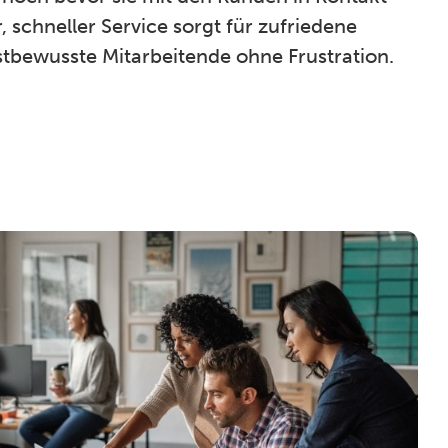
, schneller Service sorgt für zufriedene
tbewusste Mitarbeitende ohne Frustration.