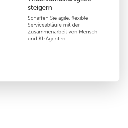
steigern
Schaffen Sie agile, flexible
Serviceabläufe mit der
Zusammenarbeit von Mensch
und KI-Agenten.