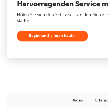
Hervorragenden Service mi
Holen Sie sich den Schlüssel, um den Motor I
starten.
Beginnen Sie noch heute
Video
Erfahr