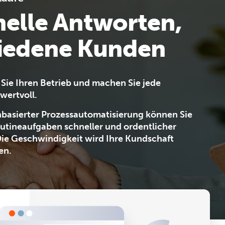
elle Antworten,
riedene Kunden
Sie Ihren Betrieb und machen Sie jede
wertvoll.
basierter Prozessautomatisierung können Sie
utineaufgaben schneller und ordentlicher
Die Geschwindigkeit wird Ihre Kundschaft
en.