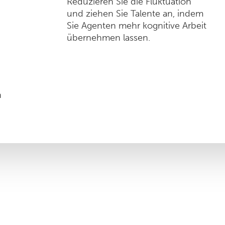
Reduzieren Sie die Fluktuation
und ziehen Sie Talente an, indem
Sie Agenten mehr kognitive Arbeit
übernehmen lassen.
n