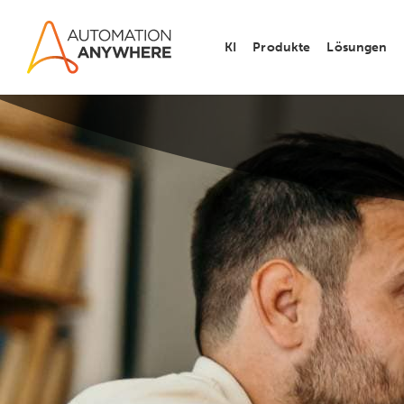
KI
Produkte
Lösungen