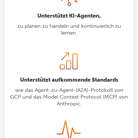
Unterstützt KI-Agenten,
zu planen zu handeln und kontinuierlich zu
lernen.
Unterstützt aufkommende Standards
wie das Agent-zu-Agent-(A2A)-Protokoll von
GCP und das Model Context Protocol (MCP) von
Anthropic.