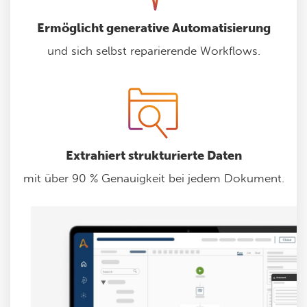
Ermöglicht generative Automatisierung
und sich selbst reparierende Workflows.
Extrahiert strukturierte Daten
mit über 90 % Genauigkeit bei jedem Dokument.