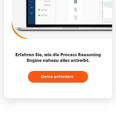
Erfahren Sie, wie die Process Reasoning
Engine nahezu alles antreibt.
Demo anfordern