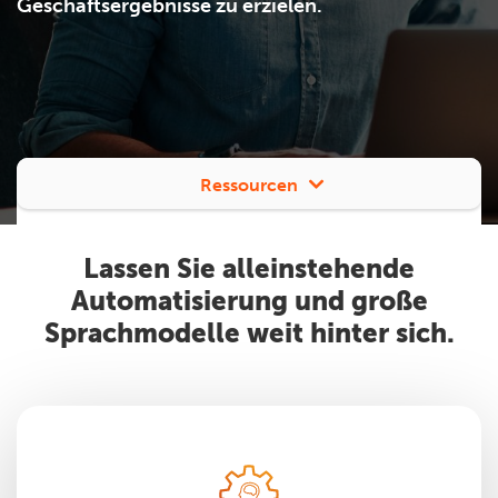
Geschäftsergebnisse zu erzielen.
Ressourcen
Lassen Sie alleinstehende
Automatisierung und große
Sprachmodelle weit hinter sich.