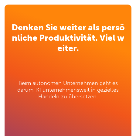
Denken Sie weiter als persö
nliche Produktivität. Viel w
eiter.
Beim autonomen Unternehmen geht es
darum, KI unternehmensweit in gezieltes
Handeln zu übersetzen.