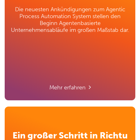
Die neuesten Ankündigungen zum Agentic
Process Automation System stellen den
Beginn Agentenbasierte
Unternehmensabläufe im großen Maßstab dar.
Mehr erfahren
Ein großer Schritt in Richtu