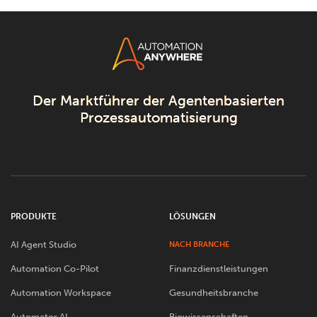
Der Marktführer der Agentenbasierten
Prozessautomatisierung
PRODUKTE
LÖSUNGEN
AI Agent Studio
NACH BRANCHE
Automation Co-Pilot
Finanzdienstleistungen
Automation Workspace
Gesundheitsbranche
Automator AI
Biowissenschaften