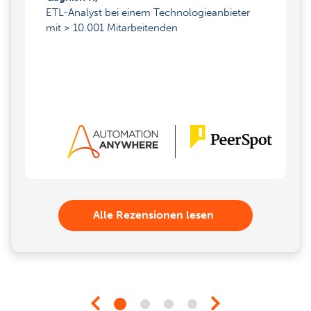
ETL-Analyst bei einem Technologieanbieter
mit > 10.001 Mitarbeitenden
Alle Rezensionen lesen