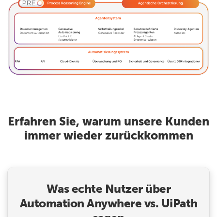
Erfahren Sie, warum unsere Kunden
immer wieder zurückkommen
Was echte Nutzer über
Automation Anywhere vs. UiPath