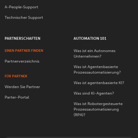
A-People-Support
Technischer Support
PARTNERSCHAFTEN
AUTOMATION 101
Was ist ein Autonomes
EINEN PARTNER FINDEN
Unternehmen?
Partnerverzeichnis
Was ist Agentenbasierte
Prozessautomatisierung?
FÜR PARTNER
Was ist agentenbasierte KI?
Werden Sie Partner
Was sind KI-Agenten?
Parter-Portal
Was ist Robotergesteuerte
Prozessautomatisierung
(RPA)?