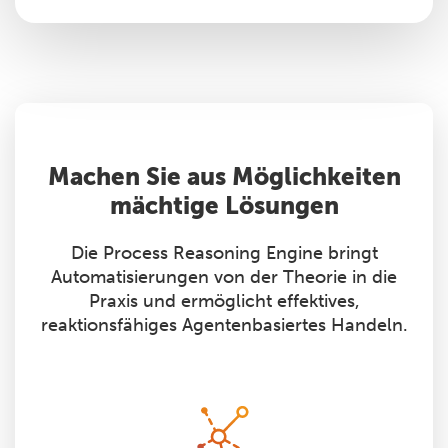
Machen Sie aus Möglichkeiten
mächtige Lösungen
Die Process Reasoning Engine bringt
Automatisierungen von der Theorie in die
Praxis und ermöglicht effektives,
reaktionsfähiges Agentenbasiertes Handeln.