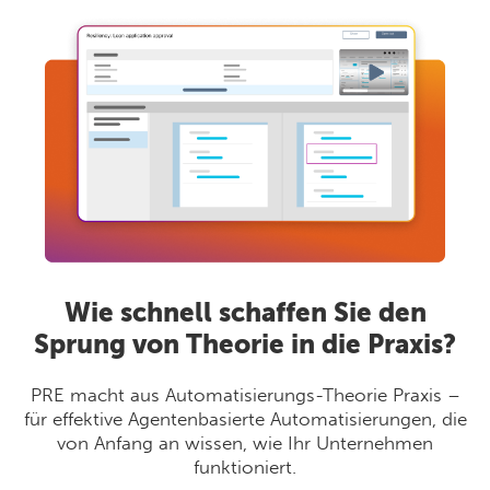
Wie schnell schaffen Sie den
Sprung von Theorie in die Praxis?
PRE macht aus Automatisierungs-Theorie Praxis –
für effektive Agentenbasierte Automatisierungen, die
von Anfang an wissen, wie Ihr Unternehmen
funktioniert.