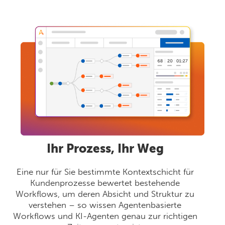
Ihr Prozess, Ihr Weg
Eine nur für Sie bestimmte Kontextschicht für
Kundenprozesse bewertet bestehende
Workflows, um deren Absicht und Struktur zu
verstehen – so wissen Agentenbasierte
Workflows und KI-Agenten genau zur richtigen