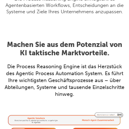
Agentenbasierten Workflows, Entscheidungen an die
Systeme und Ziele Ihres Unternehmens anzupassen.
Machen Sie aus dem Potenzial von
KI taktische Marktvorteile.
Die Process Reasoning Engine ist das Herzstück
des Agentic Process Automation System. Es führt
Ihre wichtigsten Geschäftsprozesse aus – über
Abteilungen, Systeme und tausende Einzelschritte
hinweg.