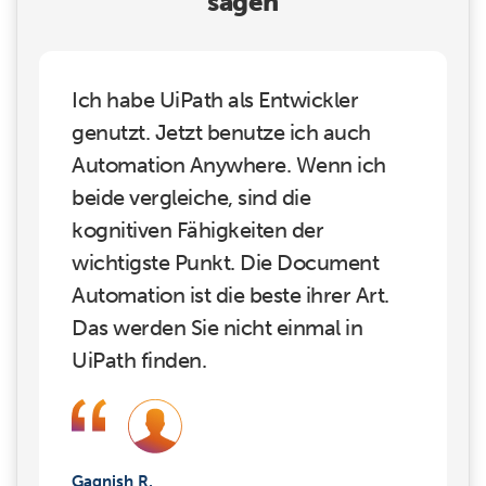
sagen
Ich habe UiPath als Entwickler
genutzt. Jetzt benutze ich auch
Automation Anywhere. Wenn ich
beide vergleiche, sind die
kognitiven Fähigkeiten der
wichtigste Punkt. Die Document
Automation ist die beste ihrer Art.
Das werden Sie nicht einmal in
UiPath finden.
Gagnish R,