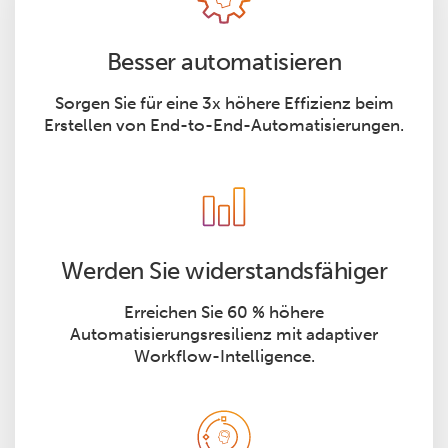
Besser automatisieren
Sorgen Sie für eine 3x höhere Effizienz beim
Erstellen von End-to-End-Automatisierungen.
Werden Sie widerstandsfähiger
Erreichen Sie 60 % höhere
Automatisierungsresilienz mit adaptiver
Workflow-Intelligence.