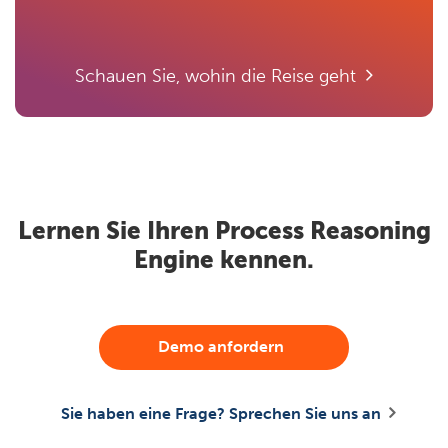
Schauen Sie, wohin die Reise geht
Lernen Sie Ihren Process Reasoning
Engine kennen.
Demo anfordern
Sie haben eine Frage? Sprechen Sie uns an