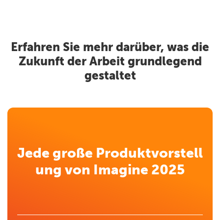
Erfahren Sie mehr darüber, was die
Zukunft der Arbeit grundlegend
gestaltet
Jede große Produktvorstell
ung von Imagine 2025