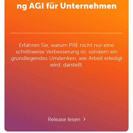
ng AGI für Unternehmen
Erfahren Sie, warum PRE nicht nur eine
schrittweise Verbesserung ist, sondern ein
grundlegendes Umdenken, wie Arbeit erledigt
wird, darstellt.
Release lesen