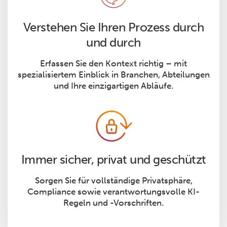
Verstehen Sie Ihren Prozess durch
und durch
Erfassen Sie den Kontext richtig – mit
spezialisiertem Einblick in Branchen, Abteilungen
und Ihre einzigartigen Abläufe.
Immer sicher, privat und geschützt
Sorgen Sie für vollständige Privatsphäre,
Compliance sowie verantwortungsvolle KI-
Regeln und -Vorschriften.