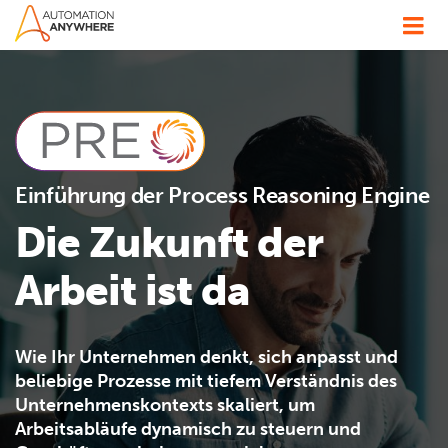
Einführung der Process Reasoning Engine
Die Zukunft der
Arbeit ist da
Wie Ihr Unternehmen denkt, sich anpasst und
beliebige Prozesse mit tiefem Verständnis des
Unternehmenskontexts skaliert, um
Arbeitsabläufe dynamisch zu steuern und