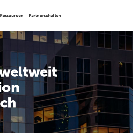
Ressourcen
Partnerschaften
weltweit
ion
ich