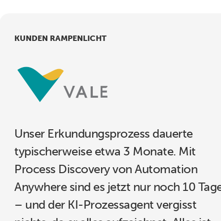
KUNDEN RAMPENLICHT
Unser Erkundungsprozess dauerte
typischerweise etwa 3 Monate. Mit
Process Discovery von Automation
Anywhere sind es jetzt nur noch 10 Tag
– und der KI-Prozessagent vergisst