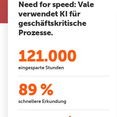
Need for speed: Vale
verwendet KI für
geschäftskritische
Prozesse.
121.000
eingesparte Stunden
89 %
schnellere Erkundung