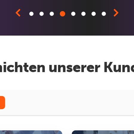
chichten unserer Ku