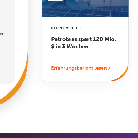
CLIENT VEDETTE
ei
Petrobras spart 120 Mio.
$ in 3 Wochen
Erfahrungsbericht lesen