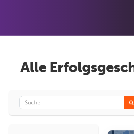
Alle Erfolgsges