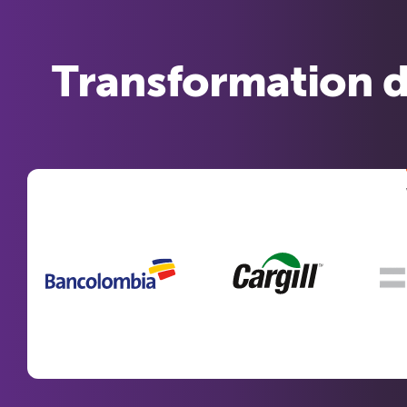
Transformation 