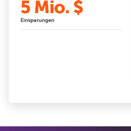
5 Mio. $
Einsparungen