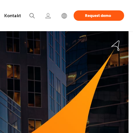
Kontakt
Request demo