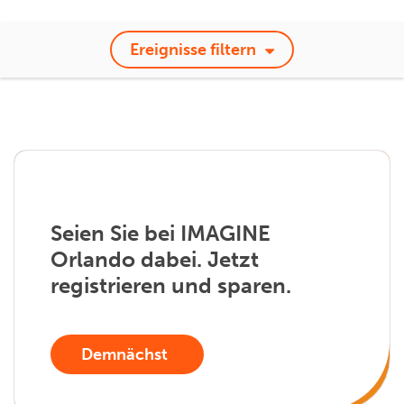
Ereignisse filtern
Seien Sie bei IMAGINE
Orlando dabei. Jetzt
registrieren und sparen.
Demnächst