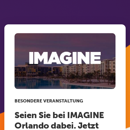
BESONDERE VERANSTALTUNG
Seien Sie bei IMAGINE
Orlando dabei. Jetzt