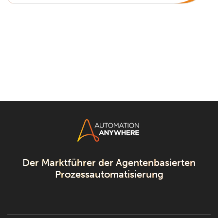
Der Marktführer der Agentenbasierten
Prozessautomatisierung