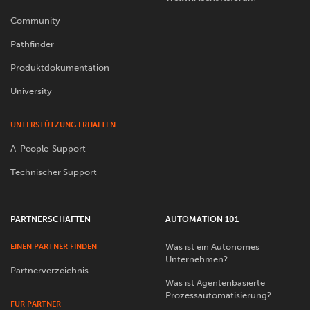
Community
Pathfinder
Produktdokumentation
University
UNTERSTÜTZUNG ERHALTEN
A-People-Support
Technischer Support
PARTNERSCHAFTEN
AUTOMATION 101
Was ist ein Autonomes
EINEN PARTNER FINDEN
Unternehmen?
Partnerverzeichnis
Was ist Agentenbasierte
Prozessautomatisierung?
FÜR PARTNER