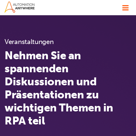
Veranstaltungen
Nehmen Sie an
spannenden
Diskussionen und
Präsentationen zu
wichtigen Themen in
RPA teil