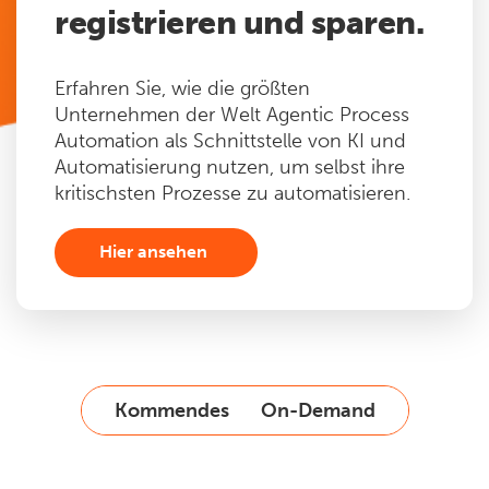
registrieren und sparen.
Erfahren Sie, wie die größten
Unternehmen der Welt Agentic Process
Automation als Schnittstelle von KI und
Automatisierung nutzen, um selbst ihre
kritischsten Prozesse zu automatisieren.
Hier ansehen
Kommendes
On-Demand