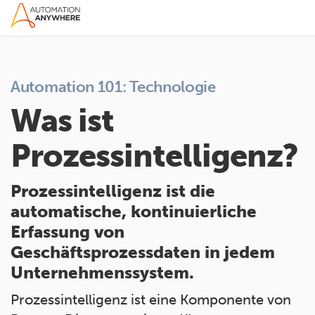
Automation 101: Technologie
Was ist
Prozessintelligenz?
Prozessintelligenz ist die
automatische, kontinuierliche
Erfassung von
Geschäftsprozessdaten in jedem
Unternehmenssystem.
Prozessintelligenz ist eine Komponente von