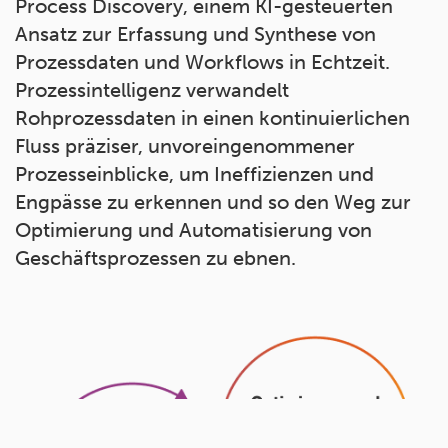
Process Discovery, einem KI-gesteuerten
Ansatz zur Erfassung und Synthese von
Prozessdaten und Workflows in Echtzeit.
Prozessintelligenz verwandelt
Rohprozessdaten in einen kontinuierlichen
Fluss präziser, unvoreingenommener
Prozesseinblicke, um Ineffizienzen und
Engpässe zu erkennen und so den Weg zur
Optimierung und Automatisierung von
Geschäftsprozessen zu ebnen.